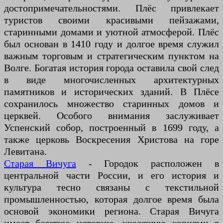
достопримечательностями. Плёс привлекает
туристов своими красивыми пейзажами,
старинными домами и уютной атмосферой. Плёс
был основан в 1410 году и долгое время служил
важным торговым и стратегическим пунктом на
Волге. Богатая история города оставила свой след
в виде многочисленных архитектурных
памятников и исторических зданий. В Плёсе
сохранилось множество старинных домов и
церквей. Особого внимания заслуживает
Успенский собор, построенный в 1699 году, а
также церковь Воскресения Христова на горе
Левитана.
Старая Вичуга
- Городок расположен в
центральной части России, и его история и
культура тесно связаны с текстильной
промышленностью, которая долгое время была
основой экономики региона. Старая Вичуга