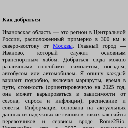
Как добраться
Ивановская область — это регион в Центральной
России, расположенный примерно в 300 км к
северо-востоку от
Москвы
. Главный город —
Иваново, который служит основным
транспортным хабом. Добраться сюда можно
различными способами: самолетом, поездом,
автобусом или автомобилем. Я опишу каждый
вариант подробно, включая маршруты, время в
пути, стоимость (ориентировочную на 2025 год,
она может варьироваться в зависимости от
сезона, спроса и инфляции), расписание и
советы. Информация основана на актуальных
данных из надежных источников, таких как сайты
перевозчиков и сервисы вроде Rome2Rio.