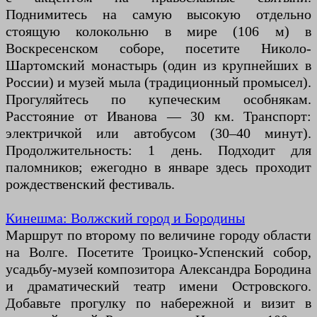
Поднимитесь на самую высокую отдельно
стоящую колокольню в мире (106 м) в
Воскресенском соборе, посетите Николо-
Шартомский монастырь (один из крупнейших в
России) и музей мыла (традиционный промысел).
Прогуляйтесь по купеческим особнякам.
Расстояние от Иванова — 30 км. Транспорт:
электричкой или автобусом (30–40 минут).
Продолжительность: 1 день. Подходит для
паломников; ежегодно в январе здесь проходит
рождественский фестиваль.
Кинешма: Волжский город и Бородины
Маршрут по второму по величине городу области
на Волге. Посетите Троицко-Успенский собор,
усадьбу-музей композитора Александра Бородина
и драматический театр имени Островского.
Добавьте прогулку по набережной и визит в