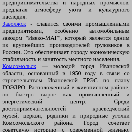
предпринимательства и народных промыслов,
предлагая атмосферу уюта и культурного
наследия.
Заволжск
- славится своими промышленными
предприятиями, особенно автомобильным
заводом "Ивеко-МАГ", который является одним
из крупнейших производителей грузовиков в
России. Это обеспечивает городу экономическую
стабильность и занятость местного населения.
Комсомольск
— молодой город Ивановской
области, основанный в 1950 году в связи со
строительством Ивановской ГРЭС по плану
ГОЭЛРО. Расположенный в живописном районе,
он быстро вырос как промышленный и
энергетический центр. Среди
достопримечательностей — краеведческий
музей, церкви, родники и природные уголки
Комсомольского района. Город сочетает
советскую историю с современной жизнью,