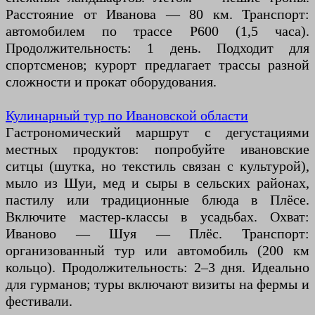
Расстояние от Иванова — 80 км. Транспорт:
автомобилем по трассе Р600 (1,5 часа).
Продолжительность: 1 день. Подходит для
спортсменов; курорт предлагает трассы разной
сложности и прокат оборудования.
Кулинарный тур по Ивановской области
Гастрономический маршрут с дегустациями
местных продуктов: попробуйте ивановские
ситцы (шутка, но текстиль связан с культурой),
мыло из Шуи, мед и сыры в сельских районах,
пастилу или традиционные блюда в Плёсе.
Включите мастер-классы в усадьбах. Охват:
Иваново — Шуя — Плёс. Транспорт:
организованный тур или автомобиль (200 км
кольцо). Продолжительность: 2–3 дня. Идеально
для гурманов; туры включают визиты на фермы и
фестивали.