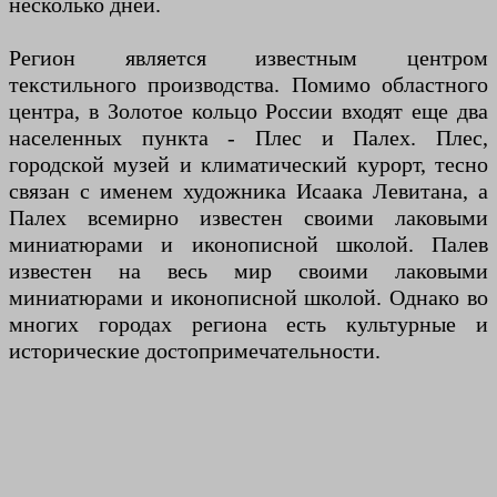
несколько дней.
Регион является известным центром
текстильного производства. Помимо областного
центра, в Золотое кольцо России входят еще два
населенных пункта - Плес и Палех. Плес,
городской музей и климатический курорт, тесно
связан с именем художника Исаака Левитана, а
Палех всемирно известен своими лаковыми
миниатюрами и иконописной школой. Палев
известен на весь мир своими лаковыми
миниатюрами и иконописной школой. Однако во
многих городах региона есть культурные и
исторические достопримечательности.