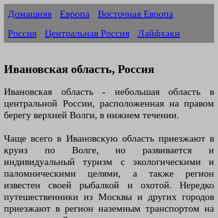
Домашняя
Европа
Восточная Европа
Россия
Центральная Россия
Лайфхаки
Ивановская область, Россия
Ивановская область - небольшая область в
центральной России, расположенная на правом
берегу верхней Волги, в нижнем течении.
Чаще всего в Ивановскую область приезжают в
круиз по Волге, но развивается и
индивидуальный туризм с экологическими и
паломническими целями, а также регион
известен своей рыбалкой и охотой. Нередко
путешественники из Москвы и других городов
приезжают в регион наземным транспортом на