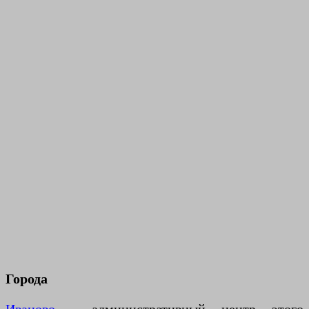
Города