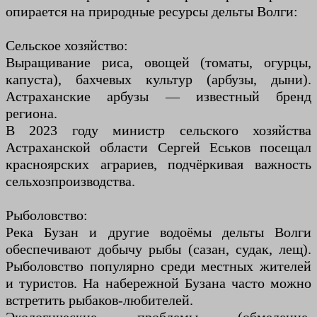
опирается на природные ресурсы дельты Волги:
Сельское хозяйство:
Выращивание риса, овощей (томаты, огурцы,
капуста), бахчевых культур (арбузы, дыни).
Астраханские арбузы — известный бренд
региона.
В 2023 году министр сельского хозяйства
Астраханской области Сергей Еськов посещал
красноярских аграриев, подчёркивая важность
сельхозпроизводства.
Рыболовство:
Река Бузан и другие водоёмы дельты Волги
обеспечивают добычу рыбы (сазан, судак, лещ).
Рыболовство популярно среди местных жителей
и туристов. На набережной Бузана часто можно
встретить рыбаков-любителей.