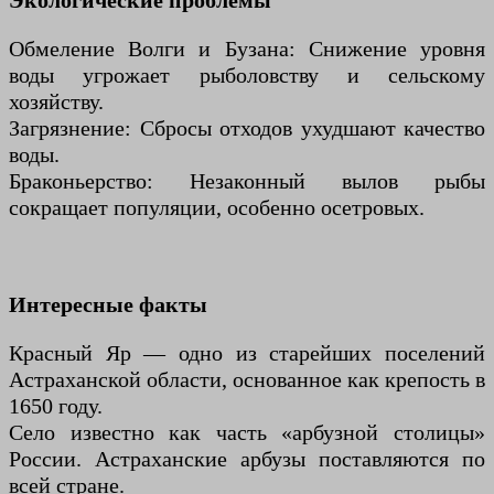
Экологические проблемы
Обмеление Волги и Бузана: Снижение уровня
воды угрожает рыболовству и сельскому
хозяйству.
Загрязнение: Сбросы отходов ухудшают качество
воды.
Браконьерство: Незаконный вылов рыбы
сокращает популяции, особенно осетровых.
Интересные факты
Красный Яр — одно из старейших поселений
Астраханской области, основанное как крепость в
1650 году.
Село известно как часть «арбузной столицы»
России. Астраханские арбузы поставляются по
всей стране.