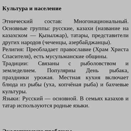
Культура и население
Этнический состав: Многонациональный.
Основные группы: русские, казахи (название на
казахском — Қызылжар), татары, представители
других народов (чеченцы, азербайджанцы).
Религия: Преобладает православие (Храм Христа
Спасителя), есть мусульманские общины.
Традиции: Связаны с рыболовством и
земледелием. Популярны День рыбака,
праздники урожая. Местная кухня включает
блюда из рыбы (уха, копчёная рыба) и бахчевые
культуры.
Языки: Русский — основной. В семьях казахов и
татар используются родные языки.