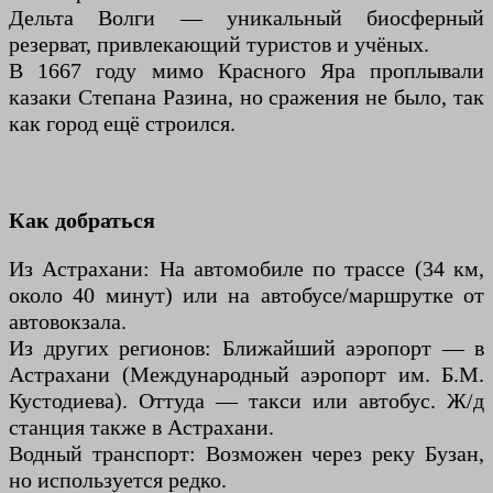
Дельта Волги — уникальный биосферный
резерват, привлекающий туристов и учёных.
В 1667 году мимо Красного Яра проплывали
казаки Степана Разина, но сражения не было, так
как город ещё строился.
Как добраться
Из Астрахани: На автомобиле по трассе (34 км,
около 40 минут) или на автобусе/маршрутке от
автовокзала.
Из других регионов: Ближайший аэропорт — в
Астрахани (Международный аэропорт им. Б.М.
Кустодиева). Оттуда — такси или автобус. Ж/д
станция также в Астрахани.
Водный транспорт: Возможен через реку Бузан,
но используется редко.