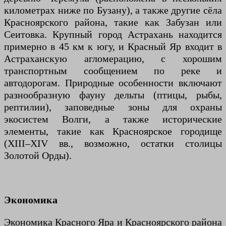
километрах ниже по Бузану), а также другие сёла
Красноярского района, такие как Забузан или
Сеитовка. Крупный город Астрахань находится
примерно в 45 км к югу, и Красный Яр входит в
Астраханскую агломерацию, с хорошим
транспортным сообщением по реке и
автодорогам. Природные особенности включают
разнообразную фауну дельты (птицы, рыбы,
рептилии), заповедные зоны для охраны
экосистем Волги, а также исторические
элементы, такие как Красноярское городище
(XIII–XIV вв., возможно, остатки столицы
Золотой Орды).
Экономика
Экономика Красного Яра и Красноярского района