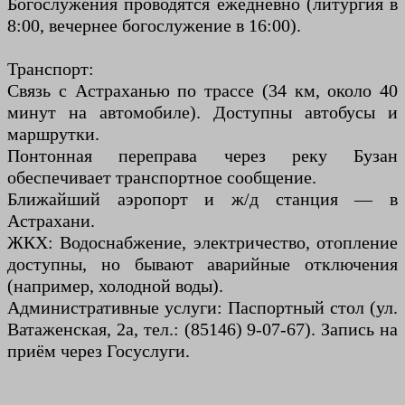
Богослужения проводятся ежедневно (литургия в
8:00, вечернее богослужение в 16:00).
Транспорт:
Связь с Астраханью по трассе (34 км, около 40
минут на автомобиле). Доступны автобусы и
маршрутки.
Понтонная переправа через реку Бузан
обеспечивает транспортное сообщение.
Ближайший аэропорт и ж/д станция — в
Астрахани.
ЖКХ: Водоснабжение, электричество, отопление
доступны, но бывают аварийные отключения
(например, холодной воды).
Административные услуги: Паспортный стол (ул.
Ватаженская, 2а, тел.: (85146) 9-07-67). Запись на
приём через Госуслуги.