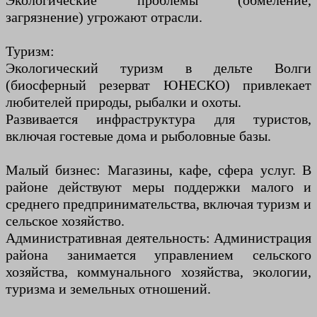
Экологические проблемы (обмеление,
загрязнение) угрожают отрасли.
Туризм:
Экологический туризм в дельте Волги
(биосферный резерват ЮНЕСКО) привлекает
любителей природы, рыбалки и охоты.
Развивается инфраструктура для туристов,
включая гостевые дома и рыболовные базы.
Малый бизнес: Магазины, кафе, сфера услуг. В
районе действуют меры поддержки малого и
среднего предпринимательства, включая туризм и
сельское хозяйство.
Административная деятельность: Администрация
района занимается управлением сельского
хозяйства, коммунального хозяйства, экологии,
туризма и земельных отношений.