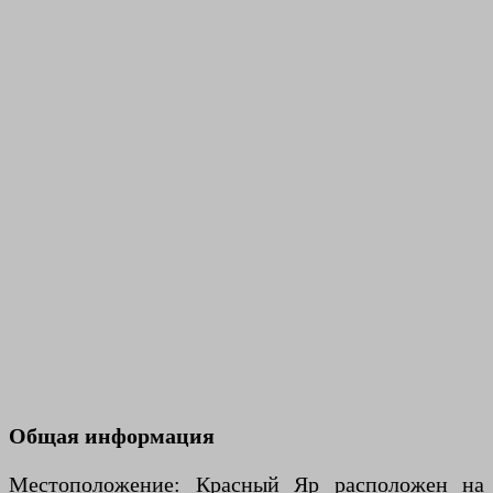
Общая информация
Местоположение: Красный Яр расположен на