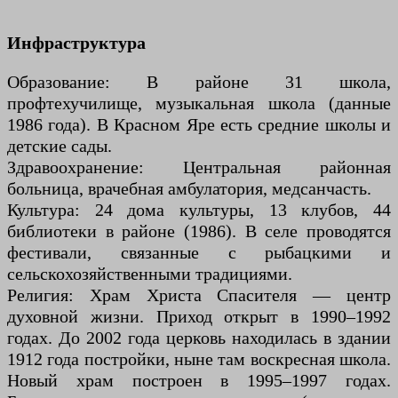
Инфраструктура
Образование: В районе 31 школа,
профтехучилище, музыкальная школа (данные
1986 года). В Красном Яре есть средние школы и
детские сады.
Здравоохранение: Центральная районная
больница, врачебная амбулатория, медсанчасть.
Культура: 24 дома культуры, 13 клубов, 44
библиотеки в районе (1986). В селе проводятся
фестивали, связанные с рыбацкими и
сельскохозяйственными традициями.
Религия: Храм Христа Спасителя — центр
духовной жизни. Приход открыт в 1990–1992
годах. До 2002 года церковь находилась в здании
1912 года постройки, ныне там воскресная школа.
Новый храм построен в 1995–1997 годах.