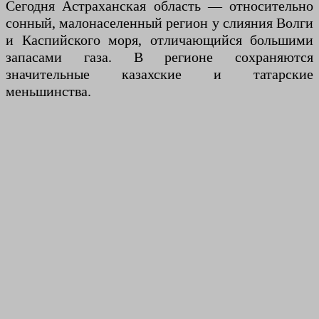
Сегодня Астраханская область — относительно
сонный, малонаселенный регион у слияния Волги
и Каспийского моря, отличающийся большими
запасами газа. В регионе сохраняются
значительные казахские и татарские
меньшинства.