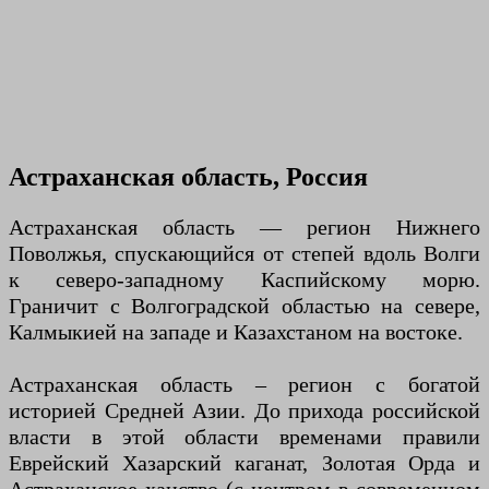
Астраханская область, Россия
Астраханская область — регион Нижнего
Поволжья, спускающийся от степей вдоль Волги
к северо-западному Каспийскому морю.
Граничит с Волгоградской областью на севере,
Калмыкией на западе и Казахстаном на востоке.
Астраханская область – регион с богатой
историей Средней Азии. До прихода российской
власти в этой области временами правили
Еврейский Хазарский каганат, Золотая Орда и