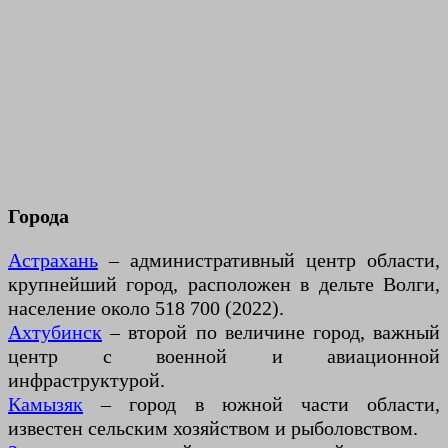
Города
Астрахань
– административный центр области,
крупнейший город, расположен в дельте Волги,
население около 518 700 (2022).
Ахтубинск
– второй по величине город, важный
центр с военной и авиационной
инфраструктурой.
Камызяк
– город в южной части области,
известен сельским хозяйством и рыболовством.