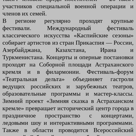
участников специальной военной операции и
членов их семей.
В регионе регулярно проходят крупные
фестивали. Международный фестиваль
классического искусства «Каспийские сезоны»
собирает артистов из стран Прикаспия — России,
Азербайджана, Казахстана, Ирана и
Туркменистана. Концерты и оперные постановки
проходят на Соборной площади Астраханского
кремля и в филармонии. Фестиваль-форум
«Театральная дельта» объединяет гастроли
ведущих российских и зарубежных театров,
образовательные программы и мастер-классы.
Зимний проект «Зимняя сказка в Астраханском
кремле» превращает исторический центр города в
праздничное пространство с концертами,
ледовыми шоу и интерактивными программами.
Также в области проводится Всероссийский