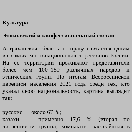
Культура
Этнический и конфессиональный состав
Астраханская область по праву считается одним
из самых многонациональных регионов России.
На её территории проживают представители
более чем 100–150 различных народов и
этнических групп. По итогам Всероссийской
переписи населения 2021 года среди тех, кто
указал свою национальность, картина выглядит
так:
русские — около 67 %;
казахи — примерно 17,6 % (вторая по
численности группа, компактно расселённая в