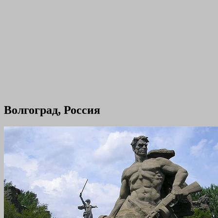
Волгоград, Россия