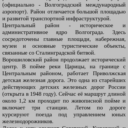
(официально - Волгоградский международный
аэропорт). Район отличается большой площадью
и развитой транспортной инфраструктурой.
Центральный район - историческое и
административное ядро Волгограда. Здесь
сосредоточены главные площади, набережная,
музеи и основные туристические объекты,
связанные со Сталинградской битвой.
Ворошиловский район продолжает исторический
центр. В пойме реки Царицы, на границе с
Центральным районом, работает Приволжская
детская железная дорога. Это одна из старейших
действующих детских железных дорог России
(открыта в 1948 году). Сейчас её маршрут длиной
около 1,2 км проходит по живописной пойме и
включает три станции. Летом по дороге
курсируют поезда под управлением юных
железнодорожников.