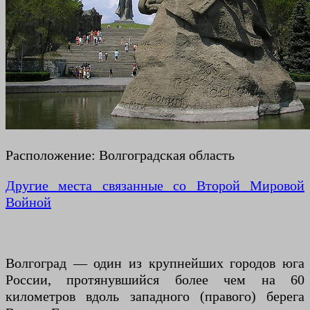
Расположение: Волгоградская область
Другие места связанные со Второй Мировой
Войной
Волгоград — один из крупнейших городов юга
России, протянувшийся более чем на 60
километров вдоль западного (правого) берега