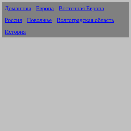
Домашняя
Европа
Восточная Европа
Россия
Поволжье
Волгоградская область
История