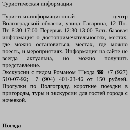
Туристическая информация
Туристско-информационный центр
Волгоградской области, улица Гагарина, 12 Пн-
Пт 8:30-17:00 Перерыв 12:30-13:00 Есть базовая
информация о достопримечательностях, местах,
где можно остановиться, местах, где можно
поесть, и мероприятиях. Информация на сайте не
всегда актуальна, но можно получить
представление.
Экскурсии с гидом Романом Шкода ☎ +7 (927)
510-07-92; +7 (904) 401-23-46 от 150 рублей.
Прогулки по Волгограду, короткие поездки в
пригороды, туры и экскурсии для гостей города с
ночевкой.
Погода