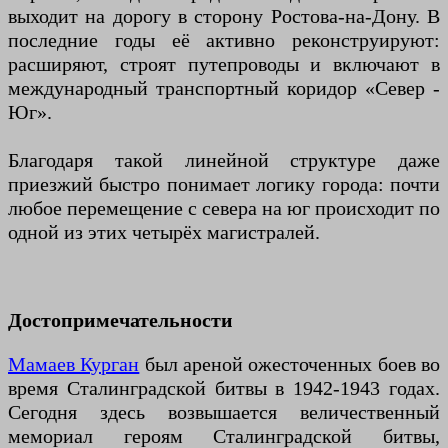
выходит на дорогу в сторону Ростова-на-Дону. В
последние годы её активно реконструируют:
расширяют, строят путепроводы и включают в
международный транспортный коридор «Север -
Юг».
Благодаря такой линейной структуре даже
приезжий быстро понимает логику города: почти
любое перемещение с севера на юг происходит по
одной из этих четырёх магистралей.
Достопримечательности
Мамаев Курган
был ареной ожесточенных боев во
время Сталинградской битвы в 1942-1943 годах.
Сегодня здесь возвышается величественный
мемориал героям Сталинградской битвы,