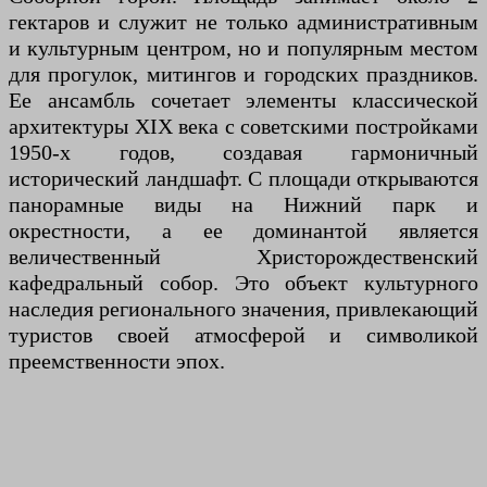
гектаров и служит не только административным
и культурным центром, но и популярным местом
для прогулок, митингов и городских праздников.
Ее ансамбль сочетает элементы классической
архитектуры XIX века с советскими постройками
1950-х годов, создавая гармоничный
исторический ландшафт. С площади открываются
панорамные виды на Нижний парк и
окрестности, а ее доминантой является
величественный Христорождественский
кафедральный собор. Это объект культурного
наследия регионального значения, привлекающий
туристов своей атмосферой и символикой
преемственности эпох.