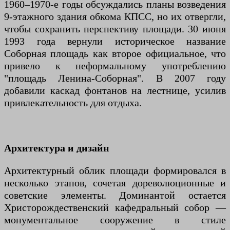
1960–1970-е годы обсуждались планы возведения
9-этажного здания обкома КПСС, но их отвергли,
чтобы сохранить перспективу площади. 30 июня
1993 года вернули историческое название
Соборная площадь как второе официальное, что
привело к неформальному употреблению
"площадь Ленина-Соборная". В 2007 году
добавили каскад фонтанов на лестнице, усилив
привлекательность для отдыха.
Архитектура и дизайн
Архитектурный облик площади формировался в
несколько этапов, сочетая дореволюционные и
советские элементы. Доминантой остается
Христорождественский кафедральный собор —
монументальное сооружение в стиле