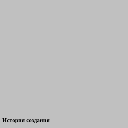
История создания