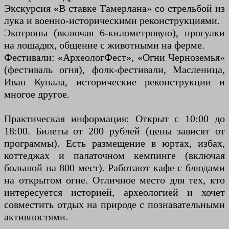
Экскурсия «В ставке Тамерлана» со стрельбой из
лука и военно-историческими реконструкциями.
Экотропы (включая 6-километровую), прогулки
на лошадях, общение с животными на ферме.
Фестивали: «АрхеологФест», «Огни Черноземья»
(фестиваль огня), фолк-фестивали, Масленица,
Иван Купала, исторические реконструкции и
многое другое.
Практическая информация: Открыт с 10:00 до
18:00. Билеты от 200 рублей (цены зависят от
программы). Есть размещение в юртах, избах,
коттеджах и палаточном кемпинге (включая
большой на 800 мест). Работают кафе с блюдами
на открытом огне. Отличное место для тех, кто
интересуется историей, археологией и хочет
совместить отдых на природе с познавательными
активностями.