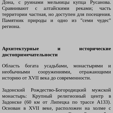
Дона, с руинами мельницы купца Русанова.
Сравнивают с алтайскими реками; часть
территории частная, но доступен для посещения.
Памятник природы и одно из "семи чудес"
региона.
Архитектурные и исторические
достопримечательности
Область богата усадьбами, монастырями и
необычными сооружениями, отражающими
историю от XVII века до современности.
Задонский Рождество-Богородицкий мужской
монастырь: Крупный религиозный центр в
Задонске (60 км от Липецка по трассе А133).
Основан в XVII веке, расположен на холме с