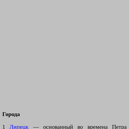
Города
1
Липецк
— основанный во времена Петра