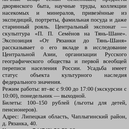
дворянского быта, научные труды, коллекции
насекомых и минералов, привезённые из
экспедиций, портреты, фамильная посуда и даже
старинный рояль. Центральный экспонат —
скульптура «П. П. Семёнов на Тянь-Шане».
Экспозиция «От Рязанки до Тянь-Шаня»
рассказывает о его вкладе в исследование
Центральной Азии, организации Русского
географического общества и первой всеобщей
переписи населения России. Усадьба имеет
статус объекта культурного наследия
федерального значения.
Режим работы: вт–вс с 9:00 до 17:00 (экскурсии с
10:00), понедельник — выходной.
Билеты: 100–150 рублей (льготы для детей,
пенсионеров).
Адрес: Липецкая область, Чаплыгинский район,
д. Рязанка, 40.