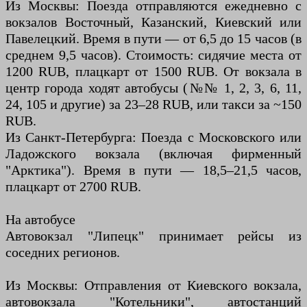
Из Москвы: Поезда отправляются ежедневно с
вокзалов Восточный, Казанский, Киевский или
Павелецкий. Время в пути — от 6,5 до 15 часов (в
среднем 9,5 часов). Стоимость: сидячие места от
1200 RUB, плацкарт от 1500 RUB. От вокзала в
центр города ходят автобусы (№№ 1, 2, 3, 6, 11,
24, 105 и другие) за 23–28 RUB, или такси за ~150
RUB.
Из Санкт-Петербурга: Поезда с Московского или
Ладожского вокзала (включая фирменный
"Арктика"). Время в пути — 18,5–21,5 часов,
плацкарт от 2700 RUB.
На автобусе
Автовокзал "Липецк" принимает рейсы из
соседних регионов.
Из Москвы: Отправления от Киевского вокзала,
автовокзала "Котельники", автостанций