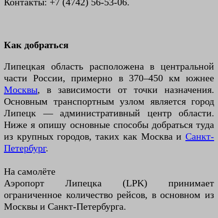
Контакты: +7 (4742) 56-53-06.
Как добраться
Липецкая область расположена в центральной
части России, примерно в 370–450 км южнее
Москвы
, в зависимости от точки назначения.
Основным транспортным узлом является город
Липецк — административный центр области.
Ниже я опишу основные способы добраться туда
из крупных городов, таких как Москва и
Санкт-
Петербург
.
На самолёте
Аэропорт Липецка (LPK) принимает
ограниченное количество рейсов, в основном из
Москвы и Санкт-Петербурга.