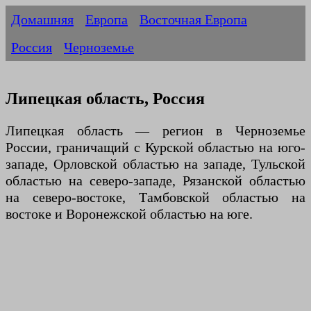
Домашняя
Европа
Восточная Европа
Россия
Черноземье
Липецкая область, Россия
Липецкая область — регион в Черноземье
России, граничащий с Курской областью на юго-
западе, Орловской областью на западе, Тульской
областью на северо-западе, Рязанской областью
на северо-востоке, Тамбовской областью на
востоке и Воронежской областью на юге.