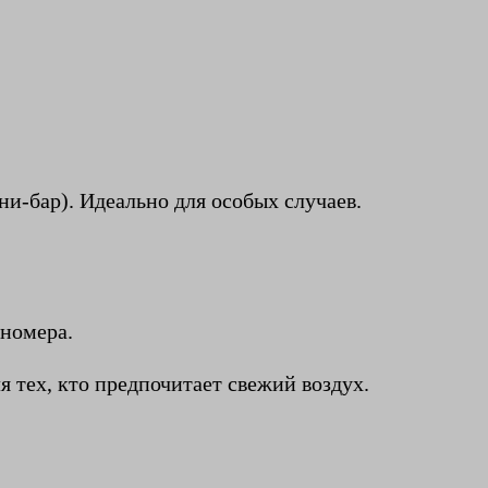
и-бар). Идеально для особых случаев.
 номера.
 тех, кто предпочитает свежий воздух.