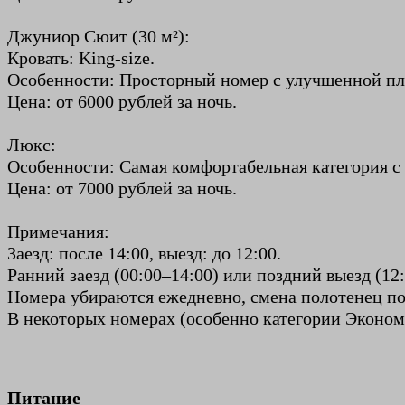
Джуниор Сюит (30 м²):
Кровать: King-size.
Особенности: Просторный номер с улучшенной пла
Цена: от 6000 рублей за ночь.
Люкс:
Особенности: Самая комфортабельная категория с 
Цена: от 7000 рублей за ночь.
Примечания:
Заезд: после 14:00, выезд: до 12:00.
Ранний заезд (00:00–14:00) или поздний выезд (1
Номера убираются ежедневно, смена полотенец по
В некоторых номерах (особенно категории Эконом)
Питание