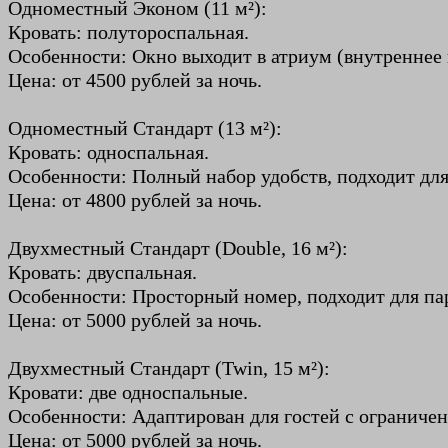
Одноместный Эконом (11 м²):
Кровать: полутороспальная.
Особенности: Окно выходит в атриум (внутреннее 
Цена: от 4500 рублей за ночь.
Одноместный Стандарт (13 м²):
Кровать: односпальная.
Особенности: Полный набор удобств, подходит для
Цена: от 4800 рублей за ночь.
Двухместный Стандарт (Double, 16 м²):
Кровать: двуспальная.
Особенности: Просторный номер, подходит для па
Цена: от 5000 рублей за ночь.
Двухместный Стандарт (Twin, 15 м²):
Кровати: две односпальные.
Особенности: Адаптирован для гостей с огранич
Цена: от 5000 рублей за ночь.