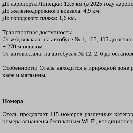
До аэропорта Липецка: 13,5 км (в 2025 году аэроп
До железнодорожного вокзала: 4,9 км.
До городского пляжа: 1,6 км.
Транспортная доступность:
От ж/д вокзала: на автобусе № 1, 105, 405 до ост
+ 270 м пешком.
От автовокзала: на автобусах № 12, 2, 6 до остано
Особенности: Отель находится в природной зоне р
кафе и магазины.
Номера
Отель предлагает 115 номеров различных категор
номера оснащены бесплатным Wi-Fi, кондиционер