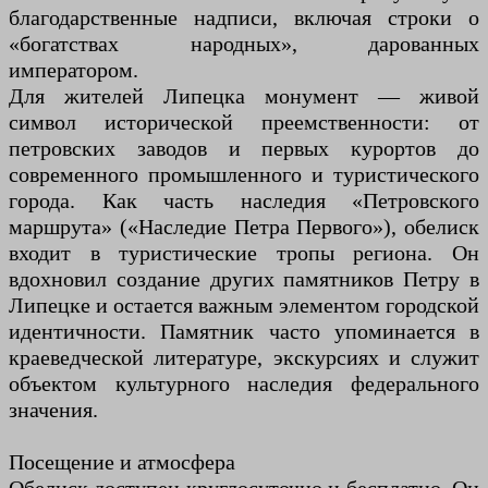
благодарственные надписи, включая строки о
«богатствах народных», дарованных
императором.
Для жителей Липецка монумент — живой
символ исторической преемственности: от
петровских заводов и первых курортов до
современного промышленного и туристического
города. Как часть наследия «Петровского
маршрута» («Наследие Петра Первого»), обелиск
входит в туристические тропы региона. Он
вдохновил создание других памятников Петру в
Липецке и остается важным элементом городской
идентичности. Памятник часто упоминается в
краеведческой литературе, экскурсиях и служит
объектом культурного наследия федерального
значения.
Посещение и атмосфера