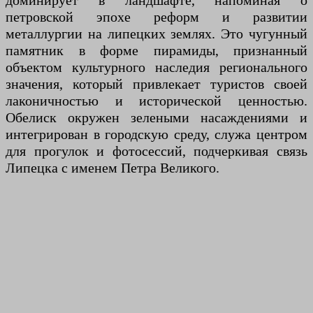
доминирует в ландшафте, напоминая о
петровской эпохе реформ и развитии
металлургии на липецких землях. Это чугунный
памятник в форме пирамиды, признанный
объектом культурного наследия регионального
значения, который привлекает туристов своей
лаконичностью и исторической ценностью.
Обелиск окружен зелеными насаждениями и
интегрирован в городскую среду, служа центром
для прогулок и фотосессий, подчеркивая связь
Липецка с именем Петра Великого.