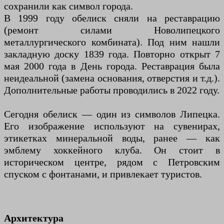
сохранили как символ города.
В 1999 году обелиск сняли на реставрацию
(ремонт силами Новолипецкого
металлургического комбината). Под ним нашли
закладную доску 1839 года. Повторно открыт 7
мая 2000 года в День города. Реставрация была
неидеальной (замена основания, отверстия и т.д.).
Дополнительные работы проводились в 2022 году.
Сегодня обелиск — один из символов Липецка.
Его изображение используют на сувенирах,
этикетках минеральной воды, ранее — как
эмблему хоккейного клуба. Он стоит в
историческом центре, рядом с Петровским
спуском с фонтанами, и привлекает туристов.
Архитектура