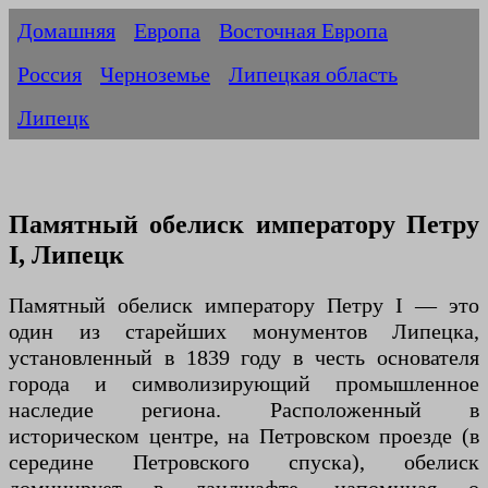
Домашняя
Европа
Восточная Европа
Россия
Черноземье
Липецкая область
Липецк
Памятный обелиск императору Петру
I, Липецк
Памятный обелиск императору Петру I — это
один из старейших монументов Липецка,
установленный в 1839 году в честь основателя
города и символизирующий промышленное
наследие региона. Расположенный в
историческом центре, на Петровском проезде (в
середине Петровского спуска), обелиск