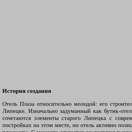
История создания
Отель Плаза относительно молодой: его строител
Липецке. Изначально задуманный как бутик-отел
сочетаются элементы старого Липецка с совр
постройках на этом месте, но отель активно пози