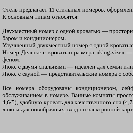
Отель предлагает 11 стильных номеров, оформле
К основным типам относятся:
Двухместный номер с одной кроватью — просторны
баром и кондиционером.
Улучшенный двухместный номер с одной кроватью
Номер Делюкс с кроватью размера «king-size» 
феном.
Люкс с двумя спальнями — идеален для семьи или
Люкс с сауной — представительские номера с соб
Все номера оборудованы кондиционером, сейф
обслуживанием в номере. Ванные комнаты просто
4,6/5), удобную кровать для качественного сна (4
люксы для новобрачных, вход по электронной карт