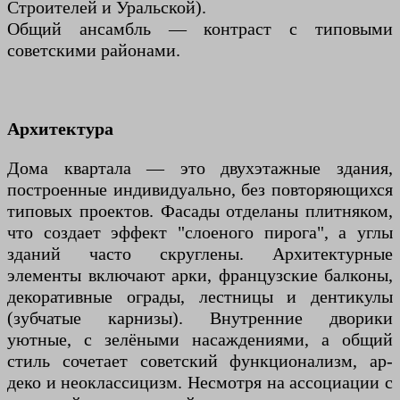
Строителей и Уральской).
Общий ансамбль — контраст с типовыми
советскими районами.
Архитектура
Дома квартала — это двухэтажные здания,
построенные индивидуально, без повторяющихся
типовых проектов. Фасады отделаны плитняком,
что создает эффект "слоеного пирога", а углы
зданий часто скруглены. Архитектурные
элементы включают арки, французские балконы,
декоративные ограды, лестницы и дентикулы
(зубчатые карнизы). Внутренние дворики
уютные, с зелёными насаждениями, а общий
стиль сочетает советский функционализм, ар-
деко и неоклассицизм. Несмотря на ассоциации с