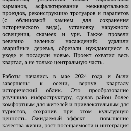
карманов, асфальтирование межквартальных
проездов, реконструкцию тротуаров и парапетов
(с облицовкой камнем для сохранения
исторического вида), установку наружного
освещения, скамеек и урн. Также провели
ревизию зеленых насаждений: удалили
аварийные деревья, обрезали нуждающиеся в
уходе и посадили новые. Проект охватил весь
квартал, а не только центральную часть.
Работы начались в мае 2024 года и были
завершены к осени, вернув кварталу
исторический облик. Это преобразование
улучшило инфраструктуру, сделав район более
комфортным для жителей и привлекательным для
туристов, сохранив при этом культурную
ценность. Ожидаемый эффект — повышение
качества жизни, рост посещаемости и интеграция