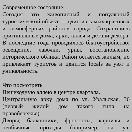
Современное состояние
Сегодня это живописный и популярный
туристический объект — один из самых красивых
и атмосферных районов города. Сохранились
оригинальные дома, арки, аллея и детали декора.
В последние годы проводилось благоустройство:
освещение, лавочки, урны, восстановление
исторического облика. Район остаётся жилым, но
привлекает туристов и ценится locals за уют и
уникальность.
Что посмотреть
Пешеходную аллею в центре квартала.
Центральную арку дома по ул. Уральская, 36
(первый жилой дом такого типа на
правобережье).
Дворы, балкончики, фронтоны, карнизы и
необычные проходы (например, на ул.