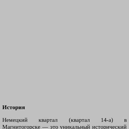
История
Немецкий квартал (квартал 14-а) в
Магнитогорске — это уникальный исторический