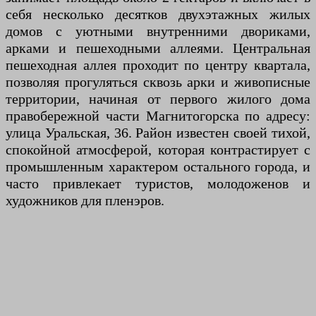
себя несколько десятков двухэтажных жилых
домов с уютными внутренними двориками,
арками и пешеходными аллеями. Центральная
пешеходная аллея проходит по центру квартала,
позволяя прогуляться сквозь арки и живописные
территории, начиная от первого жилого дома
правобережной части Магнитогорска по адресу:
улица Уральская, 36. Район известен своей тихой,
спокойной атмосферой, которая контрастирует с
промышленным характером остального города, и
часто привлекает туристов, молодоженов и
художников для пленэров.