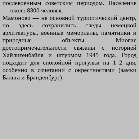
послевоенным советским периодом. Население
— около 8300 человек.
Мамоново — не основной туристический центр,
но здесь сохранились следы немецкой
архитектуры, военные мемориалы, памятники и
природные объекты. Многие
достопримечательности связаны с историей
Хайлигенбайля и штурмом 1945 года. Город
подходит для спокойной прогулки на 1–2 дня,
особенно в сочетании с окрестностями (замки
Бальга и Бранденбург).