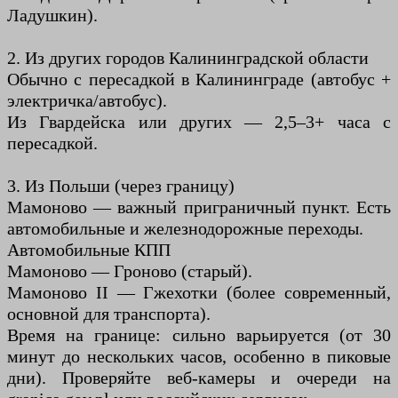
Ладушкин).
2. Из других городов Калининградской области
Обычно с пересадкой в Калининграде (автобус +
электричка/автобус).
Из Гвардейска или других — 2,5–3+ часа с
пересадкой.
3. Из Польши (через границу)
Мамоново — важный приграничный пункт. Есть
автомобильные и железнодорожные переходы.
Автомобильные КПП
Мамоново — Гроново (старый).
Мамоново II — Гжехотки (более современный,
основной для транспорта).
Время на границе: сильно варьируется (от 30
минут до нескольких часов, особенно в пиковые
дни). Проверяйте веб-камеры и очереди на