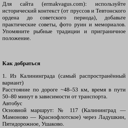
Для сайта (ermakvagus.com): используйте
исторический контекст (от пруссов и Тевтонского
ордена до советского периода), добавьте
практические советы, фото руин и мемориалов.
Упомяните рыбные традиции и приграничное
положение.
Как добраться
1. Из Калининграда (самый распространённый
вариант)
Расстояние по дороге ~48–53 км, время в пути
50–80 минут в зависимости от транспорта.
Автобус
Основной маршрут: № 117 (Калининград —
Мамоново — Краснофлотское) через Ладушкин,
Пятидорожное, Ушаково.