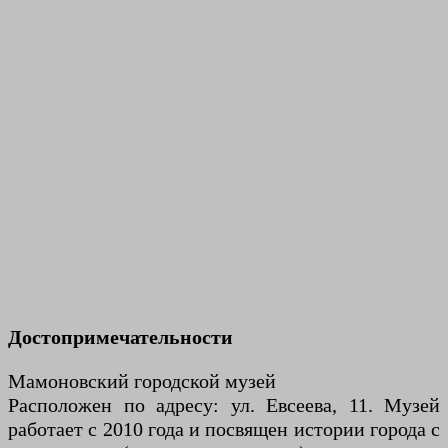
Достопримечательности
Мамоновский городской музей
Расположен по адресу: ул. Евсеева, 11. Музей
работает с 2010 года и посвящен истории города с