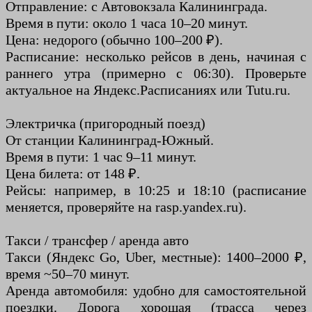
Отправление: с Автовокзала Калининграда.
Время в пути: около 1 часа 10–20 минут.
Цена: недорого (обычно 100–200 ₽).
Расписание: несколько рейсов в день, начиная с
раннего утра (примерно с 06:30). Проверьте
актуальное на Яндекс.Расписаниях или Tutu.ru.
Электричка (пригородный поезд)
От станции Калининград-Южный.
Время в пути: 1 час 9–11 минут.
Цена билета: от 148 ₽.
Рейсы: например, в 10:25 и 18:10 (расписание
меняется, проверяйте на rasp.yandex.ru).
Такси / трансфер / аренда авто
Такси (Яндекс Go, Uber, местные): 1400–2000 ₽,
время ~50–70 минут.
Аренда автомобиля: удобно для самостоятельной
поездки. Дорога хорошая (трасса через