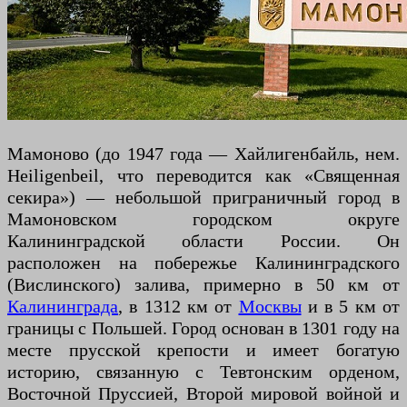
Мамоново (до 1947 года — Хайлигенбайль, нем.
Heiligenbeil, что переводится как «Священная
секира») — небольшой приграничный город в
Мамоновском городском округе
Калининградской области России. Он
расположен на побережье Калининградского
(Вислинского) залива, примерно в 50 км от
Калининграда
, в 1312 км от
Москвы
и в 5 км от
границы с Польшей. Город основан в 1301 году на
месте прусской крепости и имеет богатую
историю, связанную с Тевтонским орденом,
Восточной Пруссией, Второй мировой войной и