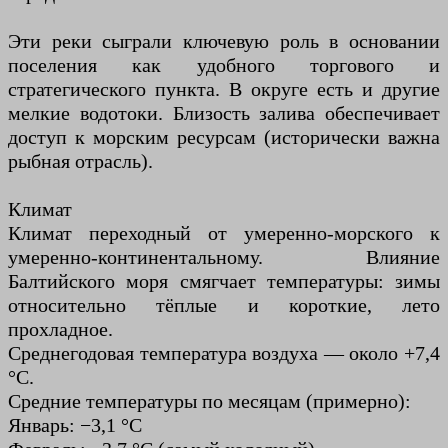
Эти реки сыграли ключевую роль в основании
поселения как удобного торгового и
стратегического пункта. В округе есть и другие
мелкие водотоки. Близость залива обеспечивает
доступ к морским ресурсам (исторически важна
рыбная отрасль).
Климат
Климат переходный от умеренно-морского к
умеренно-континентальному. Влияние
Балтийского моря смягчает температуры: зимы
относительно тёплые и короткие, лето
прохладное.
Среднегодовая температура воздуха — около +7,4
°C.
Средние температуры по месяцам (примерно):
Январь: −3,1 °C