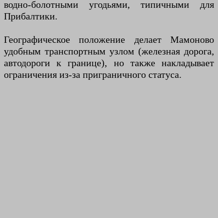
водно-болотными угодьями, типичными для
Прибалтики.
Географическое положение делает Мамоново
удобным транспортным узлом (железная дорога,
автодороги к границе), но также накладывает
ограничения из-за приграничного статуса.