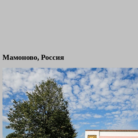
Мамоново, Россия