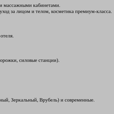
 и массажными кабинетами.
уход за лицом и телом, косметика премиум-класса.
отеля.
орожки, силовые станции).
сный, Зеркальный, Врубель) и современные.