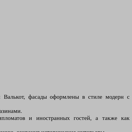
 Валькот, фасады оформлены в стиле модерн с
газинами.
дипломатов и иностранных гостей, а также как