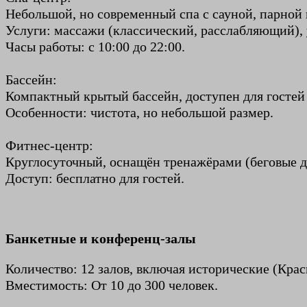
Небольшой, но современный спа с сауной, парной
Услуги: массажи (классический, расслабляющий), 
Часы работы: с 10:00 до 22:00.
Бассейн:
Компактный крытый бассейн, доступен для гостей 
Особенности: чистота, но небольшой размер.
Фитнес-центр:
Круглосуточный, оснащён тренажёрами (беговые д
Доступ: бесплатно для гостей.
Банкетные и конференц-залы
Количество: 12 залов, включая исторические (Кра
Вместимость: От 10 до 300 человек.