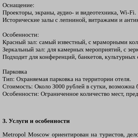
Оснащение:
Проекторы, экраны, аудио- и видеотехника, Wi-Fi.
Исторические залы с лепниной, витражами и анти
Особенности:
Красный зал: самый известный, с мраморными кол
Зеркальный зал: для камерных мероприятий, с зе
Подходит для конференций, банкетов, культурных
Парковка
Тип: Охраняемая парковка на территории отеля.
Стоимость: Около 3000 рублей в сутки, возможна 
Особенности: Ограниченное количество мест, пре
3. Услуги и особенности
Metropol Moscow ориентирован на туристов, дел