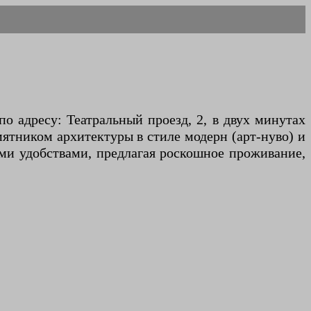
 адресу: Театральный проезд, 2, в двух минутах
мятником архитектуры в стиле модерн (арт-нуво) и
ми удобствами, предлагая роскошное проживание,