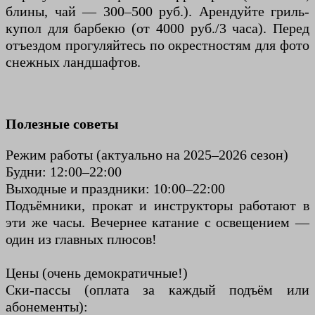
блины, чай — 300–500 руб.). Арендуйте гриль-
купол для барбекю (от 4000 руб./3 часа). Перед
отъездом прогуляйтесь по окрестностям для фото
снежных ландшафтов.
Полезные советы
Режим работы (актуально на 2025–2026 сезон)
Будни: 12:00–22:00
Выходные и праздники: 10:00–22:00
Подъёмники, прокат и инструкторы работают в
эти же часы. Вечернее катание с освещением —
один из главных плюсов!
Цены (очень демократичные!)
Ски-пассы (оплата за каждый подъём или
абонементы):