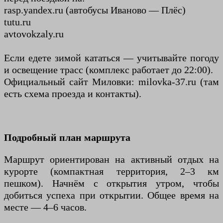
rasp.yandex.ru (автобусы Иваново — Плёс)
tutu.ru
avtovokzaly.ru
Если едете зимой кататься — учитывайте погоду
и освещение трасс (комплекс работает до 22:00).
Официальный сайт Миловки: milovka-37.ru (там
есть схема проезда и контакты).
Подробный план маршрута
Маршрут ориентирован на активный отдых на
курорте (компактная территория, 2–3 км
пешком). Начнём с открытия утром, чтобы
добиться успеха при открытии. Общее время на
месте — 4–6 часов.