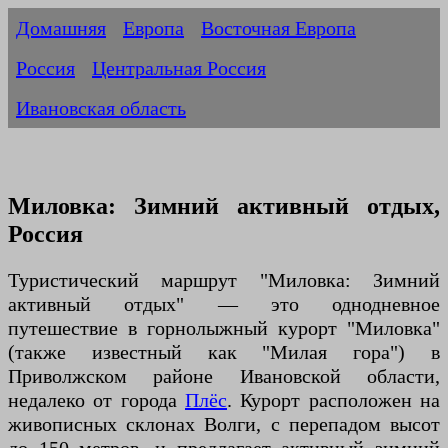
Домашняя
Европа
Восточная Европа
Россия
Центральная Россия
Ивановская область
Миловка: Зимний активный отдых,
Россия
Туристический маршрут "Миловка: Зимний
активный отдых" — это однодневное
путешествие в горнолыжный курорт "Миловка"
(также известный как "Милая гора") в
Приволжском районе Ивановской области,
недалеко от города
Плёс
. Курорт расположен на
живописных склонах Волги, с перепадом высот