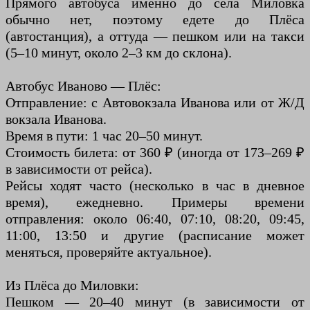
Прямого автобуса именно до села Миловка
обычно нет, поэтому едете до Плёса
(автостанция), а оттуда — пешком или на такси
(5–10 минут, около 2–3 км до склона).
Автобус Иваново — Плёс:
Отправление: с Автовокзала Иванова или от Ж/Д
вокзала Иванова.
Время в пути: 1 час 20–50 минут.
Стоимость билета: от 360 ₽ (иногда от 173–269 ₽
в зависимости от рейса).
Рейсы ходят часто (несколько в час в дневное
время), ежедневно. Примеры времени
отправления: около 06:40, 07:10, 08:20, 09:45,
11:00, 13:50 и другие (расписание может
меняться, проверяйте актуальное).
Из Плёса до Миловки:
Пешком — 20–40 минут (в зависимости от