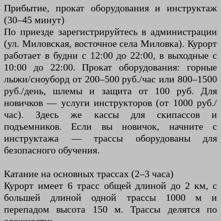
Прибытие, прокат оборудования и инструктаж
(30–45 минут)
По приезде зарегистрируйтесь в администрации
(ул. Миловская, восточное села Миловка). Курорт
работает в будни с 12:00 до 22:00, в выходные с
10:00 до 22:00. Прокат оборудования: горные
лыжи/сноуборд от 200–500 руб./час или 800–1500
руб./день, шлемы и защита от 100 руб. Для
новичков — услуги инструкторов (от 1000 руб./
час). Здесь же кассы для скипассов и
подъемников. Если вы новичок, начните с
инструктажа — трассы оборудованы для
безопасного обучения.
Катание на основных трассах (2–3 часа)
Курорт имеет 6 трасс общей длиной до 2 км, с
большей длиной одной трассы 1000 м и
перепадом высота 150 м. Трассы делятся по