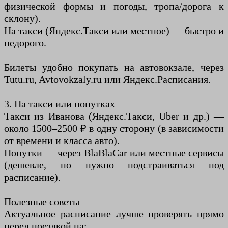
физической формы и погоды, тропа/дорога к
склону).
На такси (Яндекс.Такси или местное) — быстро и
недорого.
Билеты удобно покупать на автовокзале, через
Tutu.ru, Avtovokzaly.ru или Яндекс.Расписания.
3. На такси или попутках
Такси из Иванова (Яндекс.Такси, Uber и др.) —
около 1500–2500 ₽ в одну сторону (в зависимости
от времени и класса авто).
Попутки — через BlaBlaCar или местные сервисы
(дешевле, но нужно подстраиваться под
расписание).
Полезные советы
Актуальное расписание лучше проверять прямо
перед поездкой на: