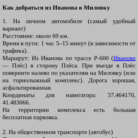
Как добраться из Иванова в Миловку
1. На личном автомобиле (самый удобный
вариант)
Расстояние: около 69 км.
Время в пути: 1 час 5–15 минут (в зависимости от
трафика).
Маршрут: Из Иванова по трассе Р-600 (
Иваново
— Плёс) в сторону Плёса. При въезде в Плёс
поверните налево по указателям на Миловку (или
на горнолыжный комплекс). Дорога хорошая,
асфальтированная.
Координаты для навигатора: 57.464170,
41.483066.
На территории комплекса есть большая
бесплатная парковка.
2. На общественном транспорте (автобус)