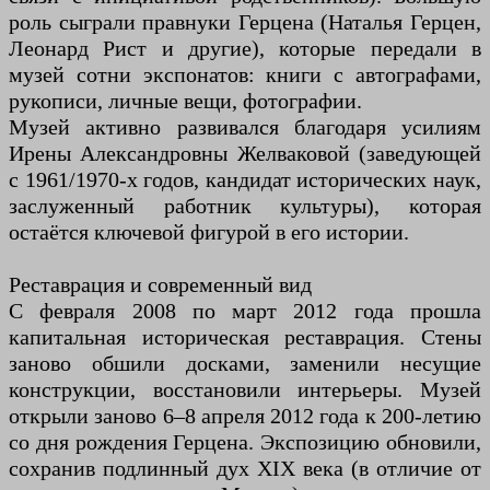
роль сыграли правнуки Герцена (Наталья Герцен,
Леонард Рист и другие), которые передали в
музей сотни экспонатов: книги с автографами,
рукописи, личные вещи, фотографии.
Музей активно развивался благодаря усилиям
Ирены Александровны Желваковой (заведующей
с 1961/1970-х годов, кандидат исторических наук,
заслуженный работник культуры), которая
остаётся ключевой фигурой в его истории.
Реставрация и современный вид
С февраля 2008 по март 2012 года прошла
капитальная историческая реставрация. Стены
заново обшили досками, заменили несущие
конструкции, восстановили интерьеры. Музей
открыли заново 6–8 апреля 2012 года к 200-летию
со дня рождения Герцена. Экспозицию обновили,
сохранив подлинный дух XIX века (в отличие от