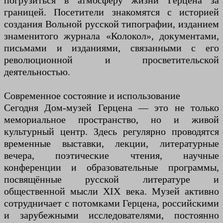
погрузиться в атмосферу жизни Герцена за
границей. Посетители знакомятся с историей
создания Вольной русской типографии, изданием
знаменитого журнала «Колокол», документами,
письмами и изданиями, связанными с его
революционной и просветительской
деятельностью.
Современное состояние и использование
Сегодня Дом-музей Герцена — это не только
мемориальное пространство, но и живой
культурный центр. Здесь регулярно проводятся
временные выставки, лекции, литературные
вечера, поэтические чтения, научные
конференции и образовательные программы,
посвящённые русской литературе и
общественной мысли XIX века. Музей активно
сотрудничает с потомками Герцена, российскими
и зарубежными исследователями, постоянно