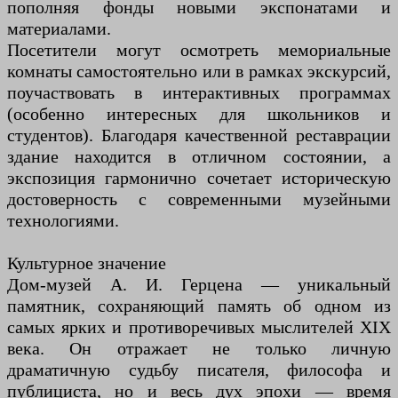
пополняя фонды новыми экспонатами и
материалами.
Посетители могут осмотреть мемориальные
комнаты самостоятельно или в рамках экскурсий,
поучаствовать в интерактивных программах
(особенно интересных для школьников и
студентов). Благодаря качественной реставрации
здание находится в отличном состоянии, а
экспозиция гармонично сочетает историческую
достоверность с современными музейными
технологиями.
Культурное значение
Дом-музей А. И. Герцена — уникальный
памятник, сохраняющий память об одном из
самых ярких и противоречивых мыслителей XIX
века. Он отражает не только личную
драматичную судьбу писателя, философа и
публициста, но и весь дух эпохи — время