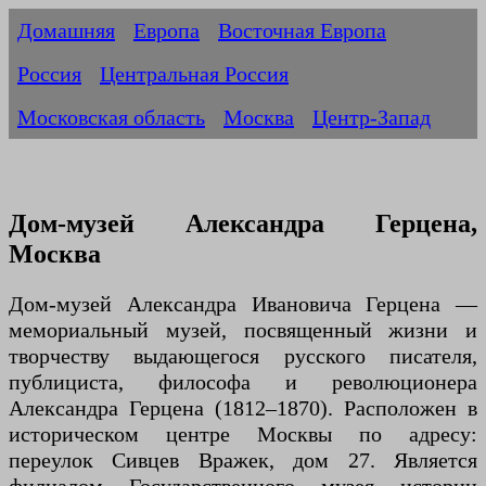
Домашняя
Европа
Восточная Европа
Россия
Центральная Россия
Московская область
Москва
Центр-Запад
Дом-музей Александра Герцена,
Москва
Дом-музей Александра Ивановича Герцена —
мемориальный музей, посвященный жизни и
творчеству выдающегося русского писателя,
публициста, философа и революционера
Александра Герцена (1812–1870). Расположен в
историческом центре Москвы по адресу:
переулок Сивцев Вражек, дом 27. Является