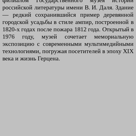
филиалом Государственного музея истории
российской литературы имени В. И. Даля. Здание
— редкий сохранившийся пример деревянной
городской усадьбы в стиле ампир, построенной в
1820-х годах после пожара 1812 года. Открытый в
1976 году, музей сочетает мемориальную
экспозицию с современными мультимедийными
технологиями, погружая посетителей в эпоху XIX
века и жизнь Герцена.