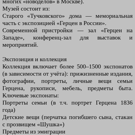
многих «новоделов» в Москве).
Музей состоит из:
Старого «Тучковского» дома — мемориальная
часть с экспозицией «Герцен в России».
Современной пристройки — зал «Герцен на
Западе», конференц-зал для выставок и
мероприятий.
Экспозиция и коллекция
Коллекция включает более 500–1500 экспонатов
(в зависимости от учёта): прижизненные издания,
фотографии, портреты, личные вещи семьи
Герцена, рукописи, мебель, предметы быта.
Ключевые экспонаты:
Портреты семьи (в т.ч. портрет Герцена 1836
года)
Детские вещи (перчатка погибшего сына, стакан
с прозвищем «Шушка»)
Предметы из эмиграции