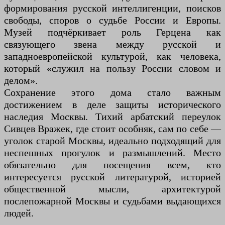
формирования русской интеллигенции, поисков
свободы, споров о судьбе России и Европы.
Музей подчёркивает роль Герцена как
связующего звена между русской и
западноевропейской культурой, как человека,
который «служил на пользу России словом и
делом».
Сохранение этого дома стало важным
достижением в деле защиты исторического
наследия Москвы. Тихий арбатский переулок
Сивцев Вражек, где стоит особняк, сам по себе —
уголок старой Москвы, идеально подходящий для
неспешных прогулок и размышлений. Место
обязательно для посещения всем, кто
интересуется русской литературой, историей
общественной мысли, архитектурой
послепожарной Москвы и судьбами выдающихся
людей.