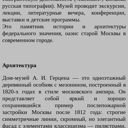
русская типография). Музей проводит экскурсии,
лекции, литературные вечера, конференции,
выставки и детские программы.
Это памятник истории и архитектуры
федерального значения, оазис старой Москвы в
современном городе.
Архитектура
Дом-музей А. И. Герцена — это одноэтажный
деревянный особняк с мезонином, построенный в
1820-х годах в стиле московского ампира. Он
представляет собой яркий и хорошо
сохранившийся пример послепожарной
застройки Москвы после 1812 года: строгие
симметричные линии, скромный, но элегантный
фасад с элементами классицизма — пилястрами,