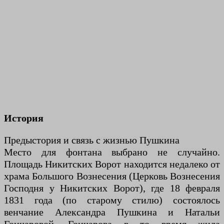
История
Предыстория и связь с жизнью Пушкина
Место для фонтана выбрано не случайно.
Площадь Никитских Ворот находится недалеко от
храма Большого Вознесения (Церковь Вознесения
Господня у Никитских Ворот), где 18 февраля
1831 года (по старому стилю) состоялось
венчание Александра Пушкина и Натальи