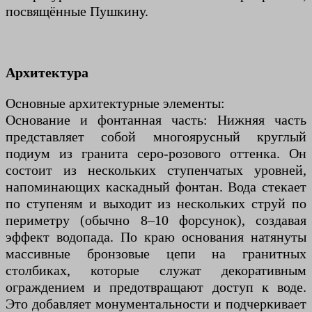
посвящённые Пушкину.
Архитектура
Основные архитектурные элементы:
Основание и фонтанная часть: Нижняя часть
представляет собой многоярусный круглый
подиум из гранита серо-розового оттенка. Он
состоит из нескольких ступенчатых уровней,
напоминающих каскадный фонтан. Вода стекает
по ступеням и выходит из нескольких струй по
периметру (обычно 8–10 форсунок), создавая
эффект водопада. По краю основания натянуты
массивные бронзовые цепи на гранитных
столбиках, которые служат декоративным
ограждением и предотвращают доступ к воде.
Это добавляет монументальности и подчеркивает