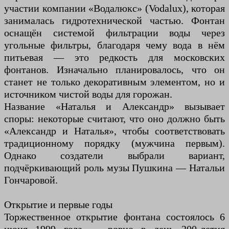
участии компании «Водалюкс» (Vodalux), которая
занималась гидротехнической частью. Фонтан
оснащён системой фильтрации воды через
угольные фильтры, благодаря чему вода в нём
питьевая — это редкость для московских
фонтанов. Изначально планировалось, что он
станет не только декоративным элементом, но и
источником чистой воды для горожан.
Название «Наталья и Александр» вызывает
споры: некоторые считают, что оно должно быть
«Александр и Наталья», чтобы соответствовать
традиционному порядку (мужчина первым).
Однако создатели выбрали вариант,
подчёркивающий роль музы Пушкина — Натальи
Гончаровой.
Открытие и первые годы
Торжественное открытие фонтана состоялось 6