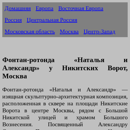
Домашняя
Европа
Восточная Европа
Россия
Центральная Россия
Московская область
Москва
Центр-Запад
Фонтан-ротонда «Наталья и
Александр» у Никитских Ворот,
Москва
Фонтан-ротонда «Наталья и Александр» —
изящная скульптурно-архитектурная композиция,
расположенная в сквере на площади Никитские
Ворота в центре Москвы, рядом с Большой
Никитской улицей и храмом Большого
Вознесения. Посвященный Александру