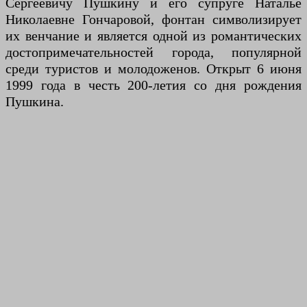
Сергеевичу Пушкину и его супруге Наталье
Николаевне Гончаровой, фонтан символизирует
их венчание и является одной из романтических
достопримечательностей города, популярной
среди туристов и молодоженов. Открыт 6 июня
1999 года в честь 200-летия со дня рождения
Пушкина.