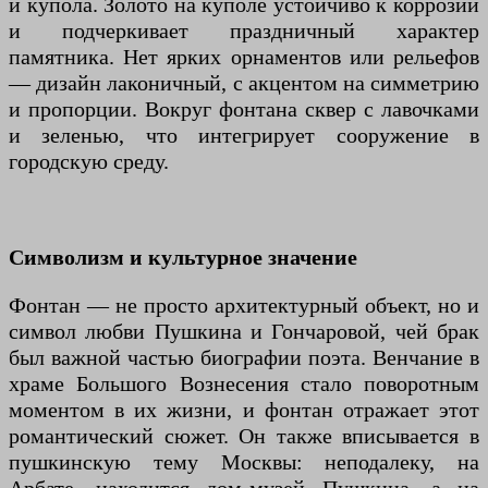
и купола. Золото на куполе устойчиво к коррозии
и подчеркивает праздничный характер
памятника. Нет ярких орнаментов или рельефов
— дизайн лаконичный, с акцентом на симметрию
и пропорции. Вокруг фонтана сквер с лавочками
и зеленью, что интегрирует сооружение в
городскую среду.
Символизм и культурное значение
Фонтан — не просто архитектурный объект, но и
символ любви Пушкина и Гончаровой, чей брак
был важной частью биографии поэта. Венчание в
храме Большого Вознесения стало поворотным
моментом в их жизни, и фонтан отражает этот
романтический сюжет. Он также вписывается в
пушкинскую тему Москвы: неподалеку, на