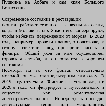
Пушкина на Арбате и сам храм Большого
Вознесения.
Современное состояние и реставрации
Фонтан работает сезонно — с весны до осени,
когда в Москве тепло. Зимой его консервируют,
чтобы избежать повреждений от мороза. В 2023
году, например, провели плановую подготовку к
сезону: очистили чашу, проверили насосы и
фильтры. Общий уход за ним осуществляет
городская служба, и он остаётся в хорошем
состоянии.
Несмотря на то что фонтан относительно
молодой, он уже стал культурным символом. В
2019 году отмечали 20-летие его установки, а в
2020-е годы он фигурирует в путеводителях и
соцсетях как романтическая
достопримечательность. Иногда здесь проводят
литературные чтения или мероприятия,