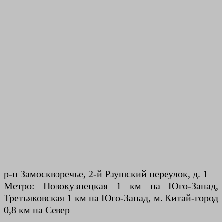
р-н Замоскворечье, 2-й Раушский переулок, д. 1
Метро: Новокузнецкая 1 км на Юго-Запад,
Третьяковская 1 км на Юго-Запад, м. Китай-город
0,8 км на Север