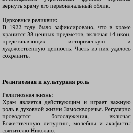
вернуть храму его первоначальный облик.
Церковные реликвии:
В 1922 году было зафиксировано, что в храме
хранится 38 ценных предметов, включая 14 икон,
представляющих историческую и
художественную ценность. Часть из них удалось
сохранить.
Религиозная и культурная роль
Религиозная жизнь:
Храм является действующим и играет важную
роль в духовной жизни Замоскворечья. Регулярно
проводятся богослужения, включая
Божественную литургию, молебны и акафисты
святителю Николаю.