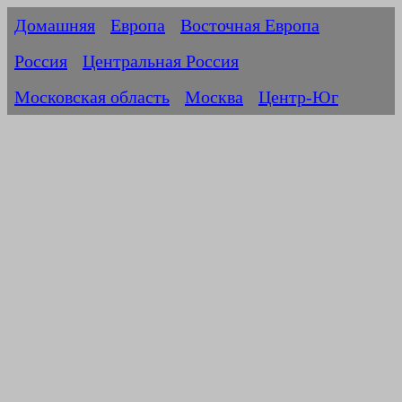
Домашняя
Европа
Восточная Европа
Россия
Центральная Россия
Московская область
Москва
Центр-Юг