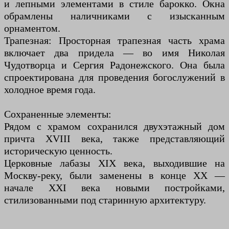
и лепными элементами в стиле барокко. Окна
обрамлены наличниками с изысканным
орнаментом.
Трапезная: Просторная трапезная часть храма
включает два придела — во имя Николая
Чудотворца и Сергия Радонежского. Она была
спроектирована для проведения богослужений в
холодное время года.
Сохраненные элементы:
Рядом с храмом сохранился двухэтажный дом
причта XVIII века, также представляющий
историческую ценность.
Церковные лабазы XIX века, выходившие на
Москву-реку, были заменены в конце XX —
начале XXI века новыми постройками,
стилизованными под старинную архитектуру.