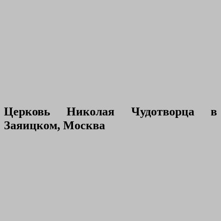
Церковь Николая Чудотворца в
Заяицком, Москва