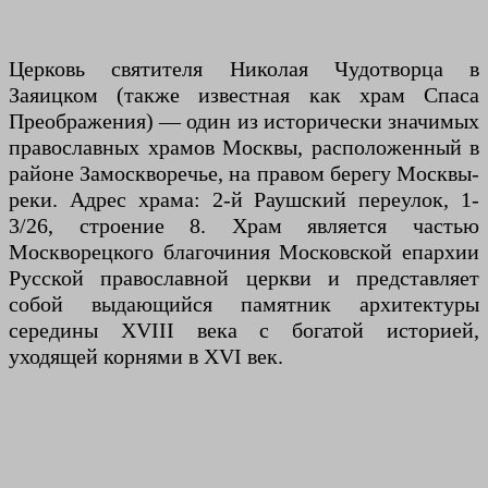
Церковь святителя Николая Чудотворца в
Заяицком (также известная как храм Спаса
Преображения) — один из исторически значимых
православных храмов Москвы, расположенный в
районе Замоскворечье, на правом берегу Москвы-
реки. Адрес храма: 2-й Раушский переулок, 1-
3/26, строение 8. Храм является частью
Москворецкого благочиния Московской епархии
Русской православной церкви и представляет
собой выдающийся памятник архитектуры
середины XVIII века с богатой историей,
уходящей корнями в XVI век.