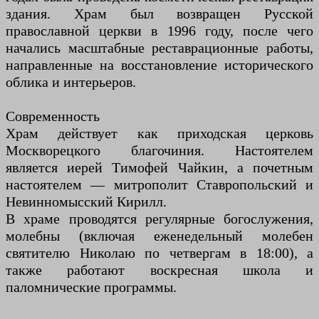
здания. Храм был возвращен Русской
православной церкви в 1996 году, после чего
начались масштабные реставрационные работы,
направленные на восстановление исторического
облика и интерьеров.
Современность
Храм действует как приходская церковь
Москворецкого благочиния. Настоятелем
является иерей Тимофей Чайкин, а почетным
настоятелем — митрополит Ставропольский и
Невинномысский Кирилл.
В храме проводятся регулярные богослужения,
молебны (включая еженедельный молебен
святителю Николаю по четвергам в 18:00), а
также работают воскресная школа и
паломнические программы.