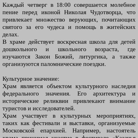
Каждый четверг в 18:00 совершается молебное
пение перед иконой Николая Чудотворца, что
привлекает множество верующих, почитающих
святого за его чудеса и помощь в житейских
делах.
В храме действует воскресная школа для детей
дошкольного и школьного возраста, где
изучаются Закон Божий, литургика, а также
организуются паломнические поездки.
Культурное значение:
Храм является объектом культурного наследия
федерального значения. Его архитектура и
исторические реликвии привлекают внимание
туристов и исследователей.
Храм участвует в культурных мероприятиях,
таких как фестивали и выставки, организуемые
Московской епархией. Например, настоятель
храма принимал участие в фестивале «Казачья