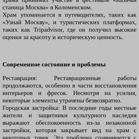
станица Москва» в Коломенском.
Храм упоминается в путеводителях, таких как
«Узнай Москву», и туристических платформах,
таких как Tripadvisor, где он получил высокие
оценки за красоту и историческую ценность.
Современное состояние и проблемы
Реставрация: Реставрационные работы
продолжаются, особенно в части восстановления
интерьеров и фресок. Несмотря на усилия,
некоторые элементы утрачены безвозвратно.
Городская застройка: В последние годы местные
жители и защитники культурного наследия
выражают обеспокоенность из-за незаконной
застройки, которая закрывает вид на храм с
некоторых точек. Эта проблема сравнивается с