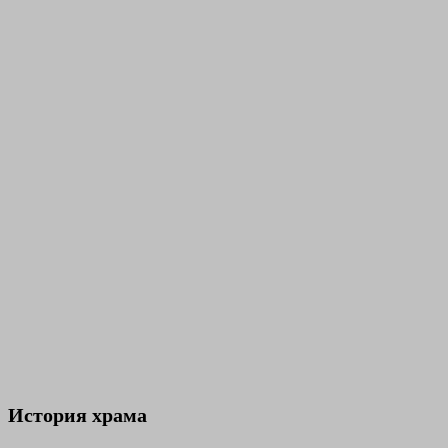
История храма