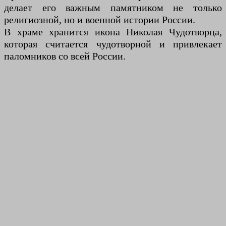
делает его важным памятником не только
религиозной, но и военной истории России.
В храме хранится икона Николая Чудотворца,
которая считается чудотворной и привлекает
паломников со всей России.