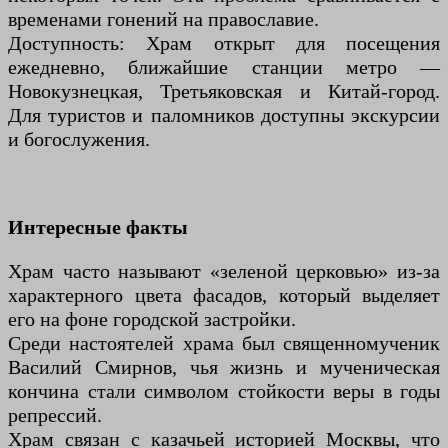
временами гонений на православие.
Доступность: Храм открыт для посещения
ежедневно, ближайшие станции метро —
Новокузнецкая, Третьяковская и Китай-город.
Для туристов и паломников доступны экскурсии
и богослужения.
Интересные факты
Храм часто называют «зеленой церковью» из-за
характерного цвета фасадов, который выделяет
его на фоне городской застройки.
Среди настоятелей храма был священномученик
Василий Смирнов, чья жизнь и мученическая
кончина стали символом стойкости веры в годы
репрессий.
Храм связан с казачьей историей Москвы, что