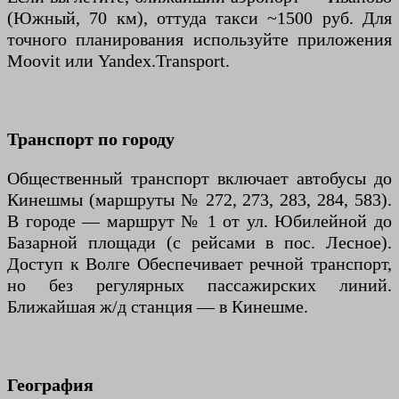
(Южный, 70 км), оттуда такси ~1500 руб. Для
точного планирования используйте приложения
Moovit или Yandex.Transport.
Транспорт по городу
Общественный транспорт включает автобусы до
Кинешмы (маршруты № 272, 273, 283, 284, 583).
В городе — маршрут № 1 от ул. Юбилейной до
Базарной площади (с рейсами в пос. Лесное).
Доступ к Волге Обеспечивает речной транспорт,
но без регулярных пассажирских линий.
Ближайшая ж/д станция — в Кинешме.
География