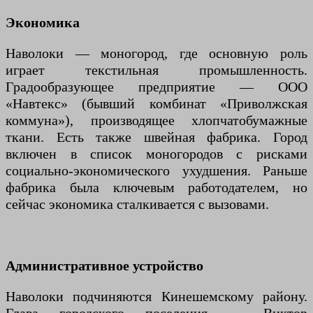
Экономика
Наволоки — моногород, где основную роль
играет текстильная промышленность.
Градообразующее предприятие — ООО
«Навтекс» (бывший комбинат «Приволжская
коммуна»), производящее хлопчатобумажные
ткани. Есть также швейная фабрика. Город
включен в список моногородов с рисками
социально-экономического ухудшения. Раньше
фабрика была ключевым работодателем, но
сейчас экономика сталкивается с вызовами.
Административное устройство
Наволоки подчиняются Кинешемскому району.