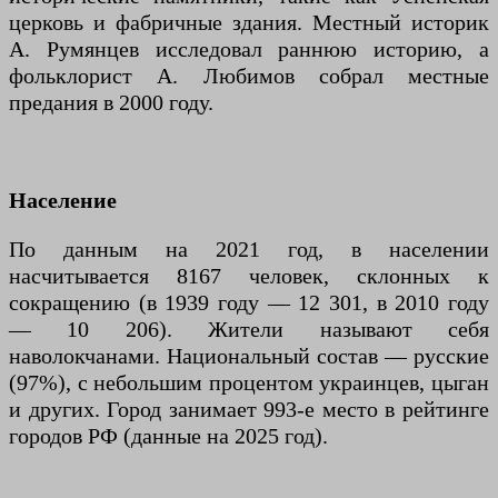
церковь и фабричные здания. Местный историк
А. Румянцев исследовал раннюю историю, а
фольклорист А. Любимов собрал местные
предания в 2000 году.
Население
По данным на 2021 год, в населении
насчитывается 8167 человек, склонных к
сокращению (в 1939 году — 12 301, в 2010 году
— 10 206). Жители называют себя
наволокчанами. Национальный состав — русские
(97%), с небольшим процентом украинцев, цыган
и других. Город занимает 993-е место в рейтинге
городов РФ (данные на 2025 год).