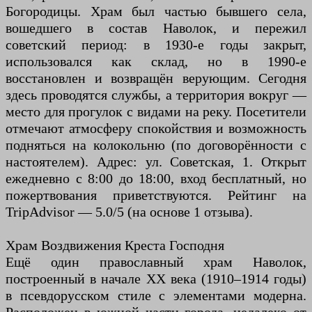
Богородицы. Храм был частью бывшего села,
вошедшего в состав Наволок, и пережил
советский период: в 1930-е годы закрыт,
использовался как склад, но в 1990-е
восстановлен и возвращён верующим. Сегодня
здесь проводятся службы, а территория вокруг —
место для прогулок с видами на реку. Посетители
отмечают атмосферу спокойствия и возможность
подняться на колокольню (по договорённости с
настоятелем). Адрес: ул. Советская, 1. Открыт
ежедневно с 8:00 до 18:00, вход бесплатный, но
пожертвования приветствуются. Рейтинг на
TripAdvisor — 5.0/5 (на основе 1 отзыва).
Храм Воздвижения Креста Господня
Ещё один православный храм Наволок,
построенный в начале XX века (1910–1914 годы)
в псевдорусском стиле с элементами модерна.