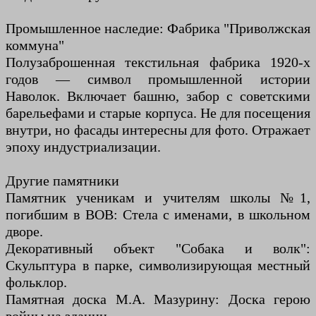
Промышленное наследие: Фабрика "Приволжская
коммуна"
Полузаброшенная текстильная фабрика 1920-х
годов — символ промышленной истории
Наволок. Включает башню, забор с советскими
барельефами и старые корпуса. Не для посещения
внутри, но фасады интересны для фото. Отражает
эпоху индустриализации.
Другие памятники
Памятник ученикам и учителям школы №1,
погибшим в ВОВ: Стела с именами, в школьном
дворе.
Декоративный объект "Собака и волк":
Скульптура в парке, символизирующая местный
фольклор.
Памятная доска М.А. Мазурину: Доска герою