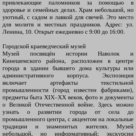
привлекающие паломников за помощью в
здоровье и семейных делах. Храм небольшой, но
уютный, с садом и лавкой для свечей. Это место
для молитв и местных праздников. Адрес: ул.
Ленина, 10. Открыт ежедневно с 9:00 до 16:00.
Городской краеведческий музей
Музей посвящён истории Наволок и
Кинешемского района, расположен в центре
города в здании бывшего дома культуры или
административного корпуса. Экспозиция
включает артефакты текстильной
промышленности (город известен фабриками),
предметы быта XIX–XX веков, фото и документы
о Великой Отечественной войне. Здесь можно
узнать о развитии города от села до
промышленного центра, с акцентом на локальные
традиции и знаменитых жителях. Музей
небольшой, но информативный; экскурсии