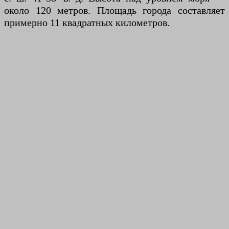
около 120 метров. Площадь города составляет
примерно 11 квадратных километров.