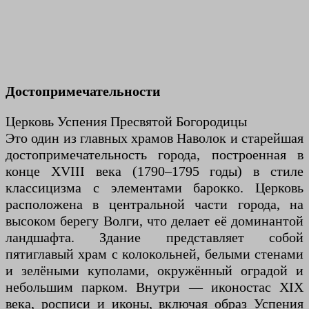
Достопримечательности
Церковь Успения Пресвятой Богородицы
Это один из главных храмов Наволок и старейшая
достопримечательность города, построенная в
конце XVIII века (1790–1795 годы) в стиле
классицизма с элементами барокко. Церковь
расположена в центральной части города, на
высоком берегу Волги, что делает её доминантой
ландшафта. Здание представляет собой
пятиглавый храм с колокольней, белыми стенами
и зелёными куполами, окружённый оградой и
небольшим парком. Внутри — иконостас XIX
века, росписи и иконы, включая образ Успения