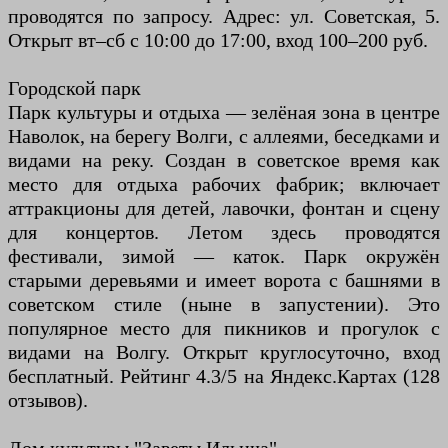
проводятся по запросу. Адрес: ул. Советская, 5.
Открыт вт–сб с 10:00 до 17:00, вход 100–200 руб.
Городской парк
Парк культуры и отдыха — зелёная зона в центре
Наволок, на берегу Волги, с аллеями, беседками и
видами на реку. Создан в советское время как
место для отдыха рабочих фабрик; включает
аттракционы для детей, лавочки, фонтан и сцену
для концертов. Летом здесь проводятся
фестивали, зимой — каток. Парк окружён
старыми деревьями и имеет ворота с башнями в
советском стиле (ныне в запустении). Это
популярное место для пикников и прогулок с
видами на Волгу. Открыт круглосуточно, вход
бесплатный. Рейтинг 4.3/5 на Яндекс.Картах (128
отзывов).