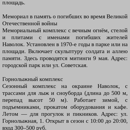
площадь.
Мемориал в память о погибших во время Великой
Отечественной войны
Мемориальный комплекс с вечным огнём, стелой
и плитами с именами погибших жителей
Наволок. Установлен в 1970-е годы в парке или на
площади. Включает скульптуру солдата и аллею
памяти. Здесь проводятся митинги 9 мая. Адрес:
городской парк или ул. Советская.
Горнолыжный комплекс
Сезонный комплекс на окраине Наволок, с
трассами для лыж и сноуборда (длина до 500 м,
перепад высот 50 м). Работает зимой, с
подъемниками, прокатом оборудования и кафе.
Летом — для прогулок и пикников. Адрес: ул.
Горнолыжная, 1. Открыт в сезон с 10:00 до 20:00,
вход 300–500 руб.