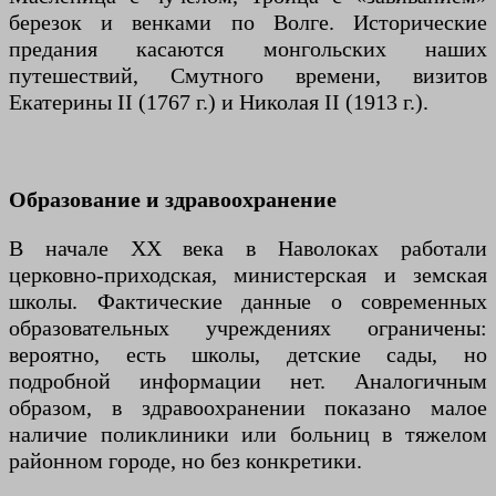
березок и венками по Волге. Исторические
предания касаются монгольских наших
путешествий, Смутного времени, визитов
Екатерины II (1767 г.) и Николая II (1913 г.).
Образование и здравоохранение
В начале XX века в Наволоках работали
церковно-приходская, министерская и земская
школы. Фактические данные о современных
образовательных учреждениях ограничены:
вероятно, есть школы, детские сады, но
подробной информации нет. Аналогичным
образом, в здравоохранении показано малое
наличие поликлиники или больниц в тяжелом
районном городе, но без конкретики.