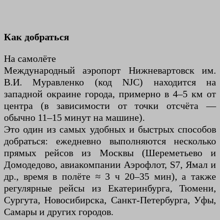
Как добраться
На самолёте
Международный аэропорт Нижневартовск им.
В.И. Муравленко (код NJC) находится на
западной окраине города, примерно в 4–5 км от
центра (в зависимости от точки отсчёта —
обычно 11–15 минут на машине).
Это один из самых удобных и быстрых способов
добраться: ежедневно выполняются несколько
прямых рейсов из Москвы (Шереметьево и
Домодедово, авиакомпании Аэрофлот, S7, Ямал и
др., время в полёте ≈ 3 ч 20–35 мин), а также
регулярные рейсы из Екатеринбурга, Тюмени,
Сургута, Новосибирска, Санкт-Петербурга, Уфы,
Самары и других городов.