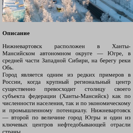
Описание
Нижневартовск расположен в Ханты-
Мансийском автономном округе — Югре, в
средней части Западной Сибири, на берегу реки
Обь.
Город является одним из редких примеров в
России, когда крупный региональный центр
существенно превосходит столицу своего
субъекта федерации (Ханты-Мансийск) как по
численности населения, так и по экономическому
и промышленному потенциалу. Нижневартовск
— второй по величине город Югры и один из
ключевых центров нефтедобывающей отрасли
страны.