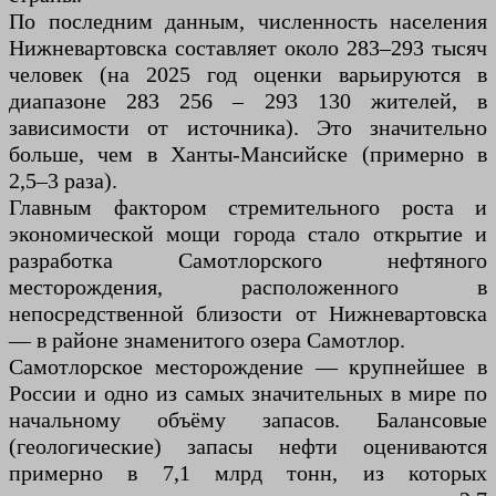
По последним данным, численность населения
Нижневартовска составляет около 283–293 тысяч
человек (на 2025 год оценки варьируются в
диапазоне 283 256 – 293 130 жителей, в
зависимости от источника). Это значительно
больше, чем в Ханты-Мансийске (примерно в
2,5–3 раза).
Главным фактором стремительного роста и
экономической мощи города стало открытие и
разработка Самотлорского нефтяного
месторождения, расположенного в
непосредственной близости от Нижневартовска
— в районе знаменитого озера Самотлор.
Самотлорское месторождение — крупнейшее в
России и одно из самых значительных в мире по
начальному объёму запасов. Балансовые
(геологические) запасы нефти оцениваются
примерно в 7,1 млрд тонн, из которых