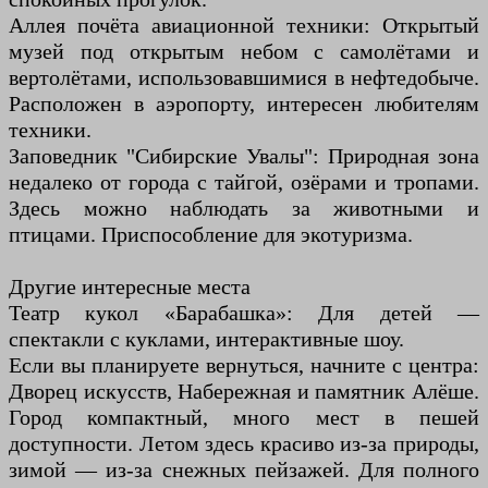
Аллея почёта авиационной техники: Открытый
музей под открытым небом с самолётами и
вертолётами, использовавшимися в нефтедобыче.
Расположен в аэропорту, интересен любителям
техники.
Заповедник "Сибирские Увалы": Природная зона
недалеко от города с тайгой, озёрами и тропами.
Здесь можно наблюдать за животными и
птицами. Приспособление для экотуризма.
Другие интересные места
Театр кукол «Барабашка»: Для детей —
спектакли с куклами, интерактивные шоу.
Если вы планируете вернуться, начните с центра:
Дворец искусств, Набережная и памятник Алёше.
Город компактный, много мест в пешей
доступности. Летом здесь красиво из-за природы,
зимой — из-за снежных пейзажей. Для полного