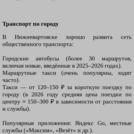
Транспорт по городу
В Нижневартовске хорошо развита сеть
общественного транспорта:
Городские автобусы (более 30 маршрутов,
включая новые, введённые в 2025–2026 годах).
Маршрутные такси (очень популярны, ходят
часто).
Такси — от 120–150 ₽ за короткую поездку по
городу (в 2026 году средняя цена поездки по
центру ≈ 150–300 ₽ в зависимости от расстояния
и службы).
Популярные приложения: Яндекс Go, местные
службы («Максим», «Везёт» и др.).