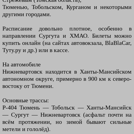
Тюменью, Тобольском, Курганом и некоторыми
другими городами.
Расписание довольно плотное, особенно в
направлении Сургута и ХМАО. Билеты можно
купить онлайн (на сайтах автовокзала, BlaBlaCar,
Туту.ру и др.) или в кассе.
На автомобиле
Нижневартовск находится в Ханты-Мансийском
автономном округе, примерно в 900 км к северо-
востоку от Тюмени.
Основные трассы:
Р-404 Тюмень — Тобольск — Ханты-Мансийск
— Сургут — Нижневартовск (асфальт почти на
всём протяжении, но зимой бывают сильные
метели и гололёд).