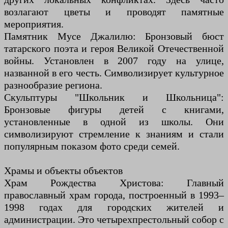
возлагают цветы и проводят памятные
мероприятия.
Памятник Мусе Джалилю: Бронзовый бюст
татарского поэта и героя Великой Отечественной
войны. Установлен в 2007 году на улице,
названной в его честь. Символизирует культурное
разнообразие региона.
Скульптуры "Школьник и Школьница":
Бронзовые фигуры детей с книгами,
установленные в одной из школы. Они
символизируют стремление к знаниям и стали
популярным показом фото среди семей.
Храмы и объекты объектов
Храм Рождества Христова: Главный
православный храм города, построенный в 1993–
1998 годах для городских жителей и
администрации. Это четырехпрестольный собор с