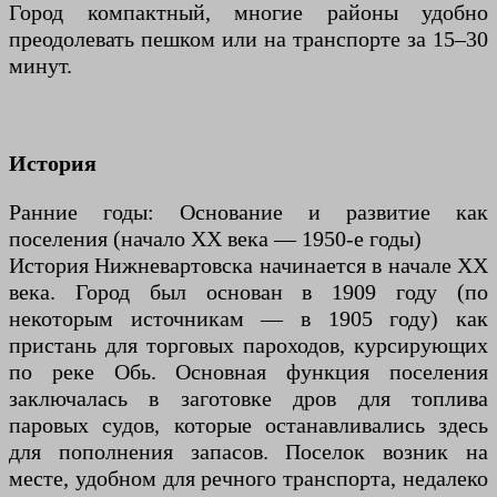
Город компактный, многие районы удобно
преодолевать пешком или на транспорте за 15–30
минут.
История
Ранние годы: Основание и развитие как
поселения (начало XX века — 1950-е годы)
История Нижневартовска начинается в начале XX
века. Город был основан в 1909 году (по
некоторым источникам — в 1905 году) как
пристань для торговых пароходов, курсирующих
по реке Обь. Основная функция поселения
заключалась в заготовке дров для топлива
паровых судов, которые останавливались здесь
для пополнения запасов. Поселок возник на
месте, удобном для речного транспорта, недалеко