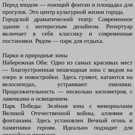
Перед входом — поющий фонтан и площадка для
прогулок. Это центр культурной жизни города.
Городской драматический театр: Современное
здание с интересным дизайном. Репертуар
включает в себя классику и современные
постановки. Рядом — парк для отдыха.
Парки и природные зоны
Набережная Оби: Одно из самых красивых мест
— благоустроенная пешеходная зона с видом на
озеро и новостройки. Здесь гуляют, катаются на
велосипедах, устраивают пикники.
Продолжительность — несколько километров, с
лавочками и освещением.
Парк Победы: Зелёная зона с мемориалами
Великой Отечественной войны, аллеями и
фонтанами. Здесь установлен Вечный огонь и
памятники героям. Идеально подходит для
спокойных прогулок.