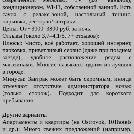
кондиционером, Wi-Fi, собственной ванной. Есть
сауна с релакс-зоной, настольный теннис,
парковка, ресторан/завтраки.
Цены: От ~3000–3800 руб. за ночь.
Отзывы (около 3,7–4,1/5, 7+ отзывов):
Плюсы: Чисто, всё работает, хороший интернет,
парковка, приветливый сервис (даже при позднем
заезде), удобное расположение рядом с
магазинами. Многие называют одним из лучших
в городе.
Минусы: Завтрак может быть скромным, иногда
отмечают отсутствие администратора ночью
(только сторож). Подходит для короткого
пребывания.
Другие варианты
Апартаменты и квартиры (на Ostrovok, 101hotels
и др.): Много свежих предложений (например,