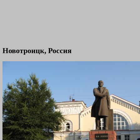
Новотроицк, Россия