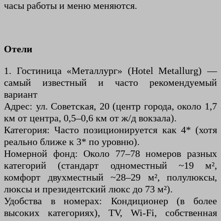
часы работы и меню меняются.
Отели
1. Гостиница «Металлург» (Hotel Metallurg) —
самый известный и часто рекомендуемый
вариант
Адрес: ул. Советская, 20 (центр города, около 1,7
км от центра, 0,5–0,6 км от ж/д вокзала).
Категория: Часто позиционируется как 4* (хотя
реально ближе к 3* по уровню).
Номерной фонд: Около 77–78 номеров разных
категорий (стандарт одноместный ~19 м²,
комфорт двухместный ~28–29 м², полулюксы,
люксы и президентский люкс до 73 м²).
Удобства в номерах: Кондиционер (в более
высоких категориях), TV, Wi-Fi, собственная