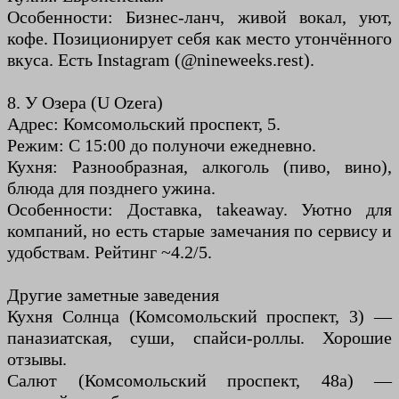
Особенности: Бизнес-ланч, живой вокал, уют,
кофе. Позиционирует себя как место утончённого
вкуса. Есть Instagram (@nineweeks.rest).
8. У Озера (U Ozera)
Адрес: Комсомольский проспект, 5.
Режим: С 15:00 до полуночи ежедневно.
Кухня: Разнообразная, алкоголь (пиво, вино),
блюда для позднего ужина.
Особенности: Доставка, takeaway. Уютно для
компаний, но есть старые замечания по сервису и
удобствам. Рейтинг ~4.2/5.
Другие заметные заведения
Кухня Солнца (Комсомольский проспект, 3) —
паназиатская, суши, спайси-роллы. Хорошие
отзывы.
Салют (Комсомольский проспект, 48а) —