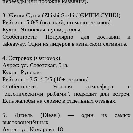
переезды или похожие названия).
3. Жиши Суши (Zhishi Sushi / ЖИШИ СУШИ)
Рейтинг: 5.0/5 (высокий, но мало отзывов).
Кухня: Японская, суши, роллы.
Особенности: Популярно для доставки и
takeaway. Один из лидеров в азиатском сегменте.
4. Островок (Ostrovok)
Адрес: ул. Советская, 51а.
Кухня: Русская.
Рейтинг: ~3.5–4.0/5 (10+ отзывов).
Особенности: Уютная атмосфера с
"экзотическими рыбами", подходит для встреч.
Есть жалобы на сервис в отдельных отзывах.
5. Дизель (Diesel) — один из самых
высокооценённых
Адрес: ул. Комарова, 18.