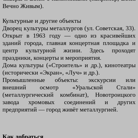
Вечно Живым).
Культурные и другие объекты
Дворец культуры металлургов (ул. Советская, 33).
Открыт в 1963 году — одно из красивейших
зданий города, главная концертная площадка и
центр культурной жизни. Здесь проходят
праздники, концерты и мероприятия.
Дома культуры («Строитель» и др.), кинотеатры
(исторически «Экран», «Луч» и др.).
Промышленные объекты: экскурсии или
внешний осмотр «Уральской Стали»
(металлургический комбинат), Новотроицкого
завода хромовых соединений и других
предприятий — город живёт металлургией.
Как добраться