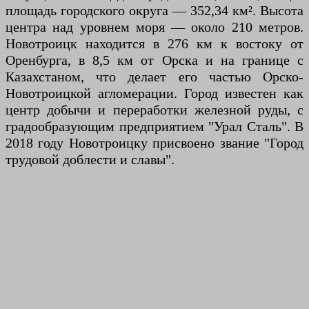
площадь городского округа — 352,34 км². Высота
центра над уровнем моря — около 210 метров.
Новотроицк находится в 276 км к востоку от
Оренбурга, в 8,5 км от Орска и на границе с
Казахстаном, что делает его частью Орско-
Новотроицкой агломерации. Город известен как
центр добычи и переработки железной руды, с
градообразующим предприятием "Урал Сталь". В
2018 году Новотроицку присвоено звание "Город
трудовой доблести и славы".