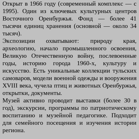
Открыт в 1966 году (современный комплекс — с
1995). Один из ключевых культурных центров
Восточного Оренбуржья. Фонд — более 41
тысячи единиц хранения (основной — около 34
тысяч).
Экспозиции охватывают: природу края,
археологию, начало промышленного освоения,
Великую Отечественную войну, послевоенные
годы, историю города 1960-х, культуру и
искусство. Есть уникальные коллекции тульских
самоваров, модели военной одежды и вооружения
XVIII века, чучела птиц и животных Оренбуржья,
открытки, документы.
Музей активно проводит выставки (более 30 в
год), экскурсии, программы по патриотическому
воспитанию и музейной педагогике. Подходит
для семейного посещения и изучения истории
региона.