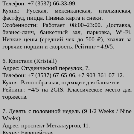
Телефон: +7 (3537) 66-33-99.
Кухня: Русская, мексиканская, итальянская,
фастфуд, пицца. Пивная карта и снеки.
Особенности: Работает 08:00–23:00. Доставка,
бизнес-ланч, банкетный зал, парковка, Wi-Fi.
Низкие цены (средний чек до 500 ₽), хвалят за
горячие порции и скорость. Рейтинг ~4.9/5.
6. Кристалл (Kristall)
Адрес: Студенческий переулок, 7.
Телефон: +7 (3537) 67-65-06, +7-903-361-07-12.
Кухня: Разнообразная, подходит для банкетов.
Рейтинг: ~4/5 на 2GIS. Классическое место для
торжеств.
7. Девять с половиной недель (9 1/2 Weeks / Nine
Weeks)
Адрес: проспект Металлургов, 11.
Кухня: Европейская.