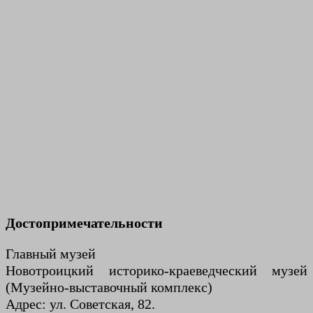
Достопримечательности
Главный музей
Новотроицкий историко-краеведческий музей
(Музейно-выставочный комплекс)
Адрес: ул. Советская, 82.