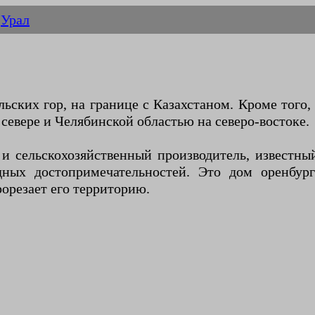
Урал
ьских гор, на границе с Казахстаном. Кроме того,
севере и Челябинской областью на северо-востоке.
 сельскохозяйственный производитель, известны
ных достопримечательностей. Это дом оренбург
орезает его территорию.