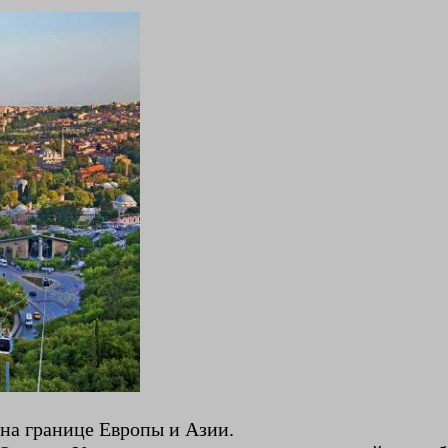
на границе Европы и Азии.