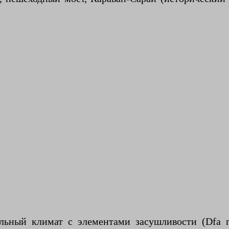
льный климат с элементами засушливости (Dfa п