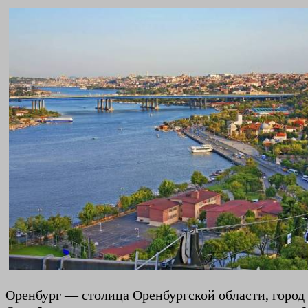
Оренбург — столица Оренбургской области, город 