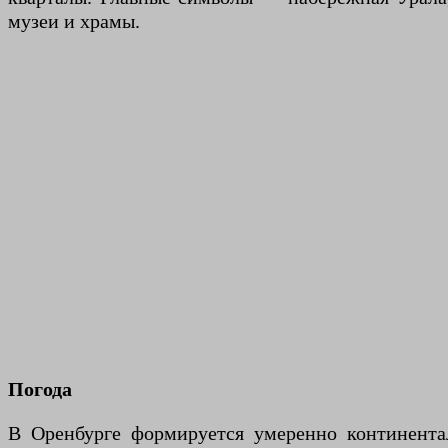
музеи и храмы.
Погода
В Оренбурге формируется умеренно континента