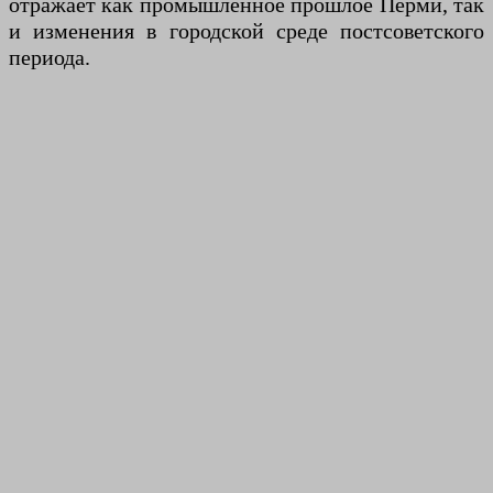
отражает как промышленное прошлое Перми, так
и изменения в городской среде постсоветского
периода.