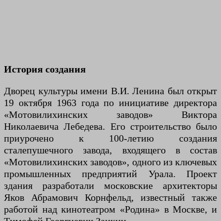
История создания
Дворец культуры имени В.И. Ленина был открыт
19 октября 1963 года по инициативе директора
«Мотовилихинских заводов» Виктора
Николаевича Лебедева. Его строительство было
приурочено к 100-летию создания
сталепушечного завода, входящего в состав
«Мотовилихинских заводов», одного из ключевых
промышленных предприятий Урала. Проект
здания разработали московские архитекторы
Яков Абрамович Корнфельд, известный также
работой над кинотеатром «Родина» в Москве, и