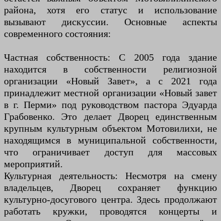
района, хотя его статус и использование
вызывают дискуссии. Основные аспекты
современного состояния:
Частная собственность: С 2005 года здание
находится в собственности религиозной
организации «Новый Завет», а с 2021 года
принадлежит местной организации «Новый завет
в г. Перми» под руководством пастора Эдуарда
Грабовенко. Это делает Дворец единственным
крупным культурным объектом Мотовилихи, не
находящимся в муниципальной собственности,
что ограничивает доступ для массовых
мероприятий.
Культурная деятельность: Несмотря на смену
владельцев, Дворец сохраняет функцию
культурно-досугового центра. Здесь продолжают
работать кружки, проводятся концерты и