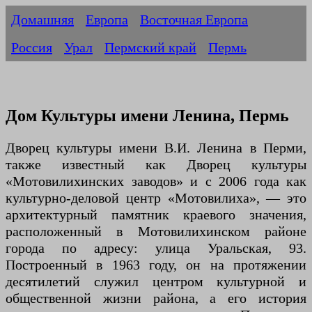
Домашняя
Европа
Восточная Европа
Россия
Урал
Пермский край
Пермь
Дом Культуры имени Ленина, Пермь
Дворец культуры имени В.И. Ленина в Перми,
также известный как Дворец культуры
«Мотовилихинских заводов» и с 2006 года как
культурно-деловой центр «Мотовилиха», — это
архитектурный памятник краевого значения,
расположенный в Мотовилихинском районе
города по адресу: улица Уральская, 93.
Построенный в 1963 году, он на протяжении
десятилетий служил центром культурной и
общественной жизни района, а его история