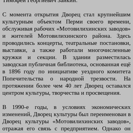
Тимофей Георгиевич Заикин.
С момента открытия Дворец стал крупнейшим
культурным объектом Перми своего времени,
обслуживая рабочих «Мотовилихинских заводов»
и жителей Мотовилихинского района. Здесь
проводились концерты, театральные постановки,
выставки, а также работали многочисленные
кружки и секции. В здании разместилась
заводская публичная библиотека, основанная ещё
в 1896 году по инициативе уездного комитета
Попечительства о народной трезвости. На
протяжении более чем 40 лет Дворец оставался
центром культуры, творчества и просвещения.
В 1990-е годы, в условиях экономических
изменений, Дворец культуры был переименован в
Дворец культуры «Мотовилихинских заводов»,
отражая его связь с предприятием. Однако он