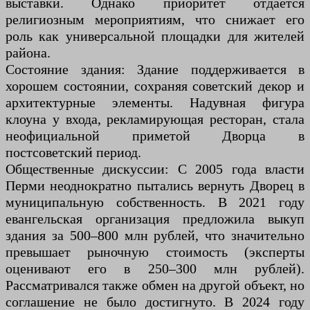
выставки. Однако приоритет отдаётся
религиозным мероприятиям, что снижает его
роль как универсальной площадки для жителей
района.
Состояние здания: Здание поддерживается в
хорошем состоянии, сохраняя советский декор и
архитектурные элементы. Надувная фигура
клоуна у входа, рекламирующая ресторан, стала
неофициальной приметой Дворца в
постсоветский период.
Общественные дискуссии: С 2005 года власти
Перми неоднократно пытались вернуть Дворец в
муниципальную собственность. В 2021 году
евангельская организация предложила выкуп
здания за 500–800 млн рублей, что значительно
превышает рыночную стоимость (эксперты
оценивают его в 250–300 млн рублей).
Рассматривался также обмен на другой объект, но
соглашение не было достигнуто. В 2024 году