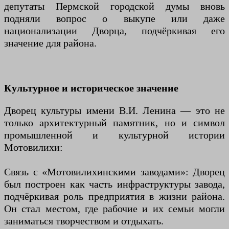
депутаты Пермской городской думы вновь
подняли вопрос о выкупе или даже
национализации Дворца, подчёркивая его
значение для района.
Культурное и историческое значение
Дворец культуры имени В.И. Ленина — это не
только архитектурный памятник, но и символ
промышленной и культурной истории
Мотовилихи:
Связь с «Мотовилихинскими заводами»: Дворец
был построен как часть инфраструктуры завода,
подчёркивая роль предприятия в жизни района.
Он стал местом, где рабочие и их семьи могли
заниматься творчеством и отдыхать.