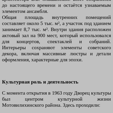
до настоящего времени и остаётся узнаваемым
элементом ансамбля.
Общая площадь внутренних помещений
составляет около 5 тыс. м², а участок под зданием
занимает 8,7 тыс. м². Внутри здания расположен
актовый зал на 900 мест, который использовался
для концертов, спектаклей и собраний.
Интерьеры сохраняют элементы советского
декора, включая массивные люстры и детали
оформления, характерные для эпохи.
Культурная роль и деятельность
С момента открытия в 1963 году Дворец культуры
был центром культурной жизни
Мотовилихинского района. Здесь проходили: