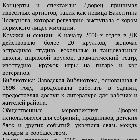
Концерты и спектакли: Дворец принимал
известных артистов, таких как певица Валентина
Толкунова, которая регулярно выступала с хором
пермского лицея милиции.
Кружки и секции: К началу 2000-х годов в ДК
действовало более 20 кружков, включая
эстрадную студию, вокальные и танцевальные
школы, цирковой кружок, драматический театр,
изостудию, кружок игры на гитаре и хор
ветеранов.
Библиотека: Заводская библиотека, основанная в
1896 году, продолжала работать в здании,
предоставляя доступ к литературе для рабочих и
жителей района.
Общественные мероприятия: Дворец
использовался для собраний, праздников, детских
ёлок и других событий, укрепляя связь между
заводом и сообществом.