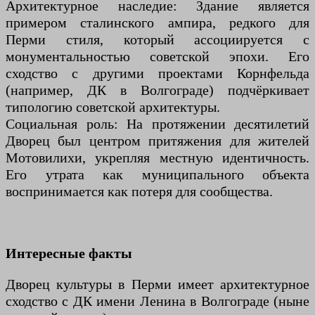
Архитектурное наследие: Здание является
примером сталинского ампира, редкого для
Перми стиля, который ассоциируется с
монументальностью советской эпохи. Его
сходство с другими проектами Корнфельда
(например, ДК в Волгограде) подчёркивает
типологию советской архитектуры.
Социальная роль: На протяжении десятилетий
Дворец был центром притяжения для жителей
Мотовилихи, укрепляя местную идентичность.
Его утрата как муниципального объекта
воспринимается как потеря для сообщества.
Интересные факты
Дворец культуры в Перми имеет архитектурное
сходство с ДК имени Ленина в Волгограде (ныне