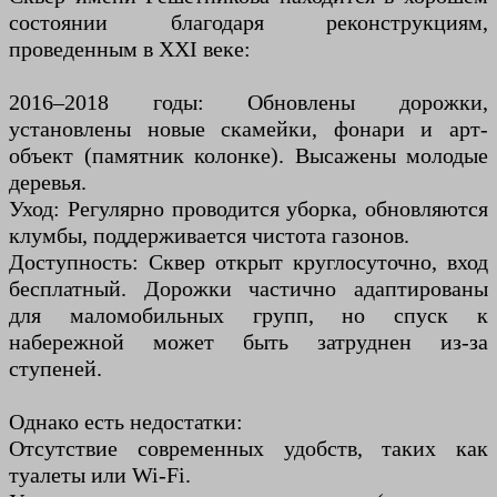
состоянии благодаря реконструкциям,
проведенным в XXI веке:
2016–2018 годы: Обновлены дорожки,
установлены новые скамейки, фонари и арт-
объект (памятник колонке). Высажены молодые
деревья.
Уход: Регулярно проводится уборка, обновляются
клумбы, поддерживается чистота газонов.
Доступность: Сквер открыт круглосуточно, вход
бесплатный. Дорожки частично адаптированы
для маломобильных групп, но спуск к
набережной может быть затруднен из-за
ступеней.
Однако есть недостатки:
Отсутствие современных удобств, таких как
туалеты или Wi-Fi.