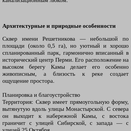
канализационным люком.
Архитектурные и природные особенности
Сквер имени Решетникова — небольшой по
площади (около 0,5 га), но уютный и хорошо
спланированный парк, гармонично вписанный в
исторический центр Перми. Его расположение на
высоком берегу Камы делает его особенно
живописным, а близость к реке создает
ощущение простора.
Планировка и благоустройство
Территория: Сквер имеет прямоугольную форму,
вытянутую вдоль улицы Монастырской. С севера
он выходит к набережной Камы, с востока
граничит с улицей Сибирской, с запада — с
улицей 25 Октября.