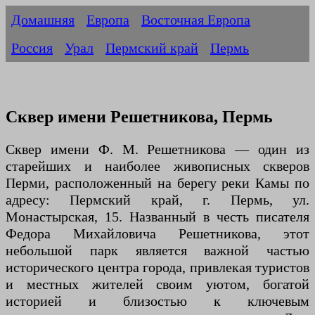
Домашняя
Европа
Восточная Европа
Россия
Урал
Пермский край
Пермь
Сквер имени Решетникова, Пермь
Сквер имени Ф. М. Решетникова — один из
старейших и наиболее живописных скверов
Перми, расположенный на берегу реки Камы по
адресу: Пермский край, г. Пермь, ул.
Монастырская, 15. Названный в честь писателя
Федора Михайловича Решетникова, этот
небольшой парк является важной частью
исторического центра города, привлекая туристов
и местных жителей своим уютом, богатой
историей и близостью к ключевым