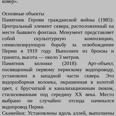
ковер».
Основные объекты
Памятник Героям гражданской войны (1985):
Центральный элемент сквера, расположенный на
месте бывшего фонтана. Монумент представляет
собой скульптурную композицию,
символизирующую борьбу за освобождение
Перми в 1919 году. Выполнен из бронзы и
гранита, высота — около 3 метров.
Памятник колонке (2018): Арт-объект,
посвященный первому пермскому водопроводу,
установлен в западной части сквера. Это
водоразборная колонка, окрашенная в золотой
цвет, с брусчаткой и канализационным люком,
стилизованным под середину XX века. Место
выбрано не случайно: отсюда начинался
водопровод Перми.
Скамейки: Установлены вдоль аллей, выполнены