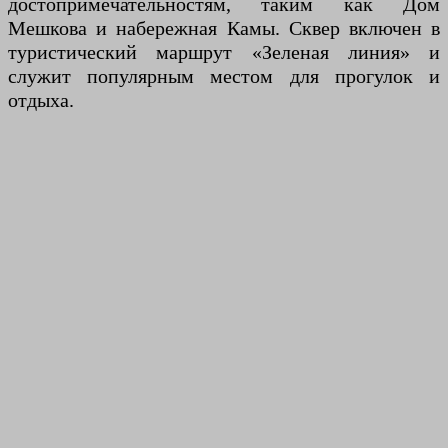
достопримечательностям, таким как Дом
Мешкова и набережная Камы. Сквер включен в
туристический маршрут «Зеленая линия» и
служит популярным местом для прогулок и
отдыха.