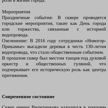
роли в жизни города.
Мероприятия
Праздничные события: В сквере проводятся
городские мероприятия, такие как День города
или торжества, связанные с историей
водопровода.
Озеленение: В 2016 году сотрудники «Новогор-
Прикамье» высадили деревья в честь 130-летия
водопровода, что стало общественным событием.
В прошлом сквер был местом танцев под духовой
оркестр и общественных гуляний, что
подчеркивает его историческую роль как центра
притяжения.
Современное состояние
Сквер имени Решетникова находится в хорошем