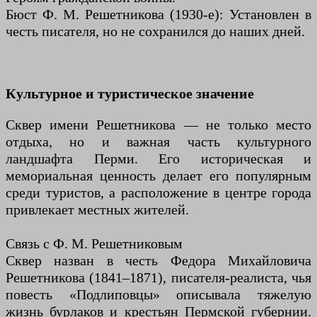
Бюст Ф. М. Решетникова (1930-е): Установлен в
честь писателя, но не сохранился до наших дней.
Культурное и туристическое значение
Сквер имени Решетникова — не только место
отдыха, но и важная часть культурного
ландшафта Перми. Его историческая и
мемориальная ценность делает его популярным
среди туристов, а расположение в центре города
привлекает местных жителей.
Связь с Ф. М. Решетниковым
Сквер назван в честь Федора Михайловича
Решетникова (1841–1871), писателя-реалиста, чья
повесть «Подлиповцы» описывала тяжелую
жизнь бурлаков и крестьян Пермской губернии.