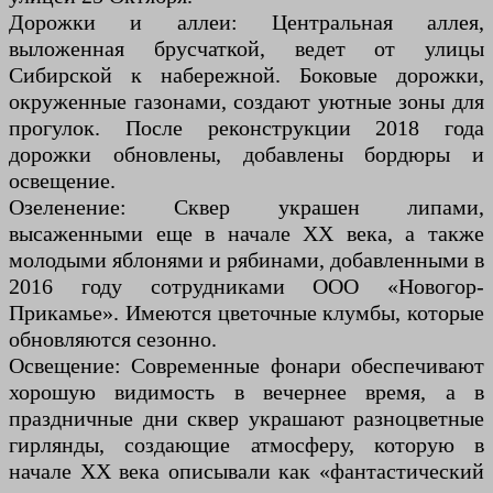
Дорожки и аллеи: Центральная аллея,
выложенная брусчаткой, ведет от улицы
Сибирской к набережной. Боковые дорожки,
окруженные газонами, создают уютные зоны для
прогулок. После реконструкции 2018 года
дорожки обновлены, добавлены бордюры и
освещение.
Озеленение: Сквер украшен липами,
высаженными еще в начале XX века, а также
молодыми яблонями и рябинами, добавленными в
2016 году сотрудниками ООО «Новогор-
Прикамье». Имеются цветочные клумбы, которые
обновляются сезонно.
Освещение: Современные фонари обеспечивают
хорошую видимость в вечернее время, а в
праздничные дни сквер украшают разноцветные
гирлянды, создающие атмосферу, которую в
начале XX века описывали как «фантастический