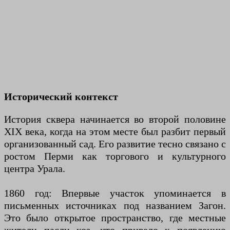
Исторический контекст
История сквера начинается во второй половине
XIX века, когда на этом месте был разбит первый
организованный сад. Его развитие тесно связано с
ростом Перми как торгового и культурного
центра Урала.
1860 год: Впервые участок упоминается в
письменных источниках под названием Загон.
Это было открытое пространство, где местные