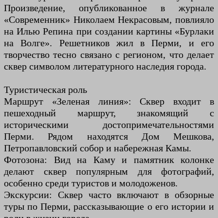
Произведение, опубликованное в журнале
«Современник» Николаем Некрасовым, повлияло
на Илью Репина при создании картины «Бурлаки
на Волге». Решетников жил в Перми, и его
творчество тесно связано с регионом, что делает
сквер символом литературного наследия города.
Туристическая роль
Маршрут «Зеленая линия»: Сквер входит в
пешеходный маршрут, знакомящий с
историческими достопримечательностями
Перми. Рядом находятся Дом Мешкова,
Петропавловский собор и набережная Камы.
Фотозона: Вид на Каму и памятник колонке
делают сквер популярным для фотографий,
особенно среди туристов и молодоженов.
Экскурсии: Сквер часто включают в обзорные
туры по Перми, рассказывающие о его истории и