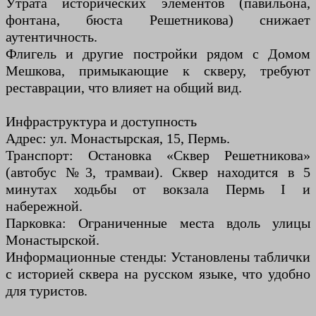
Утрата исторических элементов (павильона,
фонтана, бюста Решетникова) снижает
аутентичность.
Флигель и другие постройки рядом с Домом
Мешкова, примыкающие к скверу, требуют
реставрации, что влияет на общий вид.
Инфраструктура и доступность
Адрес: ул. Монастырская, 15, Пермь.
Транспорт: Остановка «Сквер Решетникова»
(автобус №3, трамваи). Сквер находится в 5
минутах ходьбы от вокзала Пермь I и
набережной.
Парковка: Ограниченные места вдоль улицы
Монастырской.
Информационные стенды: Установлены таблички
с историей сквера на русском языке, что удобно
для туристов.