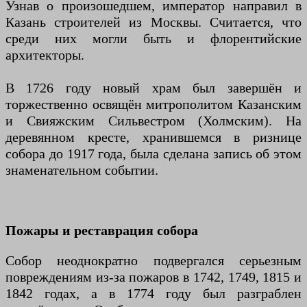
Узнав о произошедшем, император направил в
Казань строителей из Москвы. Считается, что
среди них могли быть и флорентийские
архитекторы.
В 1726 году новый храм был завершён и
торжественно освящён митрополитом Казанским
и Свияжским Сильвестром (Холмским). На
деревянном кресте, хранившемся в ризнице
собора до 1917 года, была сделана запись об этом
знаменательном событии.
Пожары и реставрация собора
Собор неоднократно подвергался серьезным
повреждениям из-за пожаров в 1742, 1749, 1815 и
1842 годах, а в 1774 году был разграблен