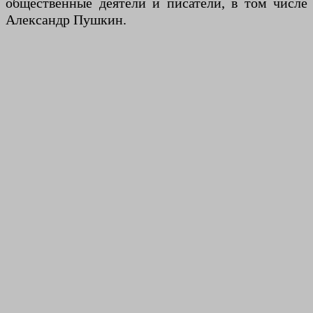
общественные деятели и писатели, в том числе
Александр Пушкин.