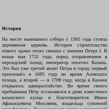
История
На месте нынешнего собора с 1565 года стояла
деревянная церковь. История строительства
нового храма тесно связана с именем Петра I. В
конце мая 1722 года, перед отправлением в
персидский поход, император посетил Казань.
Это был уже третий визит Петра в город: первый
произошёл в 1695 году во время Азовского
похода, а второй — в 1708 году, когда в Казани
открылось адмиралтейство. Во время своего
пребывания Пётр остановился в доме известного
казанского купца и благотворителя Ивана
Афанасьевича Михляева, владельца суконной