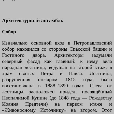
Архитектурный ансамбль
Собор
Изначально основной вход в Петропавловский
собор находился со стороны Спасской башни и
Гостиного двора. Архитекторы задумали
северный фасад как главный: к нему вела
парадная лестница, ведущая на второй этаж, в
храм святых Петра и Павла. Лестница,
разрушенная пожаром 1815 года, была
восстановлена в 1888–1890 годах. Слева от
лестницы расположен придел, посвящённый
Неопалимой Купине (до 1848 года — Рождеству
Иоанна Предтечи) на первом этаже и
«Живоносному Источнику» на втором. Этот