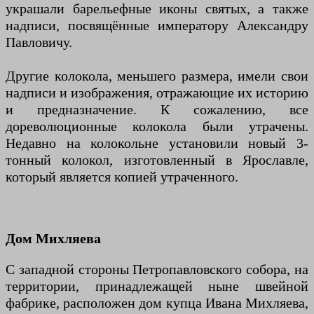
украшали барельефные иконы святых, а также
надписи, посвящённые императору Александру
Павловичу.
Другие колокола, меньшего размера, имели свои
надписи и изображения, отражающие их историю
и предназначение. К сожалению, все
дореволюционные колокола были утрачены.
Недавно на колокольне установили новый 3-
тонный колокол, изготовленный в Ярославле,
который является копией утраченного.
Дом Михляева
С западной стороны Петропавловского собора, на
территории, принадлежащей ныне швейной
фабрике, расположен дом купца Ивана Михляева,