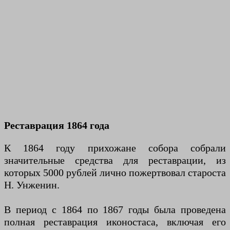
Реставрация 1864 года
К 1864 году прихожане собора собрали
значительные средства для реставрации, из
которых 5000 рублей лично пожертвовал староста
Н. Унженин.
В период с 1864 по 1867 годы была проведена
полная реставрация иконостаса, включая его