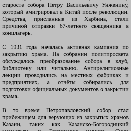
старосте собора Петру Васильевичу Унженину,
который эмигрировал в Китай после революции.
Средства, присланные из Харбина, стали
причиной отправки 67-летнего священника в
концлагерь.
С 1931 года началась активная кампания по
закрытию храма. На собрании политпросвета
обсуждалось преобразование собора в клуб,
библиотеку или читальню. Антирелигиозные
лекции проводились на местных фабриках и
предприятиях, а отчёты собирались для
подготовки официальных документов о закрытии
храма.
В то время Петропавловский собор стал
прибежищем для верующих из закрытых храмов
Казани, таких как Казанско-Богородицкий