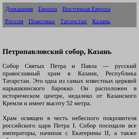
Домашняя
Европа
Восточная Европа
Россия
Поволжье
Татарстан
Казань
Петропавловский собор, Казань
Собор Святых Петра и Павла — русский
православный храм в Казани, Республика
Татарстан. Это одна из самых известных церквей
нарышкинского барокко. Он расположен в
историческом центре, недалеко от Казанского
Кремля и имеет высоту 52 метра.
Храм освящен в честь небесного покровителя
российского царя Петра I. Собор посещали все
императоры, начиная с Екатерины II, а также