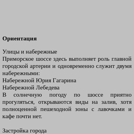
Ориентация
Улицы и набережные
Приморское шоссе здесь выполняет роль главной
городской артерии и одновременно служит двумя
набережными:
Набережной Юрия Гагарина
Набережной Лебедева
В солнечную погоду по шоссе приятно
прогуляться, открываются виды на залив, хотя
полноценной пешеходной зоны с лавочками и
кафе почти нет.
Застройка города