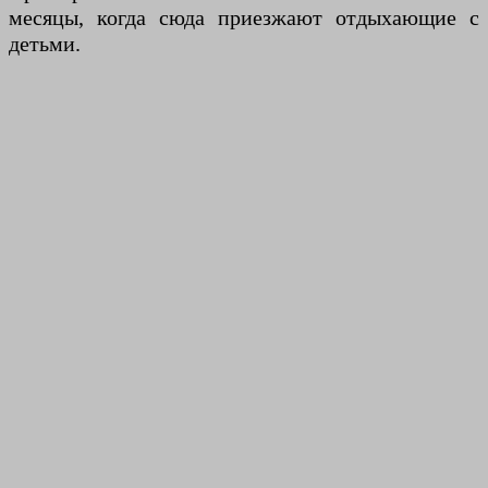
месяцы, когда сюда приезжают отдыхающие с
детьми.