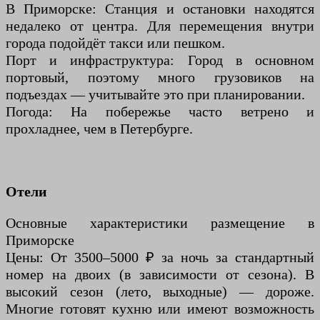
В Приморске: Станция и остановки находятся
недалеко от центра. Для перемещения внутри
города подойдёт такси или пешком.
Порт и инфраструктура: Город в основном
портовый, поэтому много грузовиков на
подъездах — учитывайте это при планировании.
Погода: На побережье часто ветрено и
прохладнее, чем в Петербурге.
Отели
Основные характеристики размещение в
Приморске
Цены: От 3500–5000 ₽ за ночь за стандартный
номер на двоих (в зависимости от сезона). В
высокий сезон (лето, выходные) — дороже.
Многие готовят кухню или имеют возможность