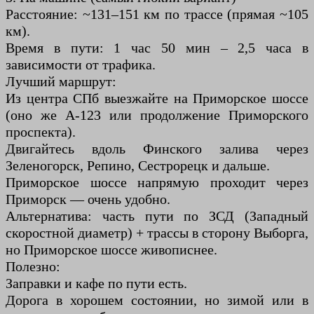
Расстояние: ~131–151 км по трассе (прямая ~105
км).
Время в пути: 1 час 50 мин – 2,5 часа в
зависимости от трафика.
Лучший маршрут:
Из центра СПб выезжайте на Приморское шоссе
(оно же А-123 или продолжение Приморского
проспекта).
Двигайтесь вдоль Финского залива через
Зеленогорск, Репино, Сестрорецк и дальше.
Приморское шоссе напрямую проходит через
Приморск — очень удобно.
Альтернатива: часть пути по ЗСД (Западный
скоростной диаметр) + трассы в сторону Выборга,
но Приморское шоссе живописнее.
Полезно:
Заправки и кафе по пути есть.
Дорога в хорошем состоянии, но зимой или в