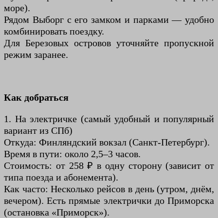
море).
Рядом Выборг с его замком и парками — удобно
комбинировать поездку.
Для Березовых островов уточняйте пропускной
режим заранее.
Как добраться
1. На электричке (самый удобный и популярный
вариант из СПб)
Откуда: Финляндский вокзал (Санкт-Петербург).
Время в пути: около 2,5–3 часов.
Стоимость: от 258 ₽ в одну сторону (зависит от
типа поезда и абонемента).
Как часто: Несколько рейсов в день (утром, днём,
вечером). Есть прямые электрички до Приморска
(остановка «Приморск»).