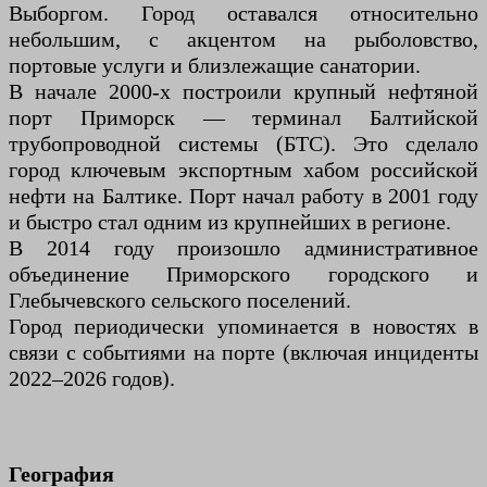
Выборгом. Город оставался относительно
небольшим, с акцентом на рыболовство,
портовые услуги и близлежащие санатории.
В начале 2000-х построили крупный нефтяной
порт Приморск — терминал Балтийской
трубопроводной системы (БТС). Это сделало
город ключевым экспортным хабом российской
нефти на Балтике. Порт начал работу в 2001 году
и быстро стал одним из крупнейших в регионе.
В 2014 году произошло административное
объединение Приморского городского и
Глебычевского сельского поселений.
Город периодически упоминается в новостях в
связи с событиями на порте (включая инциденты
2022–2026 годов).
География