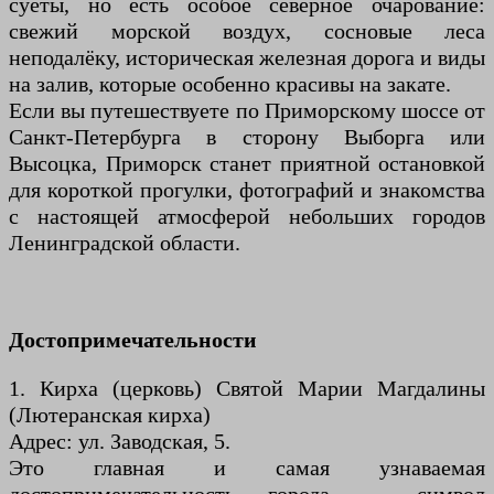
суеты, но есть особое северное очарование:
свежий морской воздух, сосновые леса
неподалёку, историческая железная дорога и виды
на залив, которые особенно красивы на закате.
Если вы путешествуете по Приморскому шоссе от
Санкт-Петербурга в сторону Выборга или
Высоцка, Приморск станет приятной остановкой
для короткой прогулки, фотографий и знакомства
с настоящей атмосферой небольших городов
Ленинградской области.
Достопримечательности
1. Кирха (церковь) Святой Марии Магдалины
(Лютеранская кирха)
Адрес: ул. Заводская, 5.
Это главная и самая узнаваемая