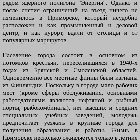
рядом ядерного полигона "Энергия". Однако и
после снятия ограничений на въезд ничего не
изменилось в Приморске, который неудобно
расположен и как промышленный и деловой
центр, и как курорт, вдали от столицы и от
популярных маршрутов.
Население города состоит в основном из
потомков крестьян, переселившихся в 1940-х
годах из Брянской и Смоленской областей.
Одновременно все местные финны были изгнаны
из Финляндии. Поскольку в городе мало рабочих
мест (кроме сферы обслуживания, основными
работодателями являются нефтяной и рыбный
порты, рыбокомбинаты), нет высших и средних
специальных учебных заведений, молодежь
предпочитает уезжать в крупные города для
получения образования и работы. Жизнь в
Приморске несколько оживляется только в летние