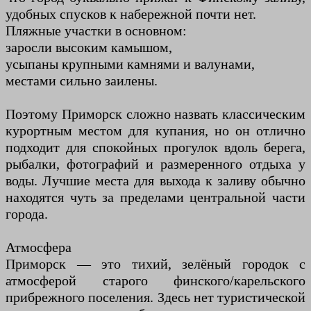
удобных спусков к набережной почти нет.
Пляжные участки в основном:
заросли высоким камышом,
усыпаны крупными камнями и валунами,
местами сильно заилены.
Поэтому Приморск сложно назвать классическим
курортным местом для купания, но он отлично
подходит для спокойных прогулок вдоль берега,
рыбалки, фотографий и размеренного отдыха у
воды. Лучшие места для выхода к заливу обычно
находятся чуть за пределами центральной части
города.
Атмосфера
Приморск — это тихий, зелёный городок с
атмосферой старого финского/карельского
прибрежного поселения. Здесь нет туристической