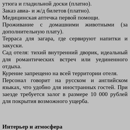
утюга и гладильной доски (платно).
Заказ авиа- и ж/д билетов (платно).
Медицинская аптечка первой помощи.
Проживание с домашними животными (за
дополнительную плату).
Терраса для загара, где сервируют напитки и
закуски.
Сад отеля: тихий внутренний дворик, идеальный
для романтических встреч или уединенного
отдыха.
Курение запрещено на всей территории отеля.
Персонал говорит на русском и английском
языках, что удобно для иностранных гостей. При
заезде требуется залог в размере 10 000 рублей
для покрытия возможного ущерба.
Интерьер и атмосфера