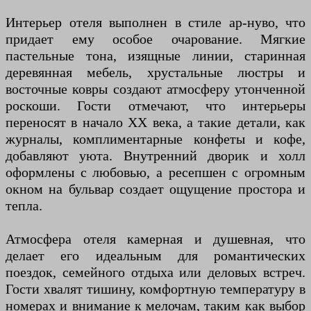
Интерьер отеля выполнен в стиле ар-нуво, что
придает ему особое очарование. Мягкие
пастельные тона, изящные линии, старинная
деревянная мебель, хрустальные люстры и
восточные ковры создают атмосферу утонченной
роскоши. Гости отмечают, что интерьеры
переносят в начало XX века, а такие детали, как
журналы, комплиментарные конфеты и кофе,
добавляют уюта. Внутренний дворик и холл
оформлены с любовью, а ресепшен с огромным
окном на бульвар создает ощущение простора и
тепла.
Атмосфера отеля камерная и душевная, что
делает его идеальным для романтических
поездок, семейного отдыха или деловых встреч.
Гости хвалят тишину, комфортную температуру в
номерах и внимание к мелочам, таким как выбор