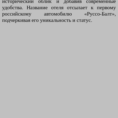
исторический облик и добавив современные
удобства. Название отеля отсылает к первому
российскому автомобилю «Руссо-Балт»,
подчеркивая его уникальность и статус.