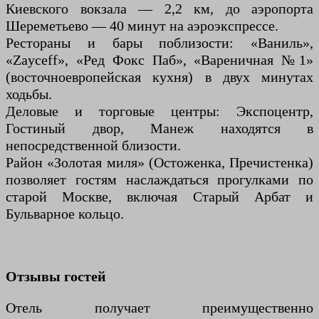
Киевского вокзала — 2,2 км, до аэропорта
Шереметьево — 40 минут на аэроэкспрессе.
Рестораны и бары поблизости: «Ваниль»,
«Zayceff», «Ред Фокс Паб», «Вареничная №1»
(восточноевропейская кухня) в двух минутах
ходьбы.
Деловые и торговые центры: Экспоцентр,
Гостиный двор, Манеж находятся в
непосредственной близости.
Район «Золотая миля» (Остоженка, Пречистенка)
позволяет гостям наслаждаться прогулками по
старой Москве, включая Старый Арбат и
Бульварное кольцо.
Отзывы гостей
Отель получает преимущественно