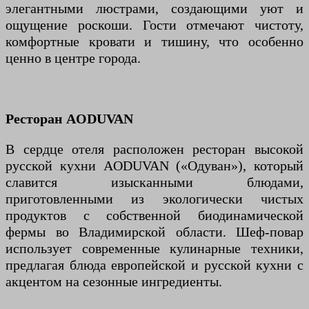
элегантными люстрами, создающими уют и
ощущение роскоши. Гости отмечают чистоту,
комфортные кровати и тишину, что особенно
ценно в центре города.
Ресторан AODUVAN
В сердце отеля расположен ресторан высокой
русской кухни AODUVAN («Одуван»), который
славится изысканными блюдами,
приготовленными из экологически чистых
продуктов с собственной биодинамической
фермы во Владимирской области. Шеф-повар
использует современные кулинарные техники,
предлагая блюда европейской и русской кухни с
акцентом на сезонные ингредиенты.