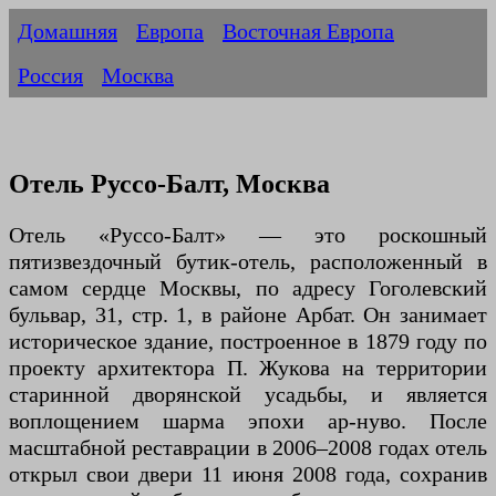
Домашняя
Европа
Восточная Европа
Россия
Москва
Отель Руссо-Балт, Москва
Отель «Руссо-Балт» — это роскошный
пятизвездочный бутик-отель, расположенный в
самом сердце Москвы, по адресу Гоголевский
бульвар, 31, стр. 1, в районе Арбат. Он занимает
историческое здание, построенное в 1879 году по
проекту архитектора П. Жукова на территории
старинной дворянской усадьбы, и является
воплощением шарма эпохи ар-нуво. После
масштабной реставрации в 2006–2008 годах отель
открыл свои двери 11 июня 2008 года, сохранив