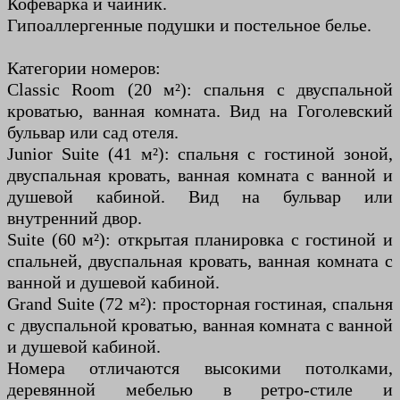
Кофеварка и чайник.
Гипоаллергенные подушки и постельное белье.
Категории номеров:
Classic Room (20 м²): спальня с двуспальной
кроватью, ванная комната. Вид на Гоголевский
бульвар или сад отеля.
Junior Suite (41 м²): спальня с гостиной зоной,
двуспальная кровать, ванная комната с ванной и
душевой кабиной. Вид на бульвар или
внутренний двор.
Suite (60 м²): открытая планировка с гостиной и
спальней, двуспальная кровать, ванная комната с
ванной и душевой кабиной.
Grand Suite (72 м²): просторная гостиная, спальня
с двуспальной кроватью, ванная комната с ванной
и душевой кабиной.
Номера отличаются высокими потолками,
деревянной мебелью в ретро-стиле и