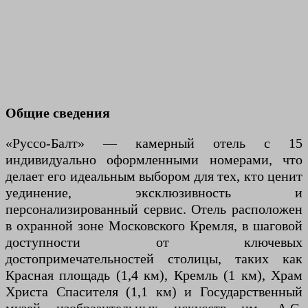
Общие сведения
«Руссо-Балт» — камерный отель с 15
индивидуально оформленными номерами, что
делает его идеальным выбором для тех, кто ценит
уединение, эксклюзивность и
персонализированный сервис. Отель расположен
в охранной зоне Московского Кремля, в шаговой
доступности от ключевых
достопримечательностей столицы, таких как
Красная площадь (1,4 км), Кремль (1 км), Храм
Христа Спасителя (1,1 км) и Государственный