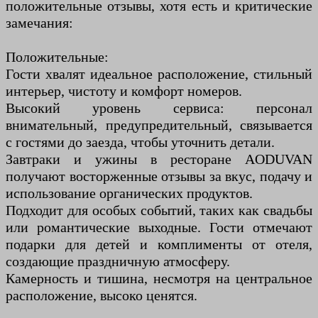
положительные отзывы, хотя есть и критические
замечания:
Положительные:
Гости хвалят идеальное расположение, стильный
интерьер, чистоту и комфорт номеров.
Высокий уровень сервиса: персонал
внимательный, предупредительный, связывается
с гостями до заезда, чтобы уточнить детали.
Завтраки и ужины в ресторане AODUVAN
получают восторженные отзывы за вкус, подачу и
использование органических продуктов.
Подходит для особых событий, таких как свадьбы
или романтические выходные. Гости отмечают
подарки для детей и комплименты от отеля,
создающие праздничную атмосферу.
Камерность и тишина, несмотря на центральное
расположение, высоко ценятся.