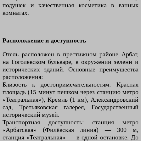
подушек и качественная косметика в ванных
комнатах.
Расположение и доступность
Отель расположен в престижном районе Арбат,
на Гоголевском бульваре, в окружении зелени и
исторических зданий. Основные преимущества
расположения:
Близость к достопримечательностям: Красная
площадь (15 минут пешком через станцию метро
«Театральная»), Кремль (1 км), Александровский
сад, Третьяковская галерея, Государственный
исторический музей.
Транспортная доступность: станция метро
«Арбатская» (Филёвская линия) — 300 м,
станция «Театральная» — в одной остановке. До