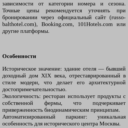
зависимости от категории номера и сезона.
Точные цены рекомендуется уточнять при
бронировании через официальный сайт (russo-
balthotel.com), Booking.com, 101Hotels.com или
другие платформы.
Особенности
Историческое значение: здание отеля — бывший
доходный дом XIX века, отреставрированный в
стиле модерн, что делает его архитектурной
достопримечательностью.
Экологичность: ресторан использует продукты с
собственной фермы, что подчеркивает
приверженность биодинамическим принципам.
Автоматизированный паркинг: уникальная
особенность для исторического центра Москвы.