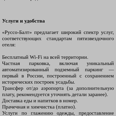
Услуги и удобства
«Руссо-Балт» предлагает широкий спектр услуг,
соответствующих стандартам пятизвездочного
отеля:
Бесплатный Wi-Fi на всей территории.
Частная парковка, включая уникальный
автоматизированный подземный паркинг —
первый в России, построенный с сохранением
исторических построек усадьбы.
Трансфер от/до аэропорта (за дополнительную
плату, рекомендуется уточнять детали заранее).
Доставка еды и напитков в номер.
Прачечная и химчистка (платно).
Услуги по глажению одежды, предоставление