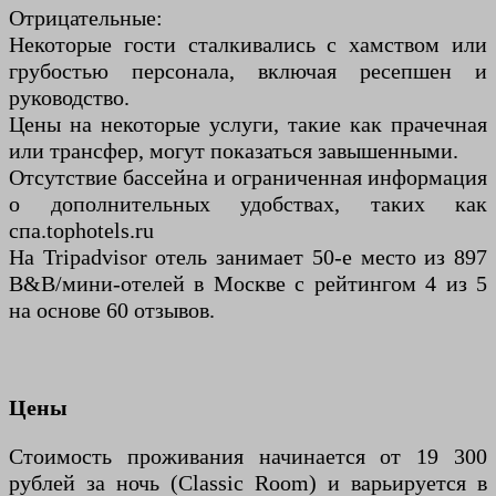
Отрицательные:
Некоторые гости сталкивались с хамством или
грубостью персонала, включая ресепшен и
руководство.
Цены на некоторые услуги, такие как прачечная
или трансфер, могут показаться завышенными.
Отсутствие бассейна и ограниченная информация
о дополнительных удобствах, таких как
спа.tophotels.ru
На Tripadvisor отель занимает 50-е место из 897
B&B/мини-отелей в Москве с рейтингом 4 из 5
на основе 60 отзывов.
Цены
Стоимость проживания начинается от 19 300
рублей за ночь (Classic Room) и варьируется в