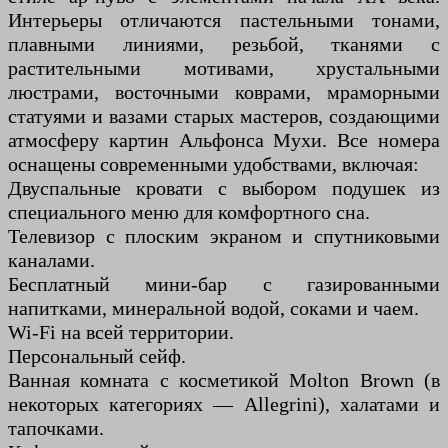
Интерьеры отличаются пастельными тонами,
плавными линиями, резьбой, тканями с
растительными мотивами, хрустальными
люстрами, восточными коврами, мраморными
статуями и вазами старых мастеров, создающими
атмосферу картин Альфонса Мухи. Все номера
оснащены современными удобствами, включая:
Двуспальные кровати с выбором подушек из
специального меню для комфортного сна.
Телевизор с плоским экраном и спутниковыми
каналами.
Бесплатный мини-бар с газированными
напитками, минеральной водой, соками и чаем.
Wi-Fi на всей территории.
Персональный сейф.
Ванная комната с косметикой Molton Brown (в
некоторых категориях — Allegrini), халатами и
тапочками.