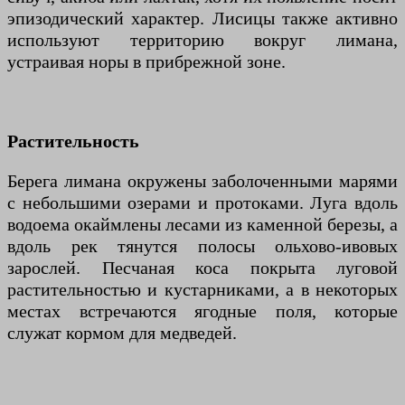
эпизодический характер. Лисицы также активно
используют территорию вокруг лимана,
устраивая норы в прибрежной зоне.
Растительность
Берега лимана окружены заболоченными марями
с небольшими озерами и протоками. Луга вдоль
водоема окаймлены лесами из каменной березы, а
вдоль рек тянутся полосы ольхово-ивовых
зарослей. Песчаная коса покрыта луговой
растительностью и кустарниками, а в некоторых
местах встречаются ягодные поля, которые
служат кормом для медведей.