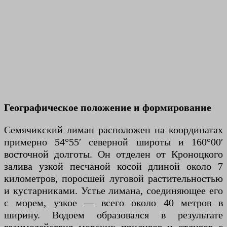
Географическое положение и формирование
Семячикский лиман расположен на координатах
примерно 54°55′ северной широты и 160°00′
восточной долготы. Он отделен от Кроноцкого
залива узкой песчаной косой длиной около 7
километров, поросшей луговой растительностью
и кустарниками. Устье лимана, соединяющее его
с морем, узкое — всего около 40 метров в
ширину. Водоем образовался в результате