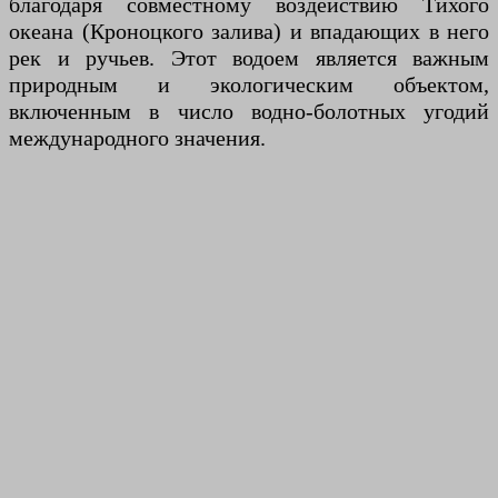
благодаря совместному воздействию Тихого
океана (Кроноцкого залива) и впадающих в него
рек и ручьев. Этот водоем является важным
природным и экологическим объектом,
включенным в число водно-болотных угодий
международного значения.