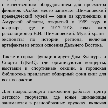
с качественным оборудованием для просмотра
фильмов. Особое место занимает Шимановский
краеведческий музей — один из крупнейших в
Амурской области, открытый в 1969 году в
квартире, где в 1917–1918 годах жил
революционер В.И. Шимановский. Музей хранит
экспонаты по истории региона, включая
артефакты из эпохи освоения Дальнего Востока.
Также в городе функционирует Дом Культуры и
Спорта (ДКиС), где организуются концерты,
выставки и спортивные секции, а городская
библиотека предлагает обширный фонд книг для
всех возрастов.
Для подрастающего поколения работает центр
детского творчества, где юные шимановцы
занимаются в разнообразных кружках, включая