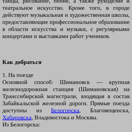
танцы, рисование, пение, а также рукоделие и
театральное искусство. Кроме того, в городе
действуют музыкальная и художественная школы,
предоставляющие профессиональное образование
в области искусства и музыки, с регулярными
концертами и выставками работ учеников.
Как добраться
1. На поезде
Основной способ: Шимановск — крупная
железнодорожная станция (Шимановская) на
Транссибирской магистрали, входящая в состав
Забайкальской железной дороги. Прямые поезда
доступны из
Белогорска
, Благовещенска,
Хабаровска
, Владивостока и Москвы.
Из Белогорска: