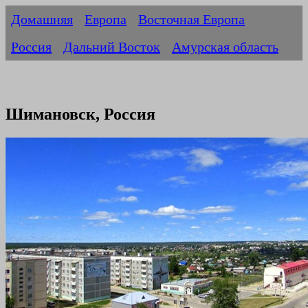
Домашняя
Европа
Восточная Европа
Россия
Дальний Восток
Амурская область
Шимановск, Россия