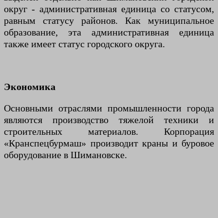
округ - административная единица со статусом,
равным статусу районов. Как муниципальное
образование, эта административная единица
также имеет статус городского округа.
Экономика
Основными отраслями промышленности города
являются производство тяжелой техники и
строительных материалов. Корпорация
«Кранспецбурмаш» производит краны и буровое
оборудование в Шимановске.