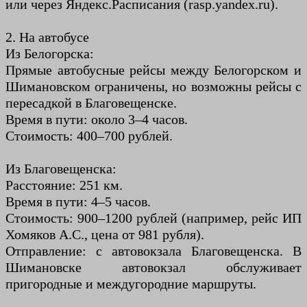
или через Яндекс.Расписания (rasp.yandex.ru).
2. На автобусе
Из Белогорска:
Прямые автобусные рейсы между Белогорском и
Шимановском ограничены, но возможны рейсы с
пересадкой в Благовещенске.
Время в пути: около 3–4 часов.
Стоимость: 400–700 рублей.
Из Благовещенска:
Расстояние: 251 км.
Время в пути: 4–5 часов.
Стоимость: 900–1200 рублей (например, рейс ИП
Хомяков А.С., цена от 981 рубля).
Отправление: с автовокзала Благовещенска. В
Шимановске автовокзал обслуживает
пригородные и междугородние маршруты.