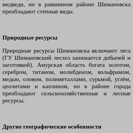
медведи, но в равнинном районе Шимановска
преобладают степные виды.
Природные ресурсы
Природные ресурсы Шимановска включают леса
(ГУ Шимановский лесхоз занимается добычей и
заготовкой). Амурская область богата золотом,
серебром, титаном, молибденом, вольфрамом,
медью, оловом, полиметаллами, сурьмой, углём,
цеолитами и каолином, но в районе города
преобладают сельскохозяйственные и лесные
ресурсы.
Другие географические особенности