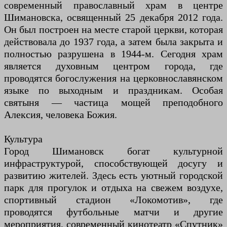
современный православный храм в центре
Шимановска, освященный 25 декабря 2012 года.
Он был построен на месте старой церкви, которая
действовала до 1937 года, а затем была закрыта и
полностью разрушена в 1944-м. Сегодня храм
является духовным центром города, где
проводятся богослужения на церковнославянском
языке по выходным и праздникам. Особая
святыня — частица мощей преподобного
Алексия, человека Божия.
Культура
Город Шимановск богат культурной
инфраструктурой, способствующей досугу и
развитию жителей. Здесь есть уютный городской
парк для прогулок и отдыха на свежем воздухе,
спортивный стадион «Локомотив», где
проводятся футбольные матчи и другие
мероприятия, современный кинотеатр «Спутник»