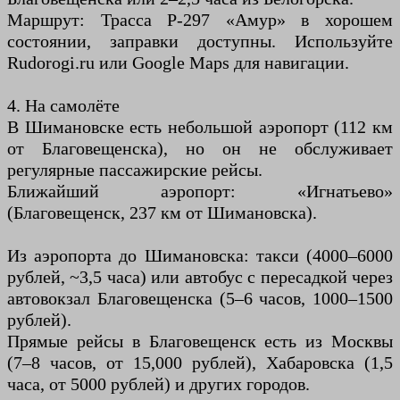
Маршрут: Трасса Р-297 «Амур» в хорошем
состоянии, заправки доступны. Используйте
Rudorogi.ru или Google Maps для навигации.
4. На самолёте
В Шимановске есть небольшой аэропорт (112 км
от Благовещенска), но он не обслуживает
регулярные пассажирские рейсы.
Ближайший аэропорт: «Игнатьево»
(Благовещенск, 237 км от Шимановска).
Из аэропорта до Шимановска: такси (4000–6000
рублей, ~3,5 часа) или автобус с пересадкой через
автовокзал Благовещенска (5–6 часов, 1000–1500
рублей).
Прямые рейсы в Благовещенск есть из Москвы
(7–8 часов, от 15,000 рублей), Хабаровска (1,5
часа, от 5000 рублей) и других городов.