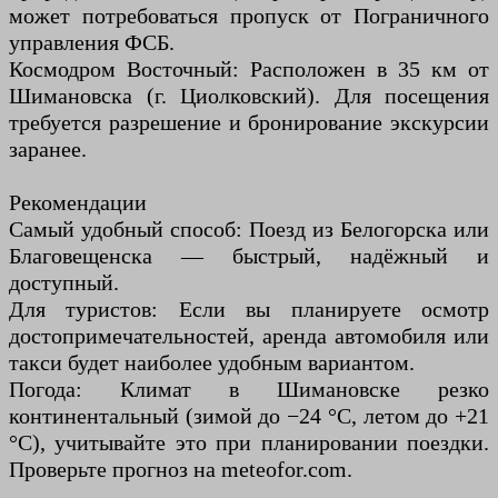
может потребоваться пропуск от Пограничного
управления ФСБ.
Космодром Восточный: Расположен в 35 км от
Шимановска (г. Циолковский). Для посещения
требуется разрешение и бронирование экскурсии
заранее.
Рекомендации
Самый удобный способ: Поезд из Белогорска или
Благовещенска — быстрый, надёжный и
доступный.
Для туристов: Если вы планируете осмотр
достопримечательностей, аренда автомобиля или
такси будет наиболее удобным вариантом.
Погода: Климат в Шимановске резко
континентальный (зимой до −24 °C, летом до +21
°C), учитывайте это при планировании поездки.
Проверьте прогноз на meteofor.com.