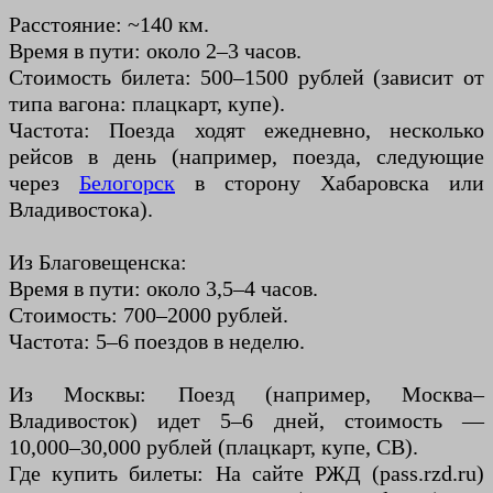
Расстояние: ~140 км.
Время в пути: около 2–3 часов.
Стоимость билета: 500–1500 рублей (зависит от
типа вагона: плацкарт, купе).
Частота: Поезда ходят ежедневно, несколько
рейсов в день (например, поезда, следующие
через
Белогорск
в сторону Хабаровска или
Владивостока).
Из Благовещенска:
Время в пути: около 3,5–4 часов.
Стоимость: 700–2000 рублей.
Частота: 5–6 поездов в неделю.
Из Москвы: Поезд (например, Москва–
Владивосток) идет 5–6 дней, стоимость —
10,000–30,000 рублей (плацкарт, купе, СВ).
Где купить билеты: На сайте РЖД (pass.rzd.ru)