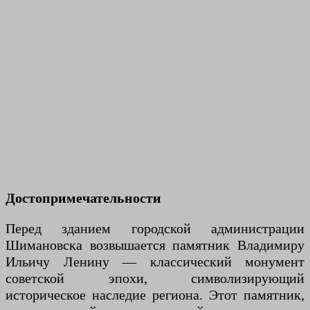
Достопримечательности
Перед зданием городской администрации
Шимановска возвышается памятник Владимиру
Ильичу Ленину — классический монумент
советской эпохи, символизирующий
историческое наследие региона. Этот памятник,