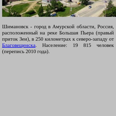
Шимановск - город в Амурской области, Россия,
расположенный на реке Большая Пьера (правый
приток Зеи), в 250 километрах к северо-западу от
Благовещенска
. Население: 19 815 человек
(перепись 2010 года).