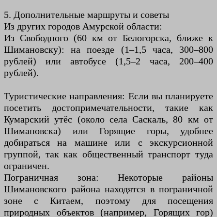
5. Дополнительные маршруты и советы
Из других городов Амурской области:
Из Свободного (60 км от Белогорска, ближе к
Шимановску): на поезде (1–1,5 часа, 300–800
рублей) или автобусе (1,5–2 часа, 200–400
рублей).
Туристические направления: Если вы планируете
посетить достопримечательности, такие как
Кумарский утёс (около села Саскаль, 80 км от
Шимановска) или Горящие горы, удобнее
добираться на машине или с экскурсионной
группой, так как общественный транспорт туда
ограничен.
Пограничная зона: Некоторые районы
Шимановского района находятся в пограничной
зоне с Китаем, поэтому для посещения
природных объектов (например, Горящих гор)