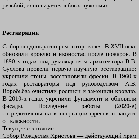
резьбой, используется в богослужениях.
Реставрации
Собор неоднократно ремонтировался. В XVII веке
обновили кровлю и иконостас после пожаров. В
1890-х годах под руководством архитектора В.В.
Суслова провели первую научную реставрацию:
укрепили стены, восстановили фрески. В 1960-х
годах реставраторы под руководством А.В.
Воробьёва очистили росписи и заменили кровлю.
В 2010-х годах укрепили фундамент и обновили
фасады. Последние работы (2020-е)
сосредоточены на консервации фресок и защите
от влажности.
Текущее состояние
Собор Рождества Христова — действующий храм