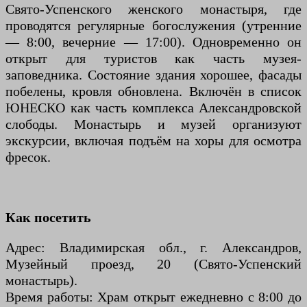
Свято-Успенского женского монастыря, где
проводятся регулярные богослужения (утренние
— 8:00, вечерние — 17:00). Одновременно он
открыт для туристов как часть музея-
заповедника. Состояние здания хорошее, фасады
побелены, кровля обновлена. Включён в список
ЮНЕСКО как часть комплекса Александровской
слободы. Монастырь и музей организуют
экскурсии, включая подъём на хоры для осмотра
фресок.
Как посетить
Адрес: Владимирская обл., г. Александров,
Музейный проезд, 20 (Свято-Успенский
монастырь).
Время работы: Храм открыт ежедневно с 8:00 до