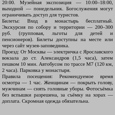
20:00. Музейная экспозиция — 10:00–18:00,
выходной — понедельник. Богослужения могут
ограничивать доступ для туристов.
Билеты: Вход в монастырь бесплатный.
Экскурсия по собору и территории — 200–300
руб. (групповая, льготы для детей и
пенсионеров). Билеты доступны на месте или
через сайт музея-заповедника.
Проезд: От Москвы — электричка с Ярославского
вокзала до ст. Александров (1,5 часа), затем
пешком 10 мин. Автобусом по трассе М7 (120 км,
2 часа). Парковка у монастыря.
Правила посещения: Рекомендуемое время
осмотра — 1 час. Женщинам — покрыть голову,
мужчинам — снять головные уборы. Фотосъёмка
без вспышки разрешена, за съёмку на хорах —
доплата. Скромная одежда обязательна.