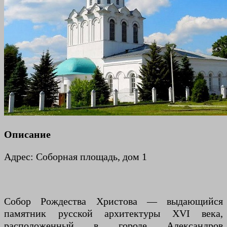
Описание
Адрес: Соборная площадь, дом 1
Собор Рождества Христова — выдающийся
памятник русской архитектуры XVI века,
расположенный в городе Александров