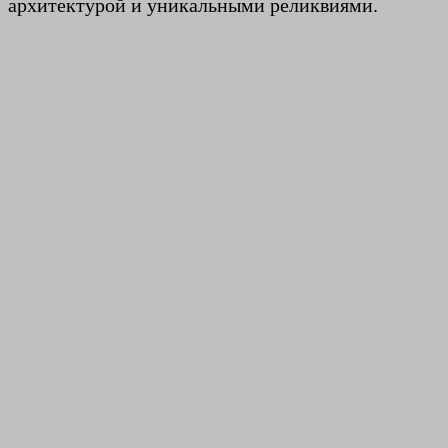
архитектурой и уникальными реликвиями.