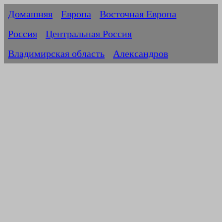
Домашняя
Европа
Восточная Европа
Россия
Центральная Россия
Владимирская область
Александров