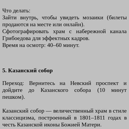
Что делать:
Зайти внутрь, чтобы увидеть мозаики (билеты
продаются на месте или онлайн).
Сфотографировать храм с набережной канала
Грибоедова для эффектных кадров.
Время на осмотр: 40–60 минут.
5. Казанский собор
Переход: Вернитесь на Невский проспект и
дойдите до Казанского собора (10 минут
пешком).
Казанский собор — величественный храм в стиле
классицизма, построенный в 1801–1811 годах в
честь Казанской иконы Божией Матери.