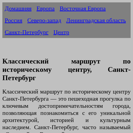
Домашняя
Европа
Восточная Европа
Россия
Северо-запад
Ленинградская область
Санкт-Петербург
Центр
Классический маршрут по
историческому центру, Санкт-
Петербург
Классический маршрут по историческому центру
Санкт-Петербурга — это пешеходная прогулка по
ключевым достопримечательностям города,
позволяющая познакомиться с его уникальной
архитектурой, историей и культурным
наследием. Санкт-Петербург, часто называемый