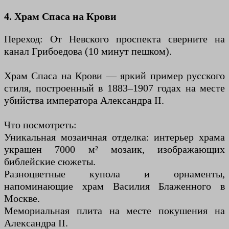
4. Храм Спаса на Крови
Переход: От Невского проспекта сверните на
канал Грибоедова (10 минут пешком).
Храм Спаса на Крови — яркий пример русского
стиля, построенный в 1883–1907 годах на месте
убийства императора Александра II.
Что посмотреть:
Уникальная мозаичная отделка: интерьер храма
украшен 7000 м² мозаик, изображающих
библейские сюжеты.
Разноцветные купола и орнаменты,
напоминающие храм Василия Блаженного в
Москве.
Мемориальная плита на месте покушения на
Александра II.