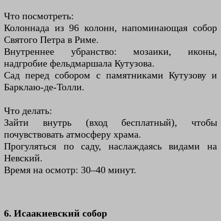
Что посмотреть:
Колоннада из 96 колонн, напоминающая собор
Святого Петра в Риме.
Внутреннее убранство: мозаики, иконы,
надгробие фельдмаршала Кутузова.
Сад перед собором с памятниками Кутузову и
Барклаю-де-Толли.
Что делать:
Зайти внутрь (вход бесплатный), чтобы
почувствовать атмосферу храма.
Прогуляться по саду, наслаждаясь видами на
Невский.
Время на осмотр: 30–40 минут.
6. Исаакиевский собор