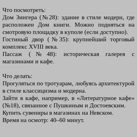
Что посмотреть:
Дом Зингера (№28): здание в стиле модерн, где
расположен Дом книги. Можно подняться на
смотровую площадку в куполе (если доступно).
Гостиный двор (№35): крупнейший торговый
комплекс XVIII века.
Пассаж (№48): историческая галерея с
магазинами и кафе.
Что делать:
Прогуляться по тротуарам, любуясь архитектурой
в стиле классицизма и модерна.
Зайти в кафе, например, в «Литературное кафе»
(№18), связанное с Пушкиным и Достоевским.
Купить сувениры в магазинах на Невском.
Время на осмотр: 40–60 минут.