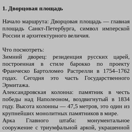
1. Дворцовая площадь
Начало маршрута: Дворцовая площадь — главная
площадь Санкт-Петербурга, символ имперской
России и архитектурного величия.
Что посмотреть:
Зимний дворец: резиденция русских царей,
построенная в стиле барокко по проекту
Франческо Бартоломео Растрелли в 1754–1762
годах. Сегодня это часть Государственного
Эрмитажа.
Александровская колонна: памятник в честь
победы над Наполеоном, воздвигнутый в 1834
году. Высота колонны — 47,5 метров, это один из
крупнейших монолитных памятников в мире.
Арка Главного штаба: монументальное
сооружение с триумфальной аркой, украшенной