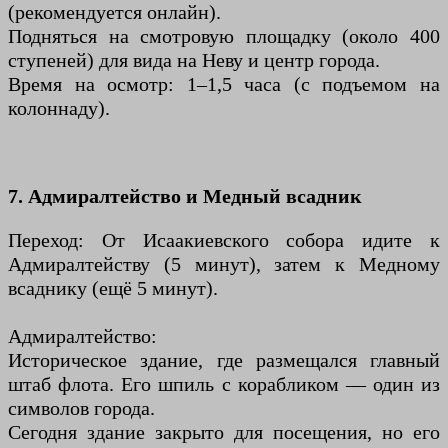
(рекомендуется онлайн).
Подняться на смотровую площадку (около 400
ступеней) для вида на Неву и центр города.
Время на осмотр: 1–1,5 часа (с подъемом на
колоннаду).
7. Адмиралтейство и Медный всадник
Переход: От Исаакиевского собора идите к
Адмиралтейству (5 минут), затем к Медному
всаднику (ещё 5 минут).
Адмиралтейство:
Историческое здание, где размещался главный
штаб флота. Его шпиль с корабликом — один из
символов города.
Сегодня здание закрыто для посещения, но его