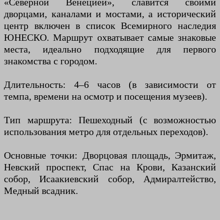
«Северной Венецией», славится своими
дворцами, каналами и мостами, а исторический
центр включен в список Всемирного наследия
ЮНЕСКО. Маршрут охватывает самые знаковые
места, идеально подходящие для первого
знакомства с городом.
Длительность: 4–6 часов (в зависимости от
темпа, времени на осмотр и посещения музеев).
Тип маршрута: Пешеходный (с возможностью
использования метро для отдельных переходов).
Основные точки: Дворцовая площадь, Эрмитаж,
Невский проспект, Спас на Крови, Казанский
собор, Исаакиевский собор, Адмиралтейство,
Медный всадник.