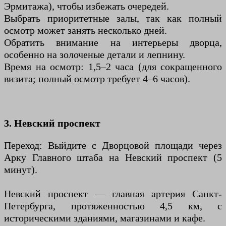
Эрмитажа), чтобы избежать очередей.
Выбрать приоритетные залы, так как полный
осмотр может занять несколько дней.
Обратить внимание на интерьеры дворца,
особенно на золоченые детали и лепнину.
Время на осмотр: 1,5–2 часа (для сокращенного
визита; полный осмотр требует 4–6 часов).
3. Невский проспект
Переход: Выйдите с Дворцовой площади через
Арку Главного штаба на Невский проспект (5
минут).
Невский проспект — главная артерия Санкт-
Петербурга, протяженностью 4,5 км, с
историческими зданиями, магазинами и кафе.