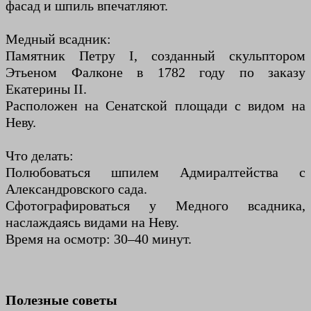
фасад и шпиль впечатляют.
Медный всадник:
Памятник Петру I, созданный скульптором
Этьеном Фалконе в 1782 году по заказу
Екатерины II.
Расположен на Сенатской площади с видом на
Неву.
Что делать:
Полюбоваться шпилем Адмиралтейства с
Александровского сада.
Сфотографироваться у Медного всадника,
наслаждаясь видами на Неву.
Время на осмотр: 30–40 минут.
Полезные советы