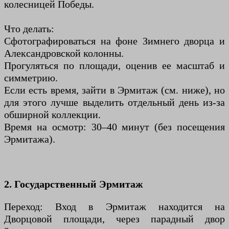
колесницей Победы.
Что делать:
Сфотографироваться на фоне Зимнего дворца и
Александровской колонны.
Прогуляться по площади, оценив ее масштаб и
симметрию.
Если есть время, зайти в Эрмитаж (см. ниже), но
для этого лучше выделить отдельный день из-за
обширной коллекции.
Время на осмотр: 30–40 минут (без посещения
Эрмитажа).
2. Государственный Эрмитаж
Переход: Вход в Эрмитаж находится на
Дворцовой площади, через парадный двор