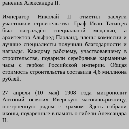
ранения Александра II.
Император Николай II отметил заслуги
участников строительства. Граф Иван Татищев
был награждён специальной медалью, а
архитектор Альфред Парланд, члены комиссии и
лучшие специалисты получили благодарности и
награды. Каждому рабочему, участвовавшему в
строительстве, подарили серебряные карманные
часы с гербом Российской империи. Общая
стоимость строительства составила 4,6 миллиона
рублей.
27 апреля (10 мая) 1908 года митрополит
Антоний освятил Иверскую часовню-ризницу,
построенную рядом с храмом. Здесь собрали
иконы, подаренные в память о гибели Александра
II.