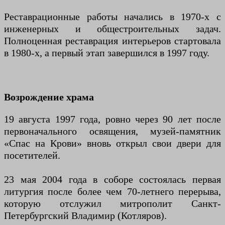
Реставрационные работы начались в 1970-х с
инженерных и общестроительных задач.
Полноценная реставрация интерьеров стартовала
в 1980-х, а первый этап завершился в 1997 году.
Возрождение храма
19 августа 1997 года, ровно через 90 лет после
первоначального освящения, музей-памятник
«Спас на Крови» вновь открыл свои двери для
посетителей.
23 мая 2004 года в соборе состоялась первая
литургия после более чем 70-летнего перерыва,
которую отслужил митрополит Санкт-
Петербургский Владимир (Котляров).