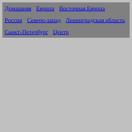
Домашняя
Европа
Восточная Европа
Россия
Северо-запад
Ленинградская область
Санкт-Петербург
Центр