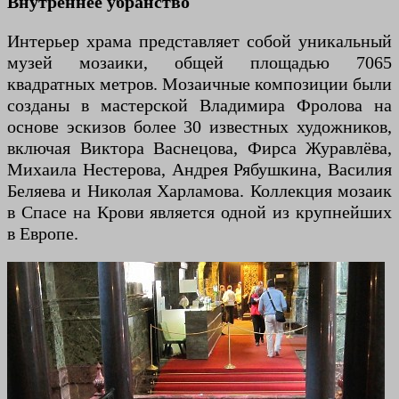
Внутреннее убранство
Интерьер храма представляет собой уникальный
музей мозаики, общей площадью 7065
квадратных метров. Мозаичные композиции были
созданы в мастерской Владимира Фролова на
основе эскизов более 30 известных художников,
включая Виктора Васнецова, Фирса Журавлёва,
Михаила Нестерова, Андрея Рябушкина, Василия
Беляева и Николая Харламова. Коллекция мозаик
в Спасе на Крови является одной из крупнейших
в Европе.