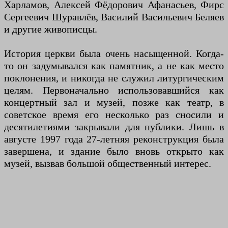
Харламов, Алексей Фёдорович Афанасьев, Фирс
Сергеевич Шуравлёв, Василий Васильевич Беляев
и другие живописцы.
История церкви была очень насыщенной. Когда-
то он задумывался как памятник, а не как место
поклонения, и никогда не служил литургическим
целям. Первоначально использовавшийся как
концертный зал и музей, позже как театр, в
советское время его несколько раз сносили и
десятилетиями закрывали для публики. Лишь в
августе 1997 года 27-летняя реконструкция была
завершена, и здание было вновь открыто как
музей, вызвав большой общественный интерес.