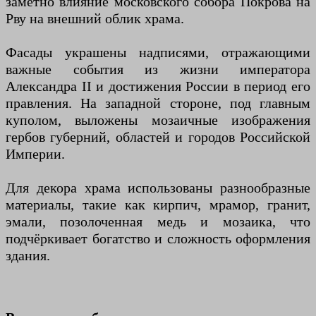
заметно влияние московского собора Покрова на
Рву на внешний облик храма.
Фасады украшены надписями, отражающими
важные события из жизни императора
Александра II и достижения России в период его
правления. На западной стороне, под главным
куполом, выложены мозаичные изображения
гербов губерний, областей и городов Российской
Империи.
Для декора храма использованы разнообразные
материалы, такие как кирпич, мрамор, гранит,
эмали, позолоченная медь и мозаика, что
подчёркивает богатство и сложность оформления
здания.