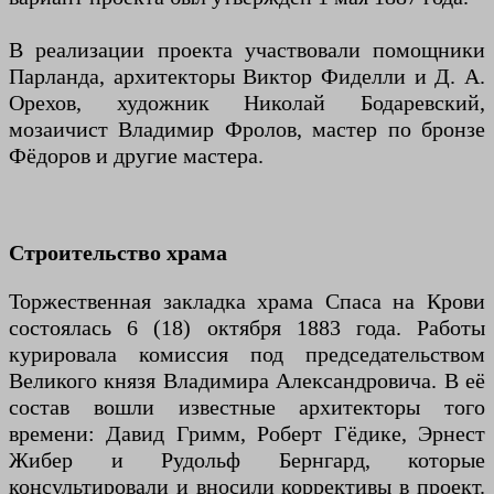
В реализации проекта участвовали помощники
Парланда, архитекторы Виктор Фиделли и Д. А.
Орехов, художник Николай Бодаревский,
мозаичист Владимир Фролов, мастер по бронзе
Фёдоров и другие мастера.
Строительство храма
Торжественная закладка храма Спаса на Крови
состоялась 6 (18) октября 1883 года. Работы
курировала комиссия под председательством
Великого князя Владимира Александровича. В её
состав вошли известные архитекторы того
времени: Давид Гримм, Роберт Гёдике, Эрнест
Жибер и Рудольф Бернгард, которые
консультировали и вносили коррективы в проект.