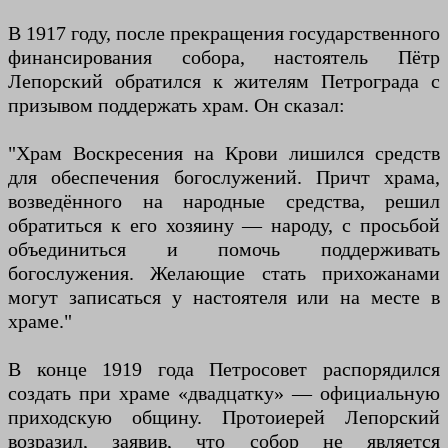
В 1917 году, после прекращения государственного
финансирования собора, настоятель Пётр
Лепорский обратился к жителям Петрограда с
призывом поддержать храм. Он сказал:
"Храм Воскресения на Крови лишился средств
для обеспечения богослужений. Причт храма,
возведённого на народные средства, решил
обратиться к его хозяину — народу, с просьбой
объединиться и помочь поддерживать
богослужения. Желающие стать прихожанами
могут записаться у настоятеля или на месте в
храме."
В конце 1919 года Петросовет распорядился
создать при храме «двадцатку» — официальную
приходскую общину. Протоиерей Лепорский
возразил, заявив, что собор не является