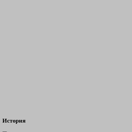
История