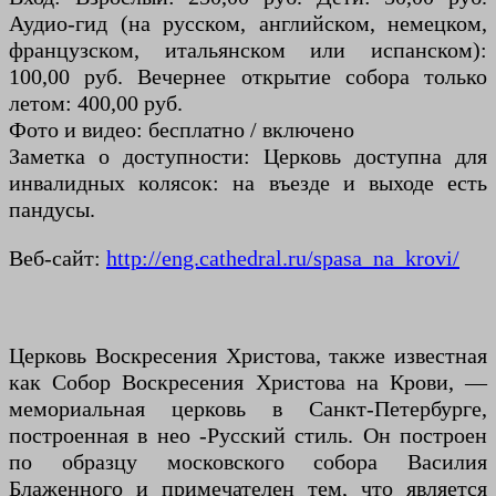
Аудио-гид (на русском, английском, немецком,
французском, итальянском или испанском):
100,00 руб. Вечернее открытие собора только
летом: 400,00 руб.
Фото и видео: бесплатно / включено
Заметка о доступности: Церковь доступна для
инвалидных колясок: на въезде и выходе есть
пандусы.
Веб-сайт:
http://eng.cathedral.ru/spasa_na_krovi/
Церковь Воскресения Христова, также известная
как Собор Воскресения Христова на Крови, —
мемориальная церковь в Санкт-Петербурге,
построенная в нео -Русский стиль. Он построен
по образцу московского собора Василия
Блаженного и примечателен тем, что является