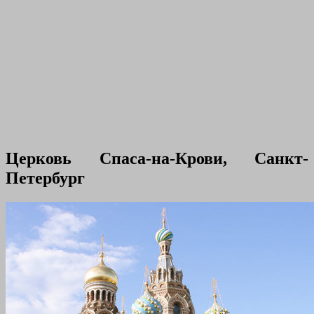
Церковь Спаса-на-Крови, Санкт-
Петербург