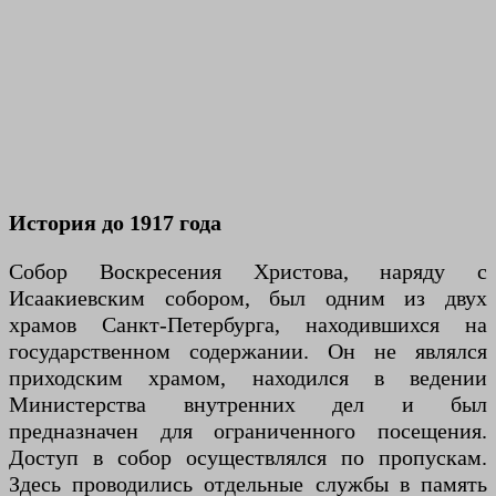
История до 1917 года
Собор Воскресения Христова, наряду с
Исаакиевским собором, был одним из двух
храмов Санкт-Петербурга, находившихся на
государственном содержании. Он не являлся
приходским храмом, находился в ведении
Министерства внутренних дел и был
предназначен для ограниченного посещения.
Доступ в собор осуществлялся по пропускам.
Здесь проводились отдельные службы в память