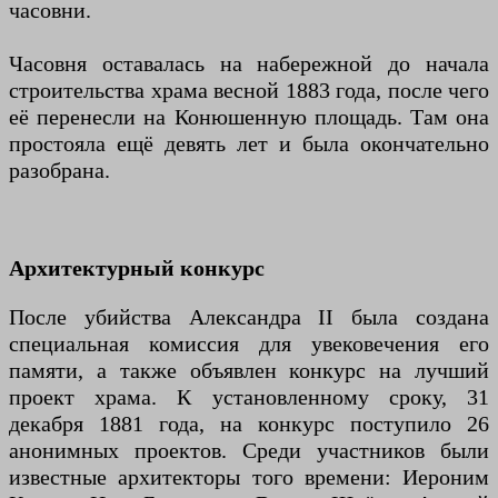
часовни.
Часовня оставалась на набережной до начала
строительства храма весной 1883 года, после чего
её перенесли на Конюшенную площадь. Там она
простояла ещё девять лет и была окончательно
разобрана.
Архитектурный конкурс
После убийства Александра II была создана
специальная комиссия для увековечения его
памяти, а также объявлен конкурс на лучший
проект храма. К установленному сроку, 31
декабря 1881 года, на конкурс поступило 26
анонимных проектов. Среди участников были
известные архитекторы того времени: Иероним