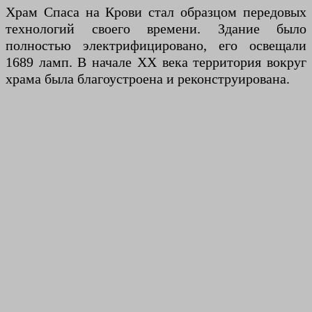
Храм Спаса на Крови стал образцом передовых
технологий своего времени. Здание было
полностью электрифицировано, его освещали
1689 ламп. В начале XX века территория вокруг
храма была благоустроена и реконструирована.