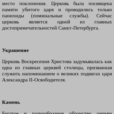
место поклонения. Церковь была посвящена
памяти убитого царя и проводились только
панихиды (поминальные службы). Сейчас
церковь является одной из главных
достопримечательностей Санкт-Петербурга.
Украшение
Церковь Воскресения Христова задумывалась как
одна из главных церквей столицы, призванная
служить напоминанием о великих подвигах царя
Александра II-Освободителя.
Камень
Богатое и разнообразное убранство церкви