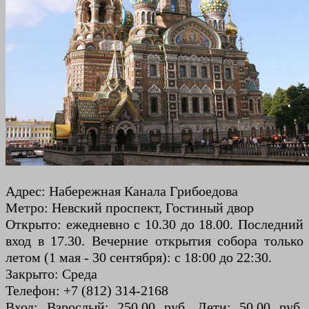
Адрес: Набережная Канала Грибоедова
Метро: Невский проспект, Гостиный двор
Открыто: ежедневно с 10.30 до 18.00. Последний
вход в 17.30. Вечерние открытия собора только
летом (1 мая - 30 сентября): с 18:00 до 22:30.
Закрыто: Среда
Телефон: +7 (812) 314-2168
Вход: Взрослый: 250,00 руб. Дети: 50,00 руб.