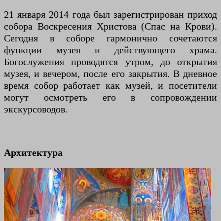
21 января 2014 года был зарегистрирован приход
собора Воскресения Христова (Спас на Крови).
Сегодня в соборе гармонично сочетаются
функции музея и действующего храма.
Богослужения проводятся утром, до открытия
музея, и вечером, после его закрытия. В дневное
время собор работает как музей, и посетители
могут осмотреть его в сопровождении
экскурсоводов.
Архитектура