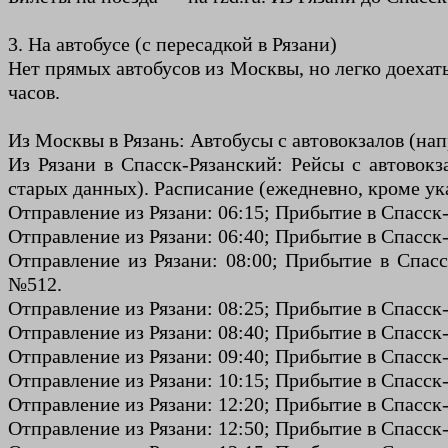
3. На автобусе (с пересадкой в Рязани)
Нет прямых автобусов из Москвы, но легко доехать
часов.
Из Москвы в Рязань: Автобусы с автовокзалов (на
Из Рязани в Спасск-Рязанский: Рейсы с автовокз
старых данных). Расписание (ежедневно, кроме указ
Отправление из Рязани: 06:15; Прибытие в Спасск
Отправление из Рязани: 06:40; Прибытие в Спасск
Отправление из Рязани: 08:00; Прибытие в Спас
№512.
Отправление из Рязани: 08:25; Прибытие в Спасск
Отправление из Рязани: 08:40; Прибытие в Спасск
Отправление из Рязани: 09:40; Прибытие в Спасск
Отправление из Рязани: 10:15; Прибытие в Спасск
Отправление из Рязани: 12:20; Прибытие в Спасск
Отправление из Рязани: 12:50; Прибытие в Спасск