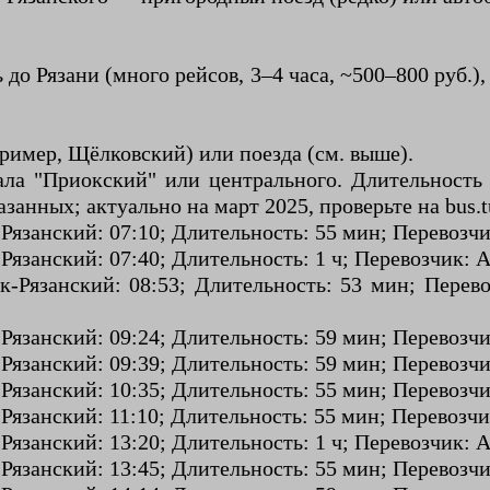
 до Рязани (много рейсов, 3–4 часа, ~500–800 руб.
пример, Щёлковский) или поезда (см. выше).
ала "Приокский" или центрального. Длительность
анных; актуально на март 2025, проверьте на bus.tu
-Рязанский: 07:10; Длительность: 55 мин; Перевозч
-Рязанский: 07:40; Длительность: 1 ч; Перевозчик:
ск-Рязанский: 08:53; Длительность: 53 мин; Пере
-Рязанский: 09:24; Длительность: 59 мин; Перевоз
-Рязанский: 09:39; Длительность: 59 мин; Перевоз
-Рязанский: 10:35; Длительность: 55 мин; Перевозч
-Рязанский: 11:10; Длительность: 55 мин; Перевозч
-Рязанский: 13:20; Длительность: 1 ч; Перевозчик:
-Рязанский: 13:45; Длительность: 55 мин; Перевозч