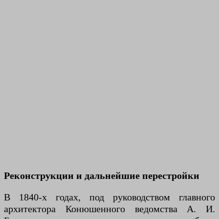
Реконструкции и дальнейшие перестройки
В 1840-х годах, под руководством главного
архитектора Конюшенного ведомства А. И.