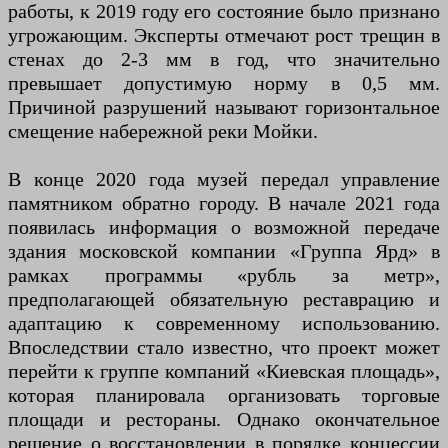
работы, к 2019 году его состояние было признано
угрожающим. Эксперты отмечают рост трещин в
стенах до 2-3 мм в год, что значительно
превышает допустимую норму в 0,5 мм.
Причиной разрушений называют горизонтальное
смещение набережной реки Мойки.
В конце 2020 года музей передал управление
памятником обратно городу. В начале 2021 года
появилась информация о возможной передаче
здания московской компании «Группа Ярд» в
рамках программы «рубль за метр»,
предполагающей обязательную реставрацию и
адаптацию к современному использованию.
Впоследствии стало известно, что проект может
перейти к группе компаний «Киевская площадь»,
которая планировала организовать торговые
площади и рестораны. Однако окончательное
решение о восстановлении в порядке концессии