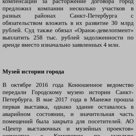
компенсации за расторжение договора город
предложил компании несколько участков в
разных районах Санкт-Петербурга с
обязательством вложить в их развитие 30 млрд
рублей. Суд также обязал «Оранж-девелопмент»
выплатить 258 тыс. рублей задолженности по
аренде вместо изначально заявленных 4 млн.
Музей истории города
В октябре 2016 года Конюшенное ведомство
передали Городскому музею истории Санкт-
Петербурга. В мае 2017 года в Манеже прошла
первая выставка, однако здание оставалось в
аварийном состоянии, и значительная часть
помещений была закрыта для посетителей. АО
«Центр выставочных и музейных проектов»
совместно с Комитетом по культуре