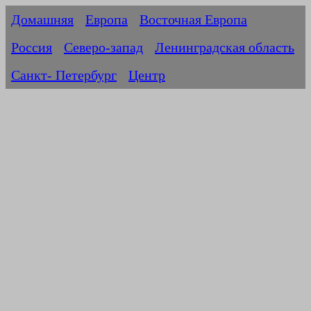
Домашняя
Европа
Восточная Европа
Россия
Северо-запад
Ленинградская область
Санкт- Петербург
Центр