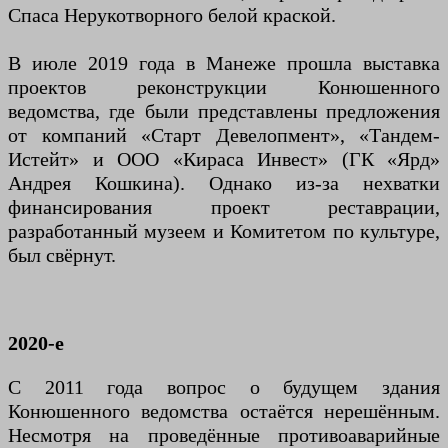
Спаса Нерукотворного белой краской.
В июле 2019 года в Манеже прошла выставка
проектов реконструкции Конюшенного
ведомства, где были представлены предложения
от компаний «Старт Девелопмент», «Тандем-
Истейт» и ООО «Кираса Инвест» (ГК «Ярд»
Андрея Кошкина). Однако из-за нехватки
финансирования проект реставрации,
разработанный музеем и Комитетом по культуре,
был свёрнут.
2020-е
С 2011 года вопрос о будущем здания
Конюшенного ведомства остаётся нерешённым.
Несмотря на проведённые противоаварийные