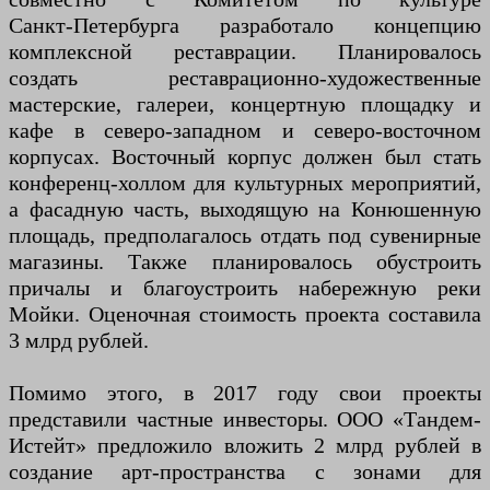
Санкт‑Петербурга разработало концепцию
комплексной реставрации. Планировалось
создать реставрационно-художественные
мастерские, галереи, концертную площадку и
кафе в северо-западном и северо-восточном
корпусах. Восточный корпус должен был стать
конференц-холлом для культурных мероприятий,
а фасадную часть, выходящую на Конюшенную
площадь, предполагалось отдать под сувенирные
магазины. Также планировалось обустроить
причалы и благоустроить набережную реки
Мойки. Оценочная стоимость проекта составила
3 млрд рублей.
Помимо этого, в 2017 году свои проекты
представили частные инвесторы. ООО «Тандем-
Истейт» предложило вложить 2 млрд рублей в
создание арт-пространства с зонами для