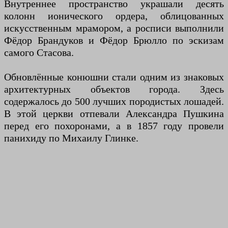
Внутреннее пространство украшали десять
колонн ионического ордера, облицованных
искусственным мрамором, а росписи выполнили
Фёдор Брандуков и Фёдор Брюлло по эскизам
самого Стасова.
Обновлённые конюшни стали одним из знаковых
архитектурных объектов города. Здесь
содержалось до 500 лучших породистых лошадей.
В этой церкви отпевали Александра Пушкина
перед его похоронами, а в 1857 году провели
панихиду по Михаилу Глинке.