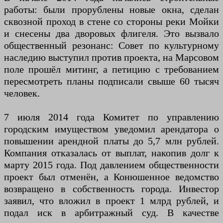
работы: были прорублены новые окна, сделан
сквозной проход в стене со стороны реки Мойки
и снесены два дворовых флигеля. Это вызвало
общественный резонанс: Совет по культурному
наследию выступил против проекта, на Марсовом
поле прошёл митинг, а петицию с требованием
пересмотреть планы подписали свыше 60 тысяч
человек.
7 июля 2014 года Комитет по управлению
городским имуществом уведомил арендатора о
повышении арендной платы до 5,7 млн рублей.
Компания отказалась от выплат, накопив долг к
марту 2015 года. Под давлением общественности
проект был отменён, а Конюшенное ведомство
возвращено в собственность города. Инвестор
заявил, что вложил в проект 1 млрд рублей, и
подал иск в арбитражный суд. В качестве