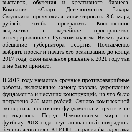
выставок, обучения и креативного бизнеса.
Компания «Старт Девелопмент» Захара
Смушкина предложила инвестировать 8,6 млрд
рублей, чтобы превратить Конюшенное
ведомство в музейное пространство,
интегрированное с Русским музеем. Несмотря на
обещание губернатора Георгия Полтавченко
выбрать проект и начать его реализацию до конца
2017 года, окончательное решение к 2021 году так
и не было принято.
В 2017 году начались срочные противоаварийные
работы, включавшие замену кровли, укрепление
фундамента и несущих конструкций, на что было
потрачено 260 млн рублей. Однако комплексной
экспертизы состояния фундамента и грунтов не
проводилось. Перед Чемпионатом мира по
футболу 2018 года неустановленный подрядчик,
без согласования с КГИОП, закрасил фасад храма