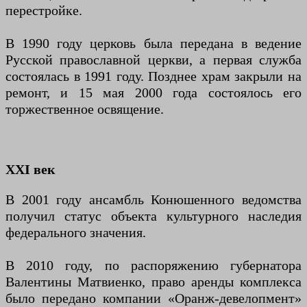
перестройке.
В 1990 году церковь была передана в ведение
Русской православной церкви, а первая служба
состоялась в 1991 году. Позднее храм закрыли на
ремонт, и 15 мая 2000 года состоялось его
торжественное освящение.
XXI век
В 2001 году ансамбль Конюшенного ведомства
получил статус объекта культурного наследия
федерального значения.
В 2010 году, по распоряжению губернатора
Валентины Матвиенко, право аренды комплекса
было передано компании «Оранж-девелопмент»