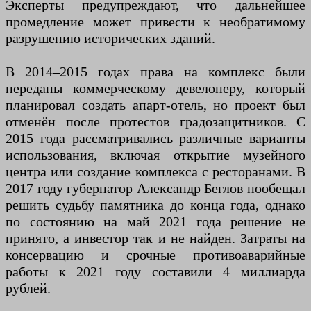
Эксперты предупреждают, что дальнейшее
промедление может привести к необратимому
разрушению исторических зданий.
В 2014–2015 годах права на комплекс были
переданы коммерческому девелоперу, который
планировал создать апарт-отель, но проект был
отменён после протестов градозащитников. С
2015 года рассматривались различные варианты
использования, включая открытие музейного
центра или создание комплекса с ресторанами. В
2017 году губернатор Александр Беглов пообещал
решить судьбу памятника до конца года, однако
по состоянию на май 2021 года решение не
принято, а инвестор так и не найден. Затраты на
консервацию и срочные противоаварийные
работы к 2021 году составили 4 миллиарда
рублей.