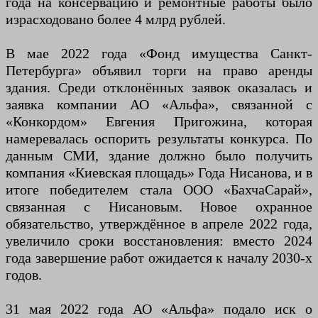
года на консервацию и ремонтные работы было
израсходовано более 4 млрд рублей.
В мае 2022 года «Фонд имущества Санкт-
Петербурга» объявил торги на право аренды
здания. Среди отклонённых заявок оказалась и
заявка компании АО «Альфа», связанной с
«Конкордом» Евгения Пригожина, которая
намеревалась оспорить результаты конкурса. По
данным СМИ, здание должно было получить
компания «Киевская площадь» Года Нисанова, и в
итоге победителем стала ООО «БахчаСарай»,
связанная с Нисановым. Новое охранное
обязательство, утверждённое в апреле 2022 года,
увеличило сроки восстановления: вместо 2024
года завершение работ ожидается к началу 2030-х
годов.
31 мая 2022 года АО «Альфа» подало иск о