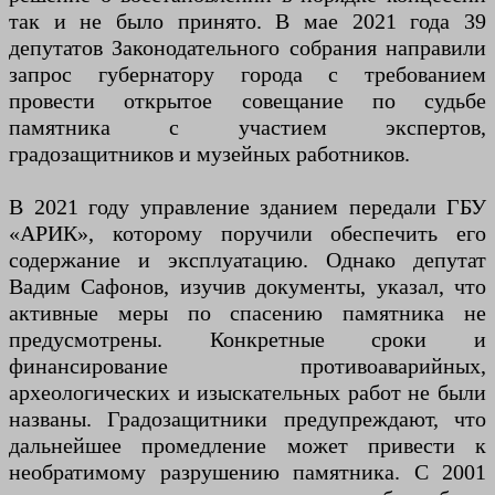
так и не было принято. В мае 2021 года 39
депутатов Законодательного собрания направили
запрос губернатору города с требованием
провести открытое совещание по судьбе
памятника с участием экспертов,
градозащитников и музейных работников.
В 2021 году управление зданием передали ГБУ
«АРИК», которому поручили обеспечить его
содержание и эксплуатацию. Однако депутат
Вадим Сафонов, изучив документы, указал, что
активные меры по спасению памятника не
предусмотрены. Конкретные сроки и
финансирование противоаварийных,
археологических и изыскательных работ не были
названы. Градозащитники предупреждают, что
дальнейшее промедление может привести к
необратимому разрушению памятника. С 2001