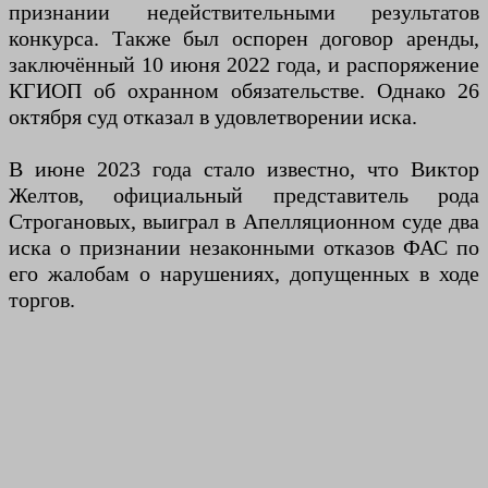
признании недействительными результатов
конкурса. Также был оспорен договор аренды,
заключённый 10 июня 2022 года, и распоряжение
КГИОП об охранном обязательстве. Однако 26
октября суд отказал в удовлетворении иска.
В июне 2023 года стало известно, что Виктор
Желтов, официальный представитель рода
Строгановых, выиграл в Апелляционном суде два
иска о признании незаконными отказов ФАС по
его жалобам о нарушениях, допущенных в ходе
торгов.