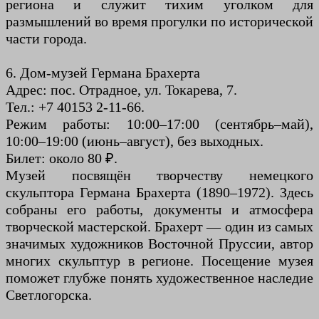
региона и служит тихим уголком для
размышлений во время прогулки по исторической
части города.
6. Дом-музей Германа Брахерта
Адрес: пос. Отрадное, ул. Токарева, 7.
Тел.: +7 40153 2-11-66.
Режим работы: 10:00–17:00 (сентябрь–май),
10:00–19:00 (июнь–август), без выходных.
Билет: около 80 ₽.
Музей посвящён творчеству немецкого
скульптора Германа Брахерта (1890–1972). Здесь
собраны его работы, документы и атмосфера
творческой мастерской. Брахерт — один из самых
значимых художников Восточной Пруссии, автор
многих скульптур в регионе. Посещение музея
поможет глубже понять художественное наследие
Светлогорска.