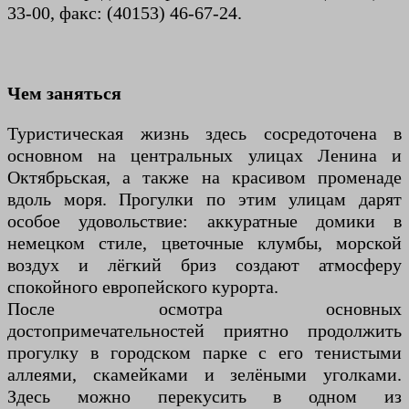
33-00, факс: (40153) 46-67-24.
Чем заняться
Туристическая жизнь здесь сосредоточена в
основном на центральных улицах Ленина и
Октябрьская, а также на красивом променаде
вдоль моря. Прогулки по этим улицам дарят
особое удовольствие: аккуратные домики в
немецком стиле, цветочные клумбы, морской
воздух и лёгкий бриз создают атмосферу
спокойного европейского курорта.
После осмотра основных
достопримечательностей приятно продолжить
прогулку в городском парке с его тенистыми
аллеями, скамейками и зелёными уголками.
Здесь можно перекусить в одном из