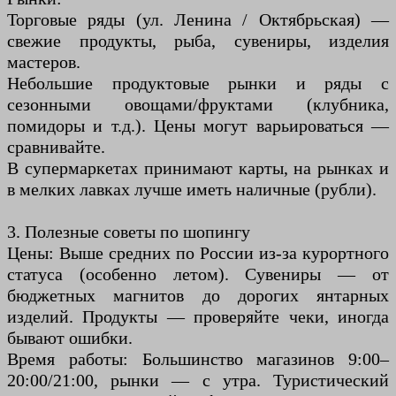
Торговые ряды (ул. Ленина / Октябрьская) —
свежие продукты, рыба, сувениры, изделия
мастеров.
Небольшие продуктовые рынки и ряды с
сезонными овощами/фруктами (клубника,
помидоры и т.д.). Цены могут варьироваться —
сравнивайте.
В супермаркетах принимают карты, на рынках и
в мелких лавках лучше иметь наличные (рубли).
3. Полезные советы по шопингу
Цены: Выше средних по России из-за курортного
статуса (особенно летом). Сувениры — от
бюджетных магнитов до дорогих янтарных
изделий. Продукты — проверяйте чеки, иногда
бывают ошибки.
Время работы: Большинство магазинов 9:00–
20:00/21:00, рынки — с утра. Туристический