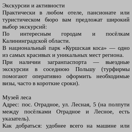
Экскурсии и активности
Практически в любом отеле, пансионате или
туристическом бюро вам предложат широкий
выбор экскурсий:
По интересным городам и посёлкам
Калининградской области.
В национальный парк «Куршская коса» — одно
из самых красивых и уникальных мест региона.
При наличии загранпаспорта — выездные
экскурсии в соседнюю Польшу (турфирмы
помогают оперативно оформить необходимые
визы, часто в короткие сроки).
Музей леса
Адрес: пос. Отрадное, ул. Лесная, 5 (на полпути
между посёлками Отрадное и Лесное, есть
указатель).
Как добраться: удобнее всего на машине или