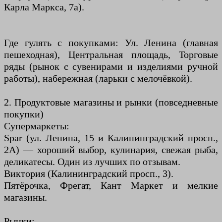
Карла Маркса, 7а).
Где гулять с покупками: Ул. Ленина (главная
пешеходная), Центральная площадь, Торговые
ряды (рынок с сувенирами и изделиями ручной
работы), набережная (ларьки с мелочёвкой).
2. Продуктовые магазины и рынки (повседневные
покупки)
Супермаркеты:
Spar (ул. Ленина, 15 и Калининградский просп.,
2А) — хороший выбор, кулинария, свежая рыба,
деликатесы. Один из лучших по отзывам.
Виктория (Калининградский просп., 3).
Пятёрочка, Фрегат, Кант Маркет и мелкие
магазины.
Рынки: