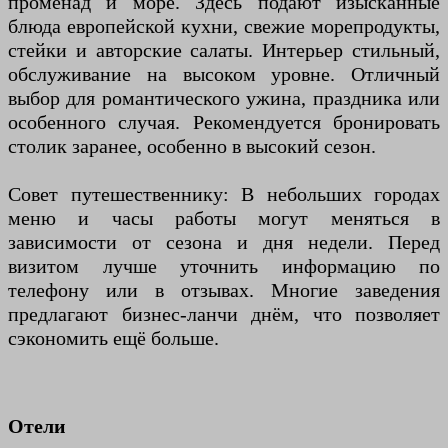
променад и море. Здесь подают изысканные
блюда европейской кухни, свежие морепродукты,
стейки и авторские салаты. Интерьер стильный,
обслуживание на высоком уровне. Отличный
выбор для романтического ужина, праздника или
особенного случая. Рекомендуется бронировать
столик заранее, особенно в высокий сезон.
Совет путешественнику: В небольших городах
меню и часы работы могут меняться в
зависимости от сезона и дня недели. Перед
визитом лучше уточнить информацию по
телефону или в отзывах. Многие заведения
предлагают бизнес-ланчи днём, что позволяет
сэкономить ещё больше.
Отели