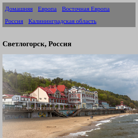
Домашняя
Европа
Восточная Европа
Россия
Калининградская область
Светлогорск, Россия