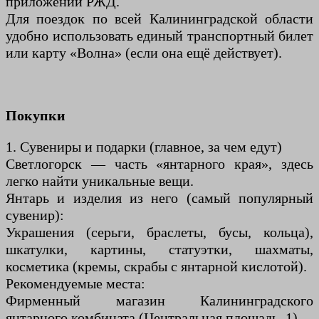
приложении РЖД.
Для поездок по всей Калининградской области
удобно использовать единый транспортный билет
или карту «Волна» (если она ещё действует).
Покупки
1. Сувениры и подарки (главное, за чем едут)
Светлогорск — часть «янтарного края», здесь
легко найти уникальные вещи.
Янтарь и изделия из него (самый популярный
сувенир):
Украшения (серьги, браслеты, бусы, кольца),
шкатулки, картины, статуэтки, шахматы,
косметика (кремы, скрабы с янтарной кислотой).
Рекомендуемые места:
Фирменный магазин Калининградского
янтарного комбината (Центральная площадь, 1).