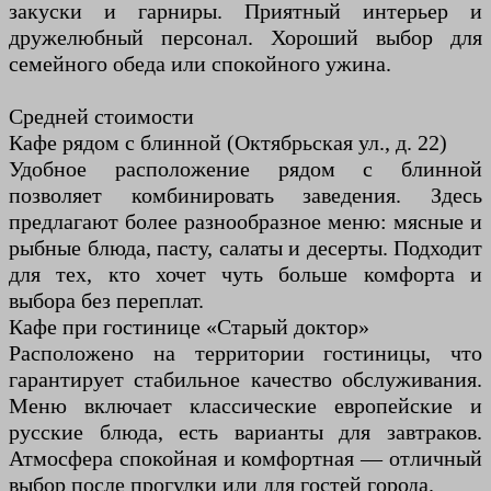
закуски и гарниры. Приятный интерьер и
дружелюбный персонал. Хороший выбор для
семейного обеда или спокойного ужина.
Средней стоимости
Кафе рядом с блинной (Октябрьская ул., д. 22)
Удобное расположение рядом с блинной
позволяет комбинировать заведения. Здесь
предлагают более разнообразное меню: мясные и
рыбные блюда, пасту, салаты и десерты. Подходит
для тех, кто хочет чуть больше комфорта и
выбора без переплат.
Кафе при гостинице «Старый доктор»
Расположено на территории гостиницы, что
гарантирует стабильное качество обслуживания.
Меню включает классические европейские и
русские блюда, есть варианты для завтраков.
Атмосфера спокойная и комфортная — отличный
выбор после прогулки или для гостей города.