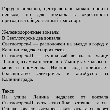
Город небольшой, центр вполне можно обойти
пешком, но для поездок в окрестности
пригодится общественный транспорт.
Железнодорожные вокзалы
В Светлогорске два вокзала:
Светлогорск-I — расположен на въезде в город у
Калининградского проспекта.
Светлогорск-II — тупиковый вокзал на улице
Ленина, в самом центре, в 5–7 минутах ходьбы от
моря и променада. Именно сюда прибывает
большинство электричек и автобусов из
Калининграда.
Такси
На улице Ленина недалеко от вокзала
Светлогорск-II есть стихийная стоянка такси.
Однако гораздо выгоднее заказывать такси через