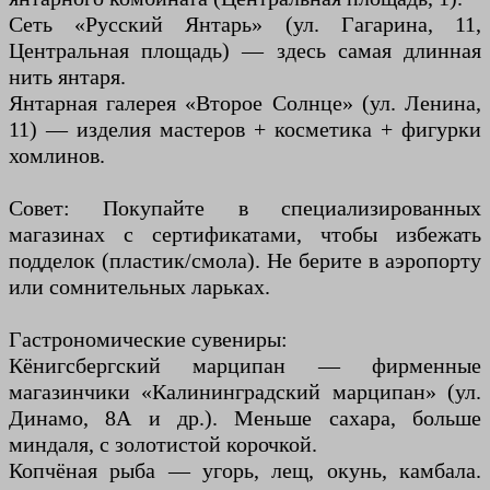
Сеть «Русский Янтарь» (ул. Гагарина, 11,
Центральная площадь) — здесь самая длинная
нить янтаря.
Янтарная галерея «Второе Солнце» (ул. Ленина,
11) — изделия мастеров + косметика + фигурки
хомлинов.
Совет: Покупайте в специализированных
магазинах с сертификатами, чтобы избежать
подделок (пластик/смола). Не берите в аэропорту
или сомнительных ларьках.
Гастрономические сувениры:
Кёнигсбергский марципан — фирменные
магазинчики «Калининградский марципан» (ул.
Динамо, 8А и др.). Меньше сахара, больше
миндаля, с золотистой корочкой.
Копчёная рыба — угорь, лещ, окунь, камбала.