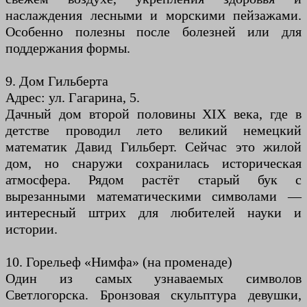
наслаждения лесными и морскими пейзажами.
Особенно полезны после болезней или для
поддержания формы.
9. Дом Гильберта
Адрес: ул. Гагарина, 5.
Дачный дом второй половины XIX века, где в
детстве проводил лето великий немецкий
математик Давид Гильберт. Сейчас это жилой
дом, но снаружи сохранилась историческая
атмосфера. Рядом растёт старый бук с
вырезанными математическими символами —
интересный штрих для любителей науки и
истории.
10. Горельеф «Нимфа» (на променаде)
Один из самых узнаваемых символов
Светлогорска. Бронзовая скульптура девушки,