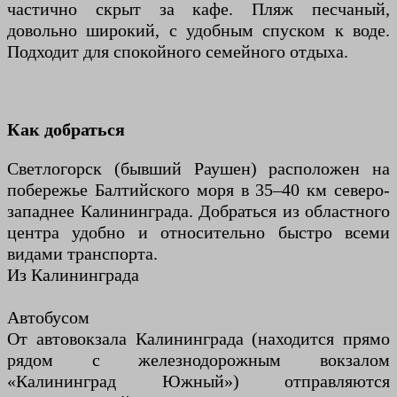
частично скрыт за кафе. Пляж песчаный,
довольно широкий, с удобным спуском к воде.
Подходит для спокойного семейного отдыха.
Как добраться
Светлогорск (бывший Раушен) расположен на
побережье Балтийского моря в 35–40 км северо-
западнее Калининграда. Добраться из областного
центра удобно и относительно быстро всеми
видами транспорта.
Из Калининграда
Автобусом
От автовокзала Калининграда (находится прямо
рядом с железнодорожным вокзалом
«Калининград Южный») отправляются