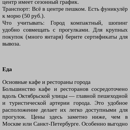
центр имеет сезонный график.
Транспорт: Всё в центре пешком. Есть фуникулёр
к морю (50 руб.).
Что учитывать: Город компактный, шопинг
удобно совмещать с прогулками. Для крупных
покупок (много янтаря) берите сертификаты для
вывоза.
Еда
Основные кафе и рестораны города
Большинство кафе и ресторанов сосредоточено
вдоль Октябрьской улицы — главной пешеходной
и туристической артерии города. Это удобное
расположение делает их легко доступными для
прогулок. Цены здесь заметно ниже, чем в
Москве или Санкт-Петербурге. Особенно выгодно