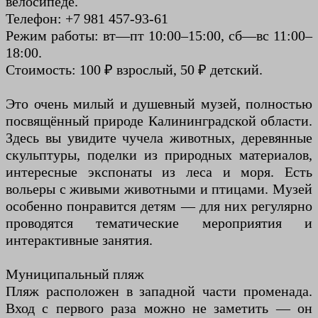
велосипеде.
Телефон: +7 981 457-93-61
Режим работы: вт—пт 10:00–15:00, сб—вс 11:00–
18:00.
Стоимость: 100 ₽ взрослый, 50 ₽ детский.
Это очень милый и душевный музей, полностью
посвящённый природе Калининградской области.
Здесь вы увидите чучела животных, деревянные
скульптуры, поделки из природных материалов,
интересные экспонаты из леса и моря. Есть
вольеры с живыми животными и птицами. Музей
особенно понравится детям — для них регулярно
проводятся тематические мероприятия и
интерактивные занятия.
Муниципальный пляж
Пляж расположен в западной части променада.
Вход с первого раза можно не заметить — он