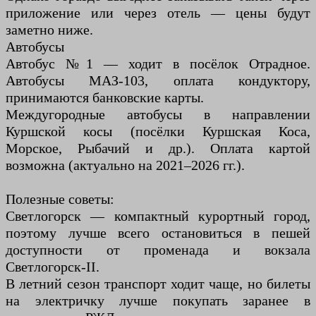
приложение или через отель — цены будут
заметно ниже.
Автобусы
Автобус №1 — ходит в посёлок Отрадное.
Автобусы МАЗ-103, оплата кондуктору,
принимаются банковские карты.
Междугородные автобусы в направлении
Куршской косы (посёлки Куршская Коса,
Морское, Рыбачий и др.). Оплата картой
возможна (актуально на 2021–2026 гг.).
Полезные советы:
Светлогорск — компактный курортный город,
поэтому лучше всего остановиться в пешей
доступности от променада и вокзала
Светлогорск-II.
В летний сезон транспорт ходит чаще, но билеты
на электричку лучше покупать заранее в