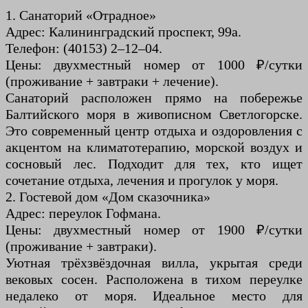
1. Санаторий «Отрадное»
Адрес: Калининградский проспект, 99а.
Телефон: (40153) 2–12–04.
Цены: двухместный номер от 1000 ₽/сутки
(проживание + завтраки + лечение).
Санаторий расположен прямо на побережье
Балтийского моря в живописном Светлогорске.
Это современный центр отдыха и оздоровления с
акцентом на климатотерапию, морской воздух и
сосновый лес. Подходит для тех, кто ищет
сочетание отдыха, лечения и прогулок у моря.
2. Гостевой дом «Дом сказочника»
Адрес: переулок Гофмана.
Цены: двухместный номер от 1900 ₽/сутки
(проживание + завтраки).
Уютная трёхзвёздочная вилла, укрытая среди
вековых сосен. Расположена в тихом переулке
недалеко от моря. Идеальное место для