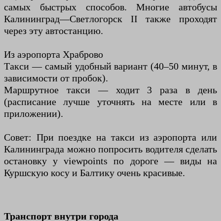
самых быстрых способов. Многие автобусы
Калининград—Светлогорск II также проходят
через эту автостанцию.
Из аэропорта Храброво
Такси — самый удобный вариант (40–50 минут, в
зависимости от пробок).
Маршрутное такси — ходит 3 раза в день
(расписание лучше уточнять на месте или в
приложении).
Совет: При поездке на такси из аэропорта или
Калининграда можно попросить водителя сделать
остановку у viewpoints по дороге — виды на
Куршскую косу и Балтику очень красивые.
Транспорт внутри города