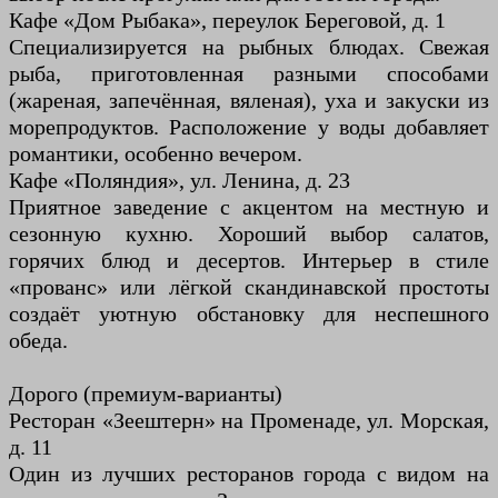
Кафе «Дом Рыбака», переулок Береговой, д. 1
Специализируется на рыбных блюдах. Свежая
рыба, приготовленная разными способами
(жареная, запечённая, вяленая), уха и закуски из
морепродуктов. Расположение у воды добавляет
романтики, особенно вечером.
Кафе «Поляндия», ул. Ленина, д. 23
Приятное заведение с акцентом на местную и
сезонную кухню. Хороший выбор салатов,
горячих блюд и десертов. Интерьер в стиле
«прованс» или лёгкой скандинавской простоты
создаёт уютную обстановку для неспешного
обеда.
Дорого (премиум-варианты)
Ресторан «Зеештерн» на Променаде, ул. Морская,
д. 11
Один из лучших ресторанов города с видом на