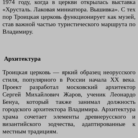
1974 году, когда в церкви открылась выставка
«Хрусталь. Лаковая миниатюра. Вышивка». С тех
пор Троицкая церковь функционирует как музей,
став важной частью туристического маршрута по
Владимиру.
Архитектура
Троицкая церковь — яркий образец неорусского
стиля, популярного в России начала XX века.
Проект разработал московский архитектор
Сергей Михайлович Жаров, ученик Леонардо
Бенуа, который также занимал должность
городского архитектора Владимира. Архитектура
храма сочетает элементы древнерусского и
византийского зодчества, адаптированные к
местным традициям.