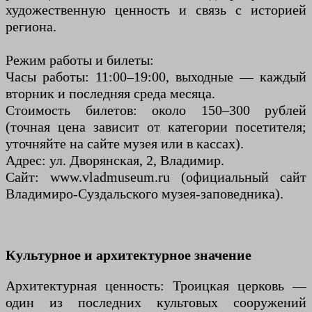
художественную ценность и связь с историей
региона.
Режим работы и билеты:
Часы работы: 11:00–19:00, выходные — каждый
вторник и последняя среда месяца.
Стоимость билетов: около 150–300 рублей
(точная цена зависит от категории посетителя;
уточняйте на сайте музея или в кассах).
Адрес: ул. Дворянская, 2, Владимир.
Сайт: www.vladmuseum.ru (официальный сайт
Владимиро-Суздальского музея-заповедника).
Культурное и архитектурное значение
Архитектурная ценность: Троицкая церковь —
один из последних культовых сооружений