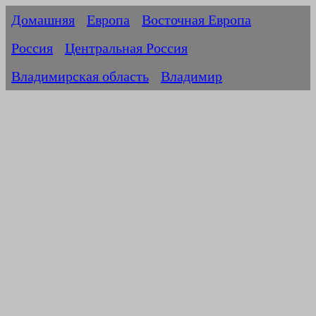
Домашняя
Европа
Восточная Европа
Россия
Центральная Россия
Владимирская область
Владимир