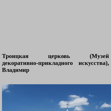
Троицкая церковь (Музей
декоративно-прикладного искусства),
Владимир