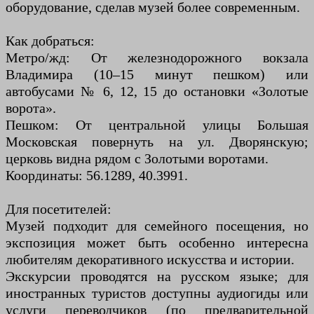
оборудование, сделав музей более современным.
Как добраться:
Метро/жд: От железнодорожного вокзала
Владимира (10–15 минут пешком) или
автобусами № 6, 12, 15 до остановки «Золотые
ворота».
Пешком: От центральной улицы Большая
Московская повернуть на ул. Дворянскую;
церковь видна рядом с Золотыми воротами.
Координаты: 56.1289, 40.3991.
Для посетителей:
Музей подходит для семейного посещения, но
экспозиция может быть особенно интересна
любителям декоративного искусства и истории.
Экскурсии проводятся на русском языке; для
иностранных туристов доступны аудиогиды или
услуги переводчиков (по предварительной