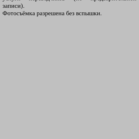
записи).
Фотосъёмка разрешена без вспышки.