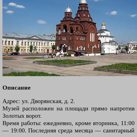
Описание
Адрес: ул. Дворянская, д. 2.
Музей расположен на площади прямо напротив
Золотых ворот.
Время работы: ежедневно, кроме вторника, 11:00
— 19:00. Последняя среда месяца — санитарный