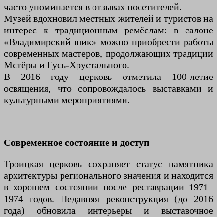
часто упоминается в отзывах посетителей.
Музей вдохновил местных жителей и туристов на
интерес к традиционным ремёслам: в салоне
«Владимирский шик» можно приобрести работы
современных мастеров, продолжающих традиции
Мстёры и Гусь-Хрустального.
В 2016 году церковь отметила 100-летие
освящения, что сопровождалось выставками и
культурными мероприятиями.
Современное состояние и доступ
Троицкая церковь сохраняет статус памятника
архитектуры регионального значения и находится
в хорошем состоянии после реставрации 1971–
1974 годов. Недавняя реконструкция (до 2016
года) обновила интерьеры и выставочное