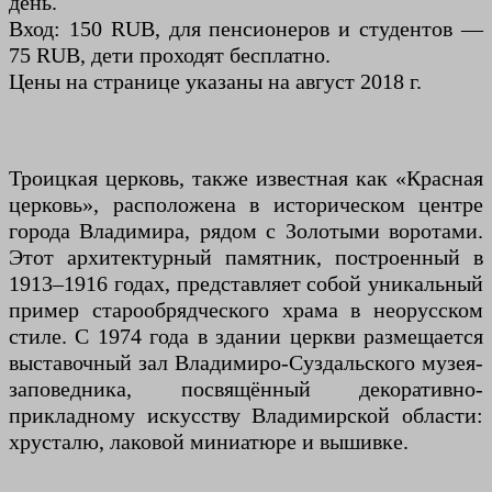
день.
Вход: 150 RUB, для пенсионеров и студентов —
75 RUB, дети проходят бесплатно.
Цены на странице указаны на август 2018 г.
Троицкая церковь, также известная как «Красная
церковь», расположена в историческом центре
города Владимира, рядом с Золотыми воротами.
Этот архитектурный памятник, построенный в
1913–1916 годах, представляет собой уникальный
пример старообрядческого храма в неорусском
стиле. С 1974 года в здании церкви размещается
выставочный зал Владимиро-Суздальского музея-
заповедника, посвящённый декоративно-
прикладному искусству Владимирской области:
хрусталю, лаковой миниатюре и вышивке.