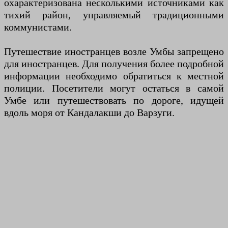
охарактеризована несколькими источниками как
тихий район, управляемый традиционными
коммунистами.
Путешествие иностранцев возле Умбы запрещено
для иностранцев. Для получения более подробной
информации необходимо обратиться к местной
полиции. Посетители могут остаться в самой
Умбе или путешествовать по дороге, идущей
вдоль моря от Кандалакши до Варзуги.