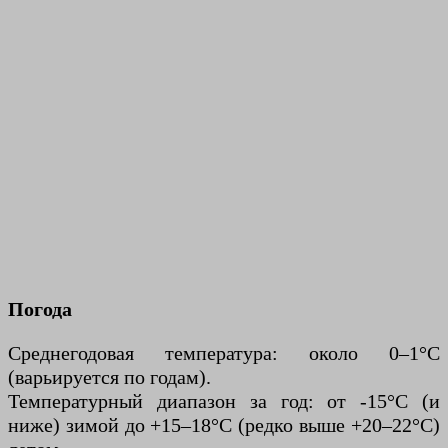
Погода
Среднегодовая температура: около 0–1°C
(варьируется по годам).
Температурный диапазон за год: от -15°C (и
ниже) зимой до +15–18°C (редко выше +20–22°C)