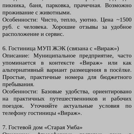
пикника, баня, парковка, прачечная. Возможно
проживание с животными.
Особенности: Чисто, тепло, уютно. Цена ~1500
руб. с человека. Хорошие отзывы за удобное
расположение и сервис.
6. Гостиница МУП ЖЭК (связана с «Вираж»)
Описание: Муниципальное предприятие, часто
упоминается в контексте «Вираж» или как
альтернативный вариант размещения в посёлке.
Простые, практичные номера для бюджетного
пребывания.
Особенности: Базовые удобства, ориентировано
на практичных путешественников и рабочих
поездок. Уточняйте актуальные условия по
телефону гостиницы «Вираж».
7. Гостевой дом «Старая Умба»