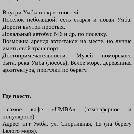
Внутри Умбы и окрестностей
Поселок небольшой: есть старая и новая Умба.
Дороги внутри простых.
Локальный автобус №6 и др. по поселку.
Возможна аренда авто/такси на месте, но лучше
иметь свой транспорт.
Достопримечательности: Музей поморского
быта, река Умба (лосось), Белое море, деревянная
архитектура, прогулки по берегу.
Где поесть
1.самое кафе «UMBA» (атмосферное и
популярное)
Адрес: пгт Умба, ул. Спортивная, 1Б (на берегу
Белого моря).