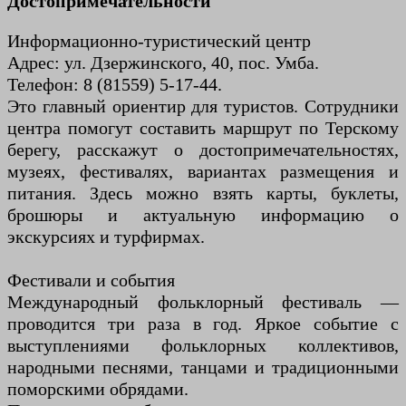
Достопримечательности
Информационно-туристический центр
Адрес: ул. Дзержинского, 40, пос. Умба.
Телефон: 8 (81559) 5-17-44.
Это главный ориентир для туристов. Сотрудники
центра помогут составить маршрут по Терскому
берегу, расскажут о достопримечательностях,
музеях, фестивалях, вариантах размещения и
питания. Здесь можно взять карты, буклеты,
брошюры и актуальную информацию о
экскурсиях и турфирмах.
Фестивали и события
Международный фольклорный фестиваль —
проводится три раза в год. Яркое событие с
выступлениями фольклорных коллективов,
народными песнями, танцами и традиционными
поморскими обрядами.