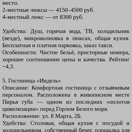
место.
2-местные люксы — 4150–4500 руб.
4-местный люкс — от 8300 руб.
Удобства: Душ, горячая вода, ТВ, холодильник
(везде), микроволновка в люксах, общая кухня.
Бесплатная и платная парковка, заказ такси.
Особенности: Чистое бельё, просторные номера,
хорошее соотношение цены и качества. Рейтинг
~4,3.
5. Гостиница «Индель»
Описание: Комфортная гостиница с отзывчивым
персоналом. Расположена в живописном месте
Пирья губа — одном из последних «оплотов
цивилизации» перед Горлом Белого моря.
Расположение: ул. 8 Марта, 2Б.
Удобства: Столовая, общая кухня с посудой и
холодильником, собственный берег, площадка для