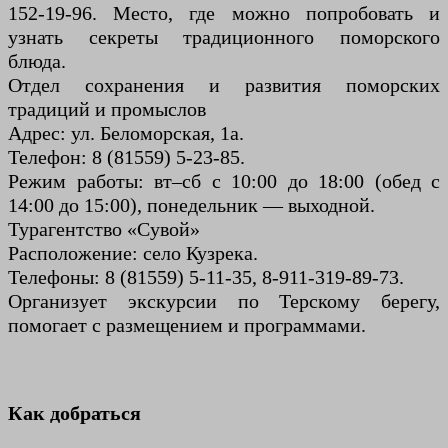
152-19-96. Место, где можно попробовать и
узнать секреты традиционного поморского
блюда.
Отдел сохранения и развития поморских
традиций и промыслов
Адрес: ул. Беломорская, 1а.
Телефон: 8 (81559) 5-23-85.
Режим работы: вт–сб с 10:00 до 18:00 (обед с
14:00 до 15:00), понедельник — выходной.
Турагентство «Сувой»
Расположение: село Кузрека.
Телефоны: 8 (81559) 5-11-35, 8-911-319-89-73.
Организует экскурсии по Терскому берегу,
помогает с размещением и программами.
Как добраться