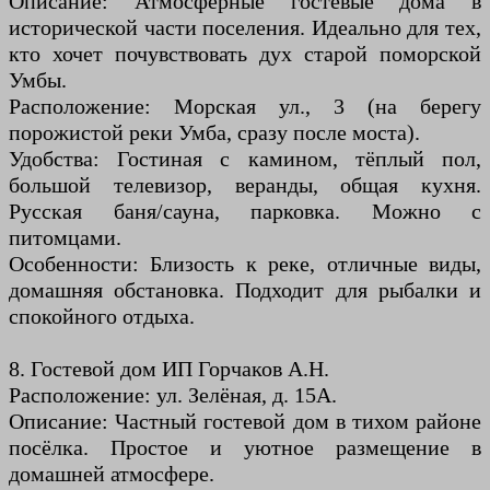
Описание: Атмосферные гостевые дома в
исторической части поселения. Идеально для тех,
кто хочет почувствовать дух старой поморской
Умбы.
Расположение: Морская ул., 3 (на берегу
порожистой реки Умба, сразу после моста).
Удобства: Гостиная с камином, тёплый пол,
большой телевизор, веранды, общая кухня.
Русская баня/сауна, парковка. Можно с
питомцами.
Особенности: Близость к реке, отличные виды,
домашняя обстановка. Подходит для рыбалки и
спокойного отдыха.
8. Гостевой дом ИП Горчаков А.Н.
Расположение: ул. Зелёная, д. 15А.
Описание: Частный гостевой дом в тихом районе
посёлка. Простое и уютное размещение в
домашней атмосфере.