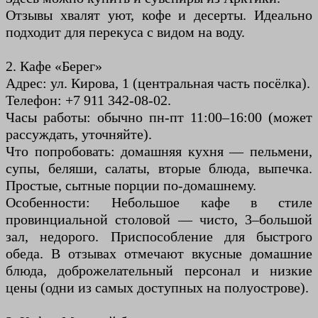
Отзывы хвалят уют, кофе и десерты. Идеально
подходит для перекуса с видом на воду.
2. Кафе «Берег»
Адрес: ул. Кирова, 1 (центральная часть посёлка).
Телефон: +7 911 342-08-02.
Часы работы: обычно пн-пт 11:00–16:00 (может
рассуждать, уточняйте).
Что попробовать: домашняя кухня — пельмени,
супы, беляши, салаты, вторые блюда, выпечка.
Простые, сытные порции по-домашнему.
Особенности: Небольшое кафе в стиле
провинциальной столовой — чисто, 3–большой
зал, недорого. Приспособление для быстрого
обеда. В отзывах отмечают вкусные домашние
блюда, доброжелательный персонал и низкие
цены (одни из самых доступных на полуострове).