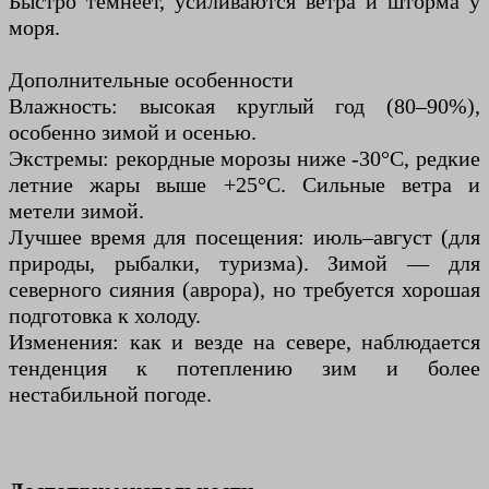
Быстро темнеет, усиливаются ветра и шторма у
моря.
Дополнительные особенности
Влажность: высокая круглый год (80–90%),
особенно зимой и осенью.
Экстремы: рекордные морозы ниже -30°C, редкие
летние жары выше +25°C. Сильные ветра и
метели зимой.
Лучшее время для посещения: июль–август (для
природы, рыбалки, туризма). Зимой — для
северного сияния (аврора), но требуется хорошая
подготовка к холоду.
Изменения: как и везде на севере, наблюдается
тенденция к потеплению зим и более
нестабильной погоде.