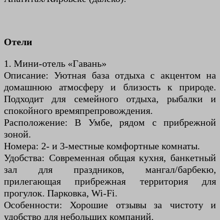
Отели
1. Мини-отель «Гавань»
Описание: Уютная база отдыха с акцентом на
домашнюю атмосферу и близость к природе.
Подходит для семейного отдыха, рыбалки и
спокойного времяпрепровождения.
Расположение: В Умбе, рядом с прибрежной
зоной.
Номера: 2- и 3-местные комфортные комнаты.
Удобства: Современная общая кухня, банкетный
зал для праздников, мангал/барбекю,
прилегающая прибрежная территория для
прогулок. Парковка, Wi-Fi.
Особенности: Хорошие отзывы за чистоту и
удобство для небольших компаний.