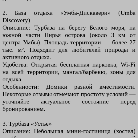
2. База отдыха «Умба-Дискавери» (Umba
Discovery)
Описание: Турбаза на берегу Белого моря, на
южной части Пирья острова (около 3 км от
центра Умбы). Площадь территории — более 27
тыс. м². Подходит для любителей природы и
активного отдыха.
Удобства: Открытая бесплатная парковка, Wi-Fi
на всей территории, мангал/барбекю, зоны для
отдыха.
Особенности: Домики разной вместимости.
Некоторые отзывы отмечают простоту условий —
уточняйте актуальное состояние перед
бронированием.
3. Турбаза «Устье»
Описание: Небольшая мини-гостиница (хостел)