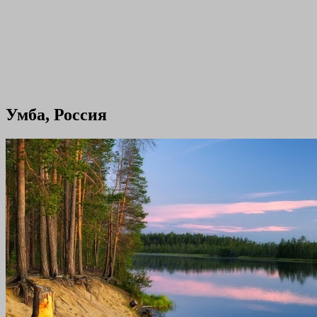
Умба, Россия