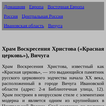
Домашняя
Европа
Восточная Европа
Россия
Центральная Россия
Ивановская область
Вичуга
Храм Воскресения Христова («Красная
церковь»), Вичуга
Храм Воскресения Христова, известный как
«Красная церковь», — это выдающийся памятник
русского церковного зодчества начала XX века,
расположенный в городе Вичуга Ивановской
области (адрес: 2-я Библиотечная улица, 12).
Храм построен в неорусском стиле с элементами
модерна и является одним из крупнейших в