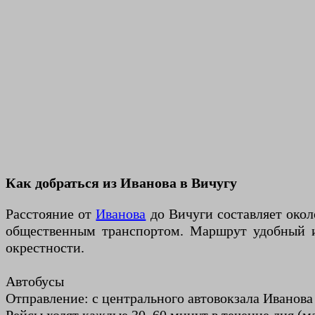
Как добраться из Иванова в Вичугу
Расстояние от
Иванова
до Вичуги составляет окол
общественным транспортом. Маршрут удобный и
окрестности.
Автобусы
Отправление: с центрального автовокзала Иванова 