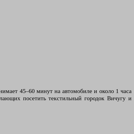
нимает 45–60 минут на автомобиле и около 1 часа
лающих посетить текстильный городок Вичугу и