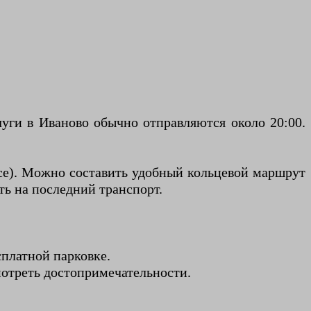
чуги в Иваново обычно отправляются около 20:00.
усе). Можно составить удобный кольцевой маршрут
ь на последний транспорт.
платной парковке.
мотреть достопримечательности.