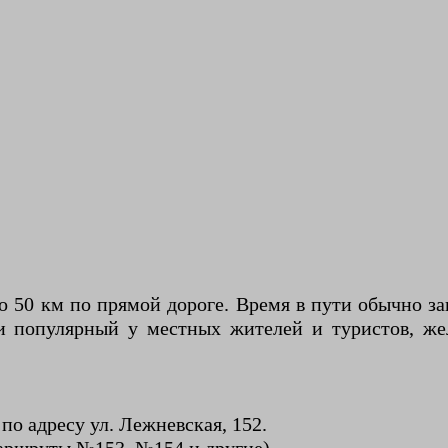
о 50 км по прямой дороге. Время в пути обычно за
 популярный у местных жителей и туристов, же
по адресу ул. Лежневская, 152.