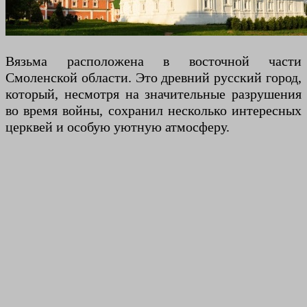
Вязьма расположена в восточной части
Смоленской области. Это древний русский город,
который, несмотря на значительные разрушения
во время войны, сохранил несколько интересных
церквей и особую уютную атмосферу.