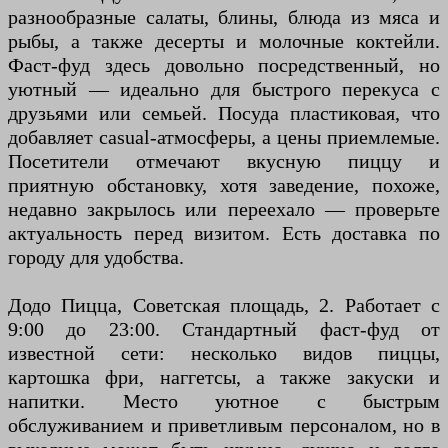
разнообразные салаты, блины, блюда из мяса и
рыбы, а также десерты и молочные коктейли.
Фаст-фуд здесь довольно посредственный, но
уютный — идеально для быстрого перекуса с
друзьями или семьей. Посуда пластиковая, что
добавляет casual-атмосферы, а цены приемлемые.
Посетители отмечают вкусную пиццу и
приятную обстановку, хотя заведение, похоже,
недавно закрылось или переехало — проверьте
актуальность перед визитом. Есть доставка по
городу для удобства.
Додо Пицца, Советская площадь, 2. Работает с
9:00 до 23:00. Стандартный фаст-фуд от
известной сети: несколько видов пиццы,
картошка фри, наггетсы, а также закуски и
напитки. Место уютное с быстрым
обслуживанием и приветливым персоналом, но в