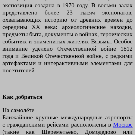
экспозиция создана в 1970 году. В восьми залах
представлено более 23 тысяч экспонатов,
охватывающих историю от древних времен до
середины XX века: археологические находки,
предметы быта, документы о войнах, героических
событиях и знаменитых жителях Вязьмы. Особое
внимание уделено Отечественной войне 1812
года и Великой Отечественной войне, с редкими
артефактами и интерактивными элементами для
посетителей.
Как добраться
На самолёте
Ближайшие крупные международные аэропорты
с гражданскими рейсами расположены в
Москве
(такие как Шереметьево, Домодедово или