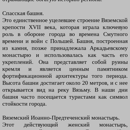
Спасская башня.
Это единственное уцелевшее строение Вяземской
крепости XVII века, которая играла ключевую
роль в обороне города во времена Смутного
времени и войн с Польшей. Башня, построенная
из камня, позже принадлежала Аркадьевскому
монастырю и использовалась как часть его
укреплений. Она представляет собой руины
кремля и является ценным памятником
фортификационной архитектуры того периода.
Высота башни достигает около 20 метров, и с нее
открывается вид на реку Вязьму. В наши дни
башня часто посещается туристами как символ
стойкости города.
Вяземский Иоанно-Предтеченский монастырь.
Этот действующий женский монастырь,