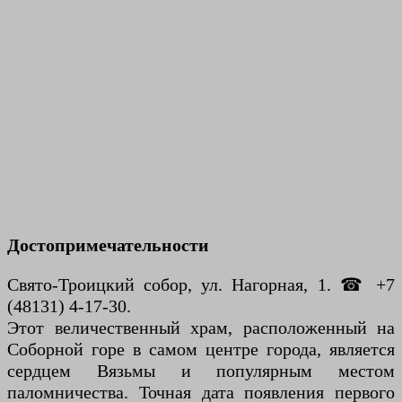
Достопримечательности
Свято-Троицкий собор, ул. Нагорная, 1. ☎ +7
(48131) 4-17-30.
Этот величественный храм, расположенный на
Соборной горе в самом центре города, является
сердцем Вязьмы и популярным местом
паломничества. Точная дата появления первого