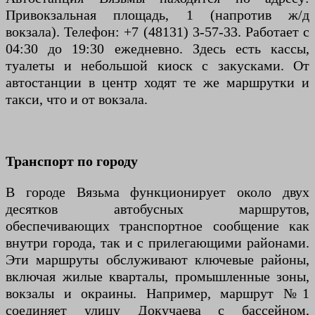
Привокзальная площадь, 1 (напротив ж/д
вокзала). Телефон: +7 (48131) 3-57-33. Работает с
04:30 до 19:30 ежедневно. Здесь есть кассы,
туалеты и небольшой киоск с закусками. От
автостанции в центр ходят те же маршрутки и
такси, что и от вокзала.
Транспорт по городу
В городе Вязьма функционирует около двух
десятков автобусных маршрутов,
обеспечивающих транспортное сообщение как
внутри города, так и с прилегающими районами.
Эти маршруты обслуживают ключевые районы,
включая жилые кварталы, промышленные зоны,
вокзалы и окраины. Например, маршрут №1
соединяет улицу Докучаева с бассейном,