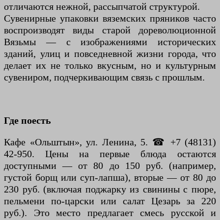
отличаются нежной, рассыпчатой структурой.
Сувенирные упаковки вяземских пряников часто
воспроизводят виды старой дореволюционной
Вязьмы — с изображениями исторических
зданий, улиц и повседневной жизни города, что
делает их не только вкусным, но и культурным
сувениром, подчеркивающим связь с прошлым.
Где поесть
Кафе «Ольштын», ул. Ленина, 5. ☎ +7 (48131)
42-950. Цены на первые блюда остаются
доступными — от 80 до 150 руб. (например,
густой борщ или суп-лапша), вторые — от 80 до
230 руб. (включая поджарку из свинины с пюре,
пельмени по-царски или салат Цезарь за 220
руб.). Это место предлагает смесь русской и