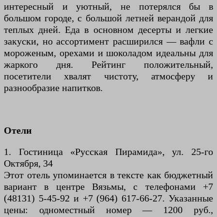
интересный и уютный, не потерялся бы в
большом городе, с большой летней верандой для
теплых дней. Еда в основном десерты и легкие
закуски, но ассортимент расширился — вафли с
мороженым, орехами и шоколадом идеальны для
жаркого дня. Рейтинг положительный,
посетители хвалят чистоту, атмосферу и
разнообразие напитков.
Отели
1. Гостиница «Русская Пирамида», ул. 25-го
Октября, 34
Этот отель упоминается в тексте как бюджетный
вариант в центре Вязьмы, с телефонами +7
(48131) 5-45-92 и +7 (964) 617-66-27. Указанные
цены: одноместный номер — 1200 руб.,