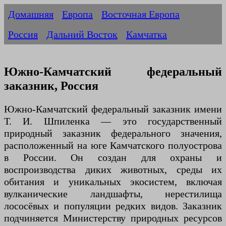
Домашняя
Европа
Восточная Европа
Россия
Дальний Восток
Камчатка
Южно-Камчатский федеральный
заказник, Россия
Южно-Камчатский федеральный заказник имени
Т. И. Шпиленка — это государственный
природный заказник федерального значения,
расположенный на юге Камчатского полуострова
в России. Он создан для охраны и
воспроизводства диких животных, среды их
обитания и уникальных экосистем, включая
вулканические ландшафты, нерестилища
лососёвых и популяции редких видов. Заказник
подчиняется Министерству природных ресурсов