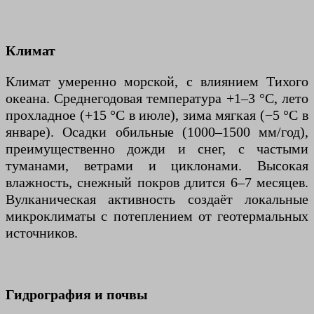
Климат
Климат умеренно морской, с влиянием Тихого
океана. Среднегодовая температура +1–3 °C, лето
прохладное (+15 °C в июле), зима мягкая (−5 °C в
январе). Осадки обильные (1000–1500 мм/год),
преимущественно дожди и снег, с частыми
туманами, ветрами и циклонами. Высокая
влажность, снежный покров длится 6–7 месяцев.
Вулканическая активность создаёт локальные
микроклиматы с потеплением от геотермальных
источников.
Гидрография и почвы