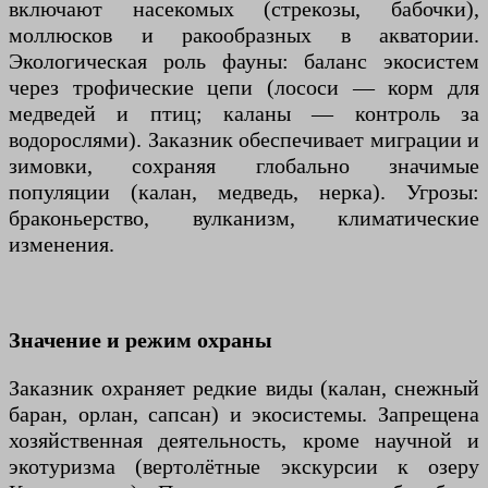
включают насекомых (стрекозы, бабочки),
моллюсков и ракообразных в акватории.
Экологическая роль фауны: баланс экосистем
через трофические цепи (лососи — корм для
медведей и птиц; каланы — контроль за
водорослями). Заказник обеспечивает миграции и
зимовки, сохраняя глобально значимые
популяции (калан, медведь, нерка). Угрозы:
браконьерство, вулканизм, климатические
изменения.
Значение и режим охраны
Заказник охраняет редкие виды (калан, снежный
баран, орлан, сапсан) и экосистемы. Запрещена
хозяйственная деятельность, кроме научной и
экотуризма (вертолётные экскурсии к озеру