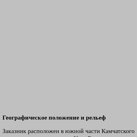
Географическое положение и рельеф
Заказник расположен в южной части Камчатского