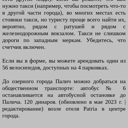
нужно такси (например, чтобы посмотреть что-то
в другой части города), во многих местах есть
стоянки такси, но туристу проще всего найти их,
вероятно, рядом с ратушей и рядом с
железнодорожным вокзалом. Такси не слишком
дороги по западным меркам. Убедитесь, что
счетчик включен.
Если вы в форме, вы можете арендовать один из
56 велосипедов, доступных на 4 парковках.
До озерного города Палич можно добраться на
общественном транспорте: автобус № 6
останавливается на автобусной остановке до
Палича. 120 динаров. (обновлено в мае 2023 г. |
редактирование) возле отеля Patria в центре
города.