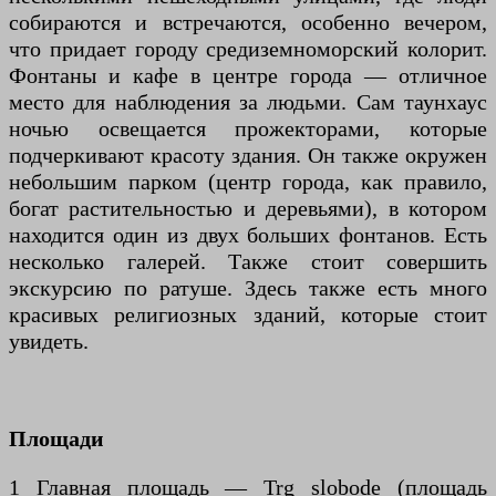
собираются и встречаются, особенно вечером,
что придает городу средиземноморский колорит.
Фонтаны и кафе в центре города — отличное
место для наблюдения за людьми. Сам таунхаус
ночью освещается прожекторами, которые
подчеркивают красоту здания. Он также окружен
небольшим парком (центр города, как правило,
богат растительностью и деревьями), в котором
находится один из двух больших фонтанов. Есть
несколько галерей. Также стоит совершить
экскурсию по ратуше. Здесь также есть много
красивых религиозных зданий, которые стоит
увидеть.
Площади
1 Главная площадь — Trg slobode (площадь