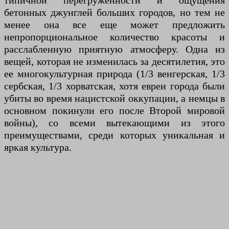
типичной перегруженности и ощущения
бетонных джунглей больших городов, но тем не
менее она все еще может предложить
непропорциональное количество красоты и
расслабленную приятную атмосферу. Одна из
вещей, которая не изменилась за десятилетия, это
ее многокультурная природа (1/3 венгерская, 1/3
сербская, 1/3 хорватская, хотя евреи города были
убиты во время нацистской оккупации, а немцы в
основном покинули его после Второй мировой
войны), со всеми вытекающими из этого
преимуществами, среди которых уникальная и
яркая культура.