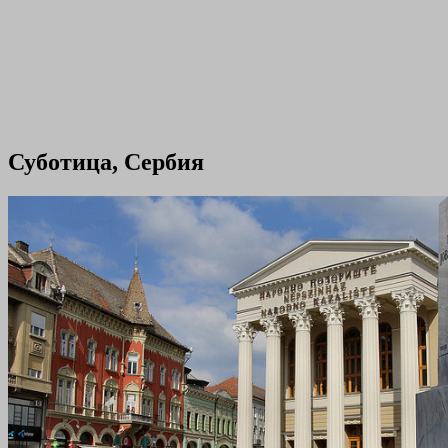
Суботица, Сербия