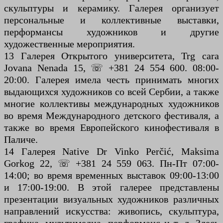
скульптуры и керамику. Галерея организует
персональные и коллективные выставки,
перформансы художников и другие
художественные мероприятия.
13 Галерея Открытого университета, Trg cara
Jovana Nenada 15, ☏ +381 24 554 600. 08:00-
20:00. Галерея имела честь принимать многих
выдающихся художников со всей Сербии, а также
многие коллективы международных художников
во время Международного детского фестиваля, а
также во время Европейского кинофестиваля в
Паличе.
14 Галерея Native Dr Vinko Perčić, Maksima
Gorkog 22, ☏ +381 24 559 063. Пн-Пт 07:00-
14:00; во время временных выставок 09:00-13:00
и 17:00-19:00. В этой галерее представлены
презентации визуальных художников различных
направлений искусства: живопись, скульптура,