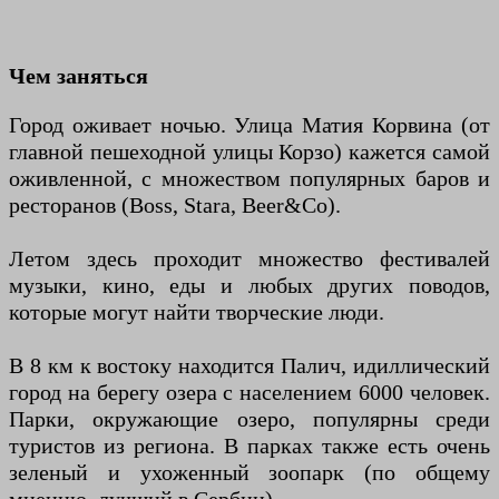
Чем заняться
Город оживает ночью. Улица Матия Корвина (от
главной пешеходной улицы Корзо) кажется самой
оживленной, с множеством популярных баров и
ресторанов (Boss, Stara, Beer&Co).
Летом здесь проходит множество фестивалей
музыки, кино, еды и любых других поводов,
которые могут найти творческие люди.
В 8 км к востоку находится Палич, идиллический
город на берегу озера с населением 6000 человек.
Парки, окружающие озеро, популярны среди
туристов из региона. В парках также есть очень
зеленый и ухоженный зоопарк (по общему