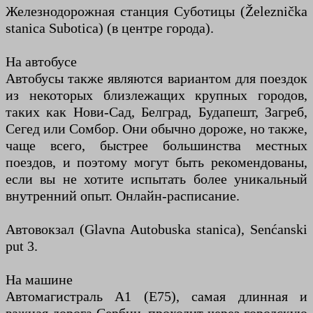
Железнодорожная станция Суботицы (Železnička
stanica Subotica) (в центре города).
На автобусе
Автобусы также являются вариантом для поездок
из некоторых близлежащих крупных городов,
таких как Нови-Сад, Белград, Будапешт, Загреб,
Сегед или Сомбор. Они обычно дороже, но также,
чаще всего, быстрее большинства местных
поездов, и поэтому могут быть рекомендованы,
если вы не хотите испытать более уникальный
внутренний опыт. Онлайн-расписание.
Автовокзал (Glavna Autobuska stanica), Senćanski
put 3.
На машине
Автомагистраль A1 (E75), самая длинная и