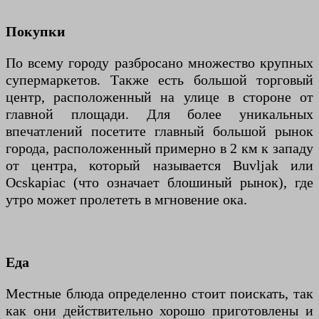
Покупки
По всему городу разбросано множество крупных
супермаркетов. Также есть большой торговый
центр, расположенный на улице в стороне от
главной площади. Для более уникальных
впечатлений посетите главный большой рынок
города, расположенный примерно в 2 км к западу
от центра, который называется Buvljak или
Ocskapiac (что означает блошиный рынок), где
утро может пролететь в мгновение ока.
Еда
Местные блюда определенно стоит поискать, так
как они действительно хорошо приготовлены и