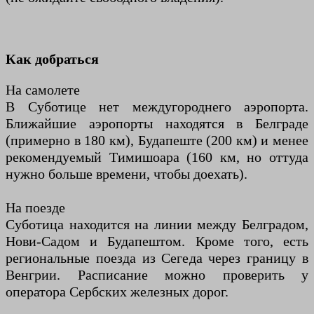
Как добраться
На самолете
В Суботице нет междугороднего аэропорта.
Ближайшие аэропорты находятся в Белграде
(примерно в 180 км), Будапеште (200 км) и менее
рекомендуемый Тимишоара (160 км, но оттуда
нужно больше времени, чтобы доехать).
На поезде
Суботица находится на линии между Белградом,
Нови-Садом и Будапештом. Кроме того, есть
региональные поезда из Сегеда через границу в
Венгрии. Расписание можно проверить у
оператора Сербских железных дорог.