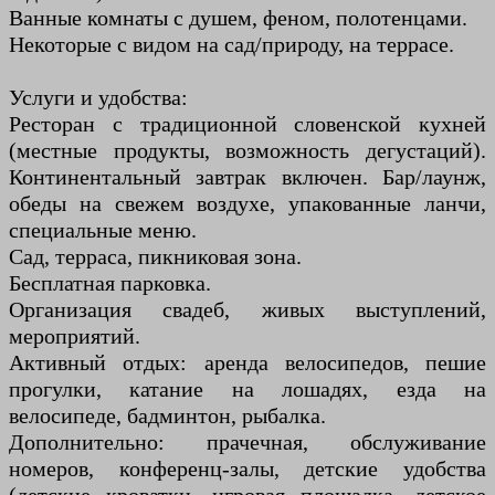
Ванные комнаты с душем, феном, полотенцами.
Некоторые с видом на сад/природу, на террасе.
Услуги и удобства:
Ресторан с традиционной словенской кухней
(местные продукты, возможность дегустаций).
Континентальный завтрак включен. Бар/лаунж,
обеды на свежем воздухе, упакованные ланчи,
специальные меню.
Сад, терраса, пикниковая зона.
Бесплатная парковка.
Организация свадеб, живых выступлений,
мероприятий.
Активный отдых: аренда велосипедов, пешие
прогулки, катание на лошадях, езда на
велосипеде, бадминтон, рыбалка.
Дополнительно: прачечная, обслуживание
номеров, конференц-залы, детские удобства