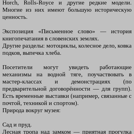
Horch, Rolls-Royce и другие редкие модели.
Многие из них имеют большую историческую
ценность.
Экспозиция «Письменное слово» — история
книгопечатания в словенских землях.
Другие разделы: мотоциклы, колесное дело, ковка
подков, выпечка хлеба.
Посетители могут увидеть работающие
механизмы на водной тяге, поучаствовать в
мастер-классах и демонстрациях (по
предварительной договорённости — для групп).
Есть временные выставки (например, связанные с
почтой, техникой и спортом).
Природа вокруг музея:
Сад и пруд.
Лесная тропа над замком — приятная прогулка