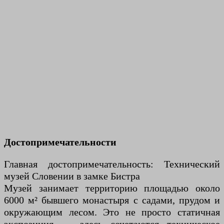
Достопримечательности
Главная достопримечательность: Технический
музей Словении в замке Бистра
Музей занимает территорию площадью около
6000 м² бывшего монастыря с садами, прудом и
окружающим лесом. Это не просто статичная