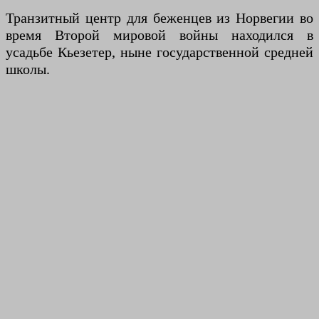
Транзитный центр для беженцев из Норвегии во
время Второй мировой войны находился в
усадьбе Кьезетер, ныне государственной средней
школы.