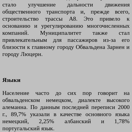
стало улучшение дальности движения
общественного транспорта и, прежде всего,
строительство трассы А8. Это привело к
основанию и урегулированию многочисленных
компаний. Муниципалитет также стал
привлекательным для пассажиров из-за его
близости к главному городу Обвальдена Зарнен и
городу Люцерн.
Языки
Население часто до сих пор говорит на
обвальденском немецком, диалекте высокого
алеманна. По данным последней переписи 2000
г., 89,7% указали в качестве основного языка
немецкий, 2,25% албанский и 1,78%
португальский язык.