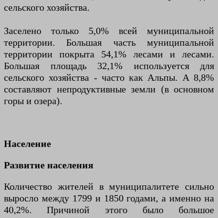
сельского хозяйства.
Заселено только 5,0% всей муниципальной
территории. Большая часть муниципальной
территории покрыта 54,1% лесами и лесами.
Большая площадь 32,1% используется для
сельского хозяйства - часто как Альпы. А 8,8%
составляют непродуктивные земли (в основном
горы и озера).
Население
Развитие населения
Количество жителей в муниципалитете сильно
выросло между 1799 и 1850 годами, а именно на
40,2%. Причиной этого было большое