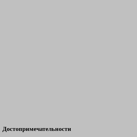
Достопримечательности