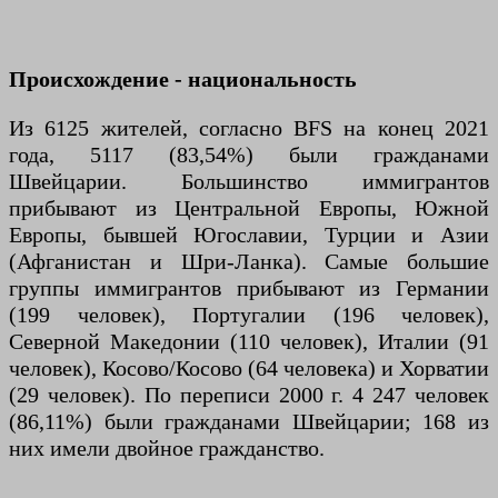
Происхождение - национальность
Из 6125 жителей, согласно BFS на конец 2021
года, 5117 (83,54%) были гражданами
Швейцарии. Большинство иммигрантов
прибывают из Центральной Европы, Южной
Европы, бывшей Югославии, Турции и Азии
(Афганистан и Шри-Ланка). Самые большие
группы иммигрантов прибывают из Германии
(199 человек), Португалии (196 человек),
Северной Македонии (110 человек), Италии (91
человек), Косово/Косово (64 человека) и Хорватии
(29 человек). По переписи 2000 г. 4 247 человек
(86,11%) были гражданами Швейцарии; 168 из
них имели двойное гражданство.