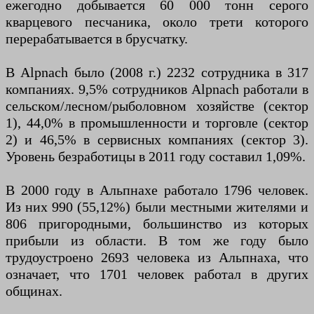
ежегодно добывается 60 000 тонн серого
кварцевого песчаника, около трети которого
перерабатывается в брусчатку.
В Alpnach было (2008 г.) 2232 сотрудника в 317
компаниях. 9,5% сотрудников Alpnach работали в
сельском/лесном/рыболовном хозяйстве (сектор
1), 44,0% в промышленности и торговле (сектор
2) и 46,5% в сервисных компаниях (сектор 3).
Уровень безработицы в 2011 году составил 1,09%.
В 2000 году в Альпнахе работало 1796 человек.
Из них 990 (55,12%) были местными жителями и
806 пригородными, большинство из которых
прибыли из области. В том же году было
трудоустроено 2693 человека из Альпнаха, что
означает, что 1701 человек работал в других
общинах.