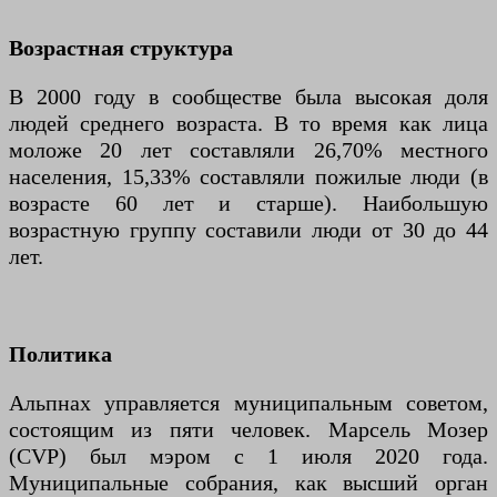
Возрастная структура
В 2000 году в сообществе была высокая доля
людей среднего возраста. В то время как лица
моложе 20 лет составляли 26,70% местного
населения, 15,33% составляли пожилые люди (в
возрасте 60 лет и старше). Наибольшую
возрастную группу составили люди от 30 до 44
лет.
Политика
Альпнах управляется муниципальным советом,
состоящим из пяти человек. Марсель Мозер
(CVP) был мэром с 1 июля 2020 года.
Муниципальные собрания, как высший орган