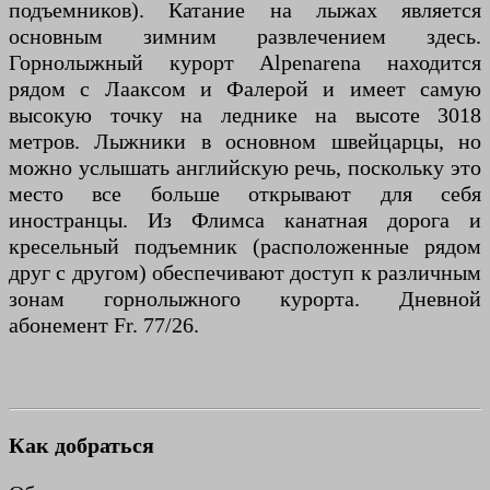
подъемников). Катание на лыжах является
основным зимним развлечением здесь.
Горнолыжный курорт Alpenarena находится
рядом с Лааксом и Фалерой и имеет самую
высокую точку на леднике на высоте 3018
метров. Лыжники в основном швейцарцы, но
можно услышать английскую речь, поскольку это
место все больше открывают для себя
иностранцы. Из Флимса канатная дорога и
кресельный подъемник (расположенные рядом
друг с другом) обеспечивают доступ к различным
зонам горнолыжного курорта. Дневной
абонемент Fr. 77/26.
Как добраться