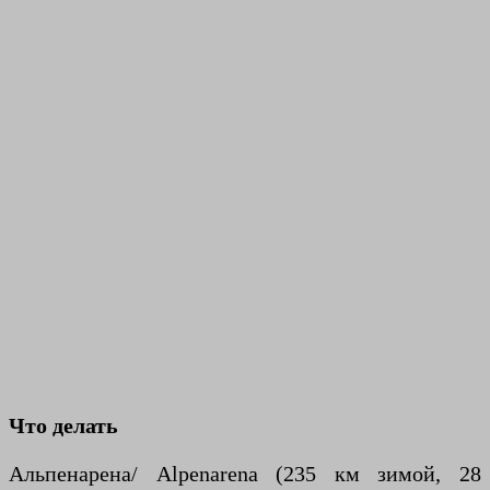
Что делать
Альпенарена/ Alpenarena (235 км зимой, 28