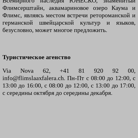
Всемирного наследия ЮНЕСКО, знаменитый
Флимсерштайн, аквамариновое озеро Каума и
Флимс, являясь местом встречи ретороманской и
германской швейцарской культур и языков,
безусловно, может многое предложить.
Туристическое агенство
Via Nova 62, +41 81 920 92 00,
info@flimslaaxfalera.ch. Пн-Пт с 08:00 до 12:00, с
13:00 до 16:00, с 08:00 до 12:00, с 13:00 до 17:00,
с середины октября до середины декабря.