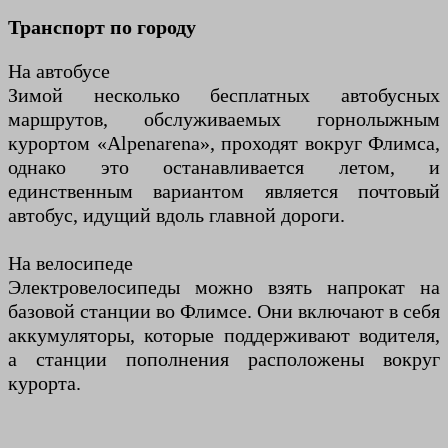
Транспорт по городу
На автобусе
Зимой несколько бесплатных автобусных
маршрутов, обслуживаемых горнолыжным
курортом «Alpenarena», проходят вокруг Флимса,
однако это останавливается летом, и
единственным вариантом является почтовый
автобус, идущий вдоль главной дороги.
На велосипеде
Электровелосипеды можно взять напрокат на
базовой станции во Флимсе. Они включают в себя
аккумуляторы, которые поддерживают водителя,
а станции пополнения расположены вокруг
курорта.