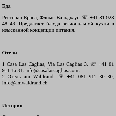
Еда
Ресторан Epoca, Флимс-Вальдхаус, ☏ +41 81 928
48 48. Предлагает блюда региональной кухни в
изысканной концепции питания.
Отели
1 Casa Las Caglias, Via Las Caglias 3, ☏ +41 81
911 16 31, info@casalascaglias.com.
2 Отель am Waldrand, ☏ +41 081 911 30 30,
info@amwaldrand.ch
История