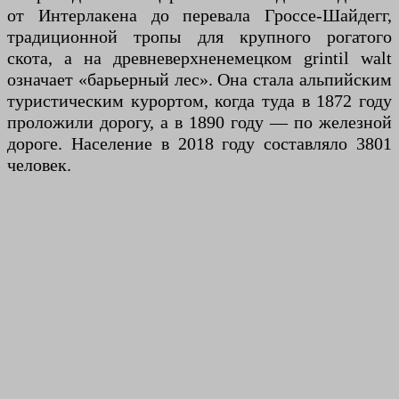
от Интерлакена до перевала Гроссе-Шайдегг,
традиционной тропы для крупного рогатого
скота, а на древневерхненемецком grintil walt
означает «барьерный лес». Она стала альпийским
туристическим курортом, когда туда в 1872 году
проложили дорогу, а в 1890 году — по железной
дороге. Население в 2018 году составляло 3801
человек.