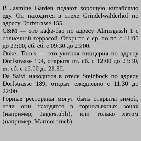
В Jasmine Garden подают хорошую китайскую
еду. Он находится в отеле Grindelwalderhof по
адресу Dorfstrasse 155.
C&M — это кафе-бар по адресу Almisgässli 1 с
солнечной террасой. Открыто с ср. по пт. с 11:00
до 23:00, сб. сб. с 09:30 до 23:00.
Onkel Tom's — это уютная пиццерия по адресу
Dorfstrasse 194, открыта пт. сб. с 12:00 до 23:30,
вт. сб. с 16:00 до 23:30.
Da Salvi находится в отеле Steinbock по адресу
Dorfstrasse 189, открыт ежедневно с 11:30 до
22:00.
Горные рестораны могут быть открыты зимой,
если они находятся в горнолыжных зонах
(например, Jägerstübli), или только летом
(например, Marmorbruch).