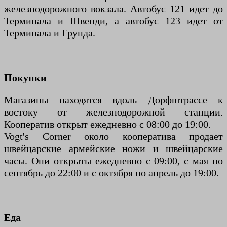
железнодорожного вокзала. Автобус 121 идет до
Терминала и Швенди, а автобус 123 идет от
Терминала и Грунда.
Покупки
Магазины находятся вдоль Дорфштрассе к
востоку от железнодорожной станции.
Кооператив открыт ежедневно с 08:00 до 19:00.
Vogt's Corner около кооператива продает
швейцарские армейские ножи и швейцарские
часы. Они открыты ежедневно с 09:00, с мая по
сентябрь до 22:00 и с октября по апрель до 19:00.
Еда