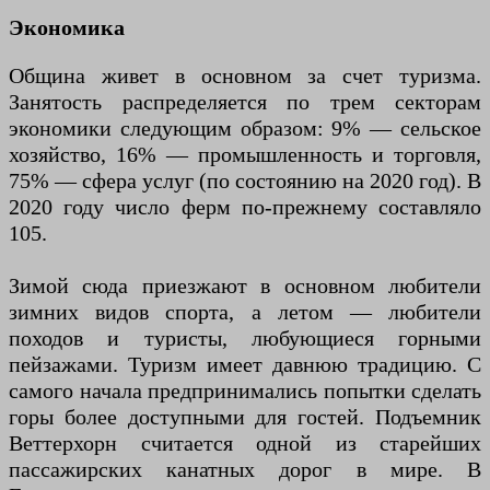
Экономика
Община живет в основном за счет туризма.
Занятость распределяется по трем секторам
экономики следующим образом: 9% — сельское
хозяйство, 16% — промышленность и торговля,
75% — сфера услуг (по состоянию на 2020 год). В
2020 году число ферм по-прежнему составляло
105.
Зимой сюда приезжают в основном любители
зимних видов спорта, а летом — любители
походов и туристы, любующиеся горными
пейзажами. Туризм имеет давнюю традицию. С
самого начала предпринимались попытки сделать
горы более доступными для гостей. Подъемник
Веттерхорн считается одной из старейших
пассажирских канатных дорог в мире. В