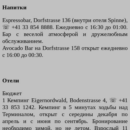
Напитки
Espressobar, Dorfstrasse 136 (внутри отеля Spinne),
☏ +41 33 854 8888. Ежедневно с 16:30 до 01:00.
Бар с веселой атмосферой и дружелюбным
обслуживанием.
Avocado Bar на Dorfstrasse 158 открыт ежедневно
с 16:00 до 00:30.
Отели
Бюджет
1 Кемпинг Eigernordwald, Bodenstrasse 4, ☏ +41
33 853 1242. Кемпинг в 5 минутах ходьбы над
Терминалом, открыт с середины декабря по
апрель и с июня по сентябрь. Бронирование
необходимо зимой, но не летом. Взрослый 11