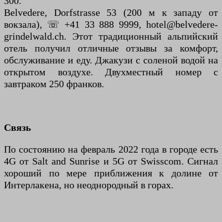
300.
Belvedere, Dorfstrasse 53 (200 м к западу от
вокзала), ☏ +41 33 888 9999, hotel@belvedere-
grindelwald.ch. Этот традиционный альпийский
отель получил отличные отзывы за комфорт,
обслуживание и еду. Джакузи с соленой водой на
открытом воздухе. Двухместный номер с
завтраком 250 франков.
Связь
По состоянию на февраль 2022 года в городе есть
4G от Salt and Sunrise и 5G от Swisscom. Сигнал
хороший по мере приближения к долине от
Интерлакена, но неоднородный в горах.