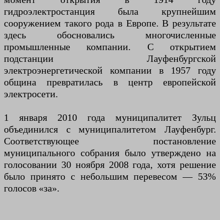
гидроэлектростанция была крупнейшим
сооружением такого рода в Европе. В результате
здесь обосновались многочисленные
промышленные компании. С открытием
подстанции Лауфенбургской
электроэнергетической компании в 1957 году
община превратилась в центр европейской
электросети.
1 января 2010 года муниципалитет Зульц
объединился с муниципалитетом Лауфенбург.
Соответствующее постановление
муниципального собрания было утверждено на
голосовании 30 ноября 2008 года, хотя решение
было принято с небольшим перевесом — 53%
голосов «за».