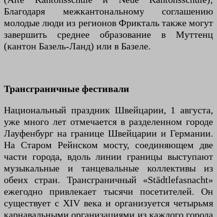
Благодаря межкантональному соглашению
молодые люди из регионов Фрикталь также могут
завершить среднее образование в Муттенц
(кантон Базель-Ланд) или в Базеле.
Трансграничные фестивали
Национальный праздник Швейцарии, 1 августа,
уже много лет отмечается в разделенном городе
Лауфенбург на границе Швейцарии и Германии.
На Старом Рейнском мосту, соединяющем две
части города, вдоль линии границы выступают
музыкальные и танцевальные коллективы из
обеих стран. Трансграничный «Städtlefasnacht»
ежегодно привлекает тысячи посетителей. Он
существует с XIV века и организуется четырьмя
карнавальными организациями из каждого города