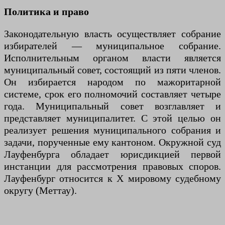
Политика и право
Законодательную власть осуществляет собрание
избирателей — муниципальное собрание.
Исполнительным органом власти является
муниципальный совет, состоящий из пяти членов.
Он избирается народом по мажоритарной
системе, срок его полномочий составляет четыре
года. Муниципальный совет возглавляет и
представляет муниципалитет. С этой целью он
реализует решения муниципального собрания и
задачи, порученные ему кантоном. Окружной суд
Лауфенбурга обладает юрисдикцией первой
инстанции для рассмотрения правовых споров.
Лауфенбург относится к X мировому судебному
округу (Меттау).