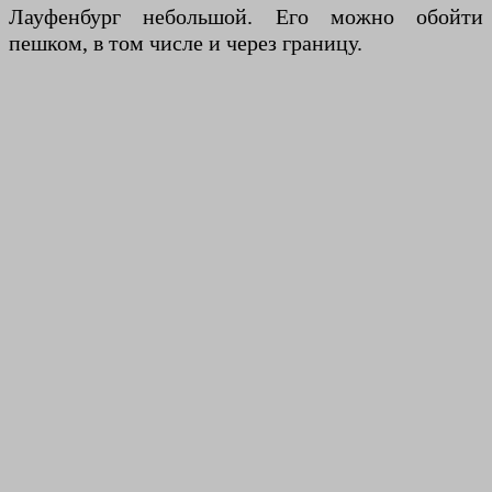
Лауфенбург небольшой. Его можно обойти
пешком, в том числе и через границу.