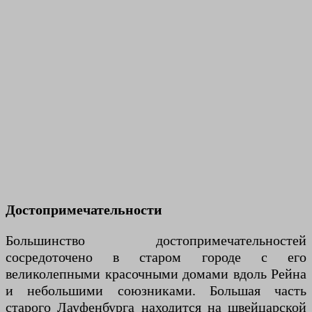
Достопримечательности
Большинство достопримечательностей
сосредоточено в старом городе с его
великолепными красочными домами вдоль Рейна
и небольшими союзниками. Большая часть
старого Лауфенбурга находится на швейцарской