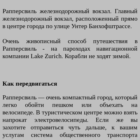
Рапперсвиль железнодорожный вокзал. Главный
железнодорожный вокзал, расположенный прямо
в центре города по улице Унтер Банхофштрассе.
Очень живописный способ путешествия в
Рапперсвиль - на пароходах навигационной
компании Lake Zurich. Корабли не ходят зимой.
Как передвигаться
Рапперсвиль — очень компактный город, который
легко обойти пешком или объехать на
велосипеде. В туристическом центре можно взять
напрокат электровелосипеды. Если же вы
захотите отправиться чуть дальше, к вашим
услугам система общественного транспорта