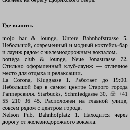
Где выпить
mojo bar & lounge, Untere Bahnhofstrasse 5.
Небольшой, современный и модный коктейль-бар
и лаунж рядом с железнодорожным вокзалом.
bottéga club & lounge, Neue Jonastrasse 72.
Стильно оформленный клуб-лаунж — отличное
место для отдыха и релаксации.
La Corona, Kluggasse 1. Работает до 19:00.
Небольшой бар в самом центре Старого города
Рапперсвиля. Starbucks, Schmiedgasse 30, ☏ +41
55 210 36 45. Расположен на главной улице,
совсем рядом с центром города.
Nelson Pub, Bahnhofplatz 1. Находится через
дорогу от железнодорожного вокзала.