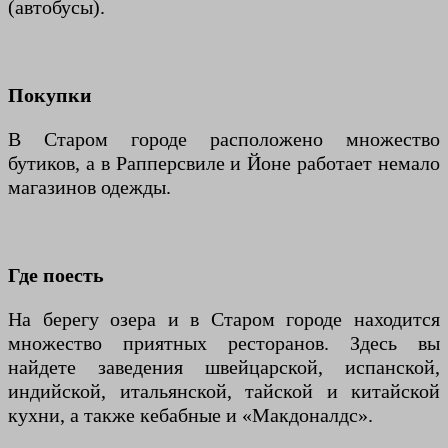
(автобусы).
Покупки
В Старом городе расположено множество
бутиков, а в Рапперсвиле и Йоне работает немало
магазинов одежды.
Где поесть
На берегу озера и в Старом городе находится
множество приятных ресторанов. Здесь вы
найдете заведения швейцарской, испанской,
индийской, итальянской, тайской и китайской
кухни, а также кебабные и «Макдоналдс».