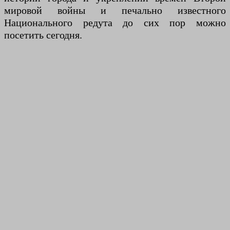
мировой войны и печально известного
Национального редута до сих пор можно
посетить сегодня.