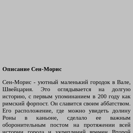
Описание Сен-Морис
Сен-Морис - уютный маленький городок в Вале,
Швейцария. Это оглядывается на долгую
историю, с первым упоминанием в 200 году как
римский форпост. Он славится своим аббатством.
Его расположение, где можно увидеть долину
Роны в каньоне, сделало ее важным
оборонительным постом на протяжении всей
истории города и укреплений времен Второй