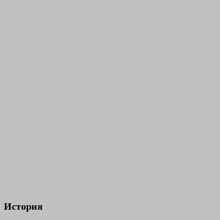
История