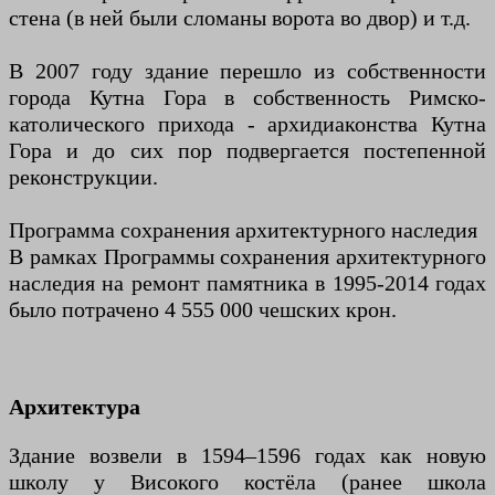
стена (в ней были сломаны ворота во двор) и т.д.
В 2007 году здание перешло из собственности
города Кутна Гора в собственность Римско-
католического прихода - архидиаконства Кутна
Гора и до сих пор подвергается постепенной
реконструкции.
Программа сохранения архитектурного наследия
В рамках Программы сохранения архитектурного
наследия на ремонт памятника в 1995-2014 годах
было потрачено 4 555 000 чешских крон.
Архитектура
Здание возвели в 1594–1596 годах как новую
школу у Високого костёла (ранее школа